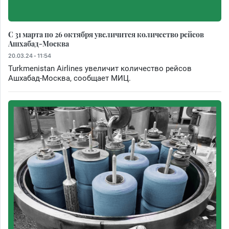
С 31 марта по 26 октября увеличится количество рейсов
Ашхабад-Москва
20.03.24 - 11:54
Turkmenistan Airlines увеличит количество рейсов
Ашхабад-Москва, сообщает МИЦ.