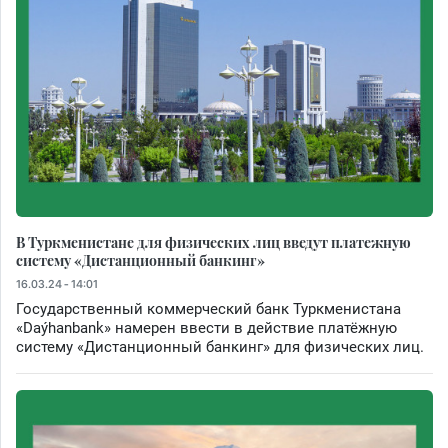
В Туркменистане для физических лиц введут платежную
систему «Дистанционный банкинг»
16.03.24 - 14:01
Государственный коммерческий банк Туркменистана
«Daýhanbank» намерен ввести в действие платёжную
систему «Дистанционный банкинг» для физических лиц.