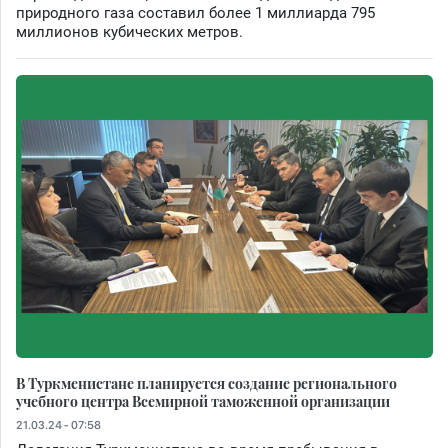
природного газа составил более 1 миллиарда 795
миллионов кубических метров.
В Туркменистане планируется создание регионального
учебного центра Всемирной таможенной организации
21.03.24 - 07:58