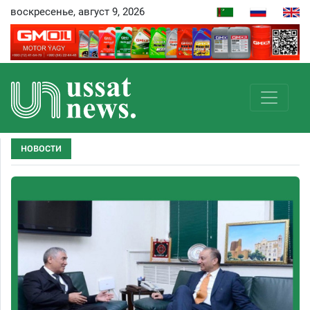
воскресенье, август 9, 2026
НОВОСТИ