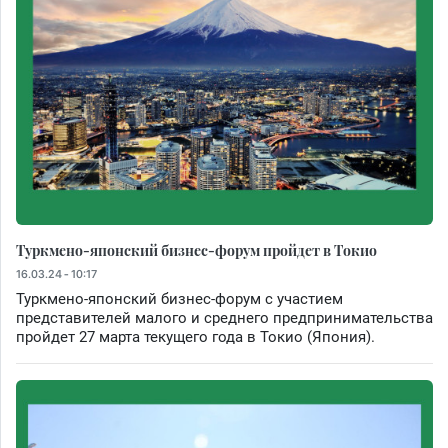
Туркмено-японский бизнес-форум пройдет в Токио
16.03.24 - 10:17
Туркмено-японский бизнес-форум с участием
представителей малого и среднего предпринимательства
пройдет 27 марта текущего года в Токио (Япония).