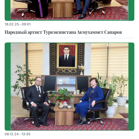
18.02.25 - 09:01
Народный артист Туркменистана Акмухаммет Сапаров
08.12.24 - 13:35