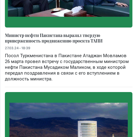
Министр нефти Пакистана выразил твердую
приверженность продвижению проекта ТАПИ
27.03.24 - 18:39
Посол Туркменистана в Пакистане Атаджан Мовламов
26 марта провел встречу с государственным министром
нефти Пакистана Мусадиком Маликом, в ходе которой
передал поздравления в связи с его вступлением в
должность министра.