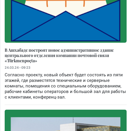
В Ашхабаде построят новое административное здание
центрального отделения компании почтовой связи
«Türkmenpoçta»
24.03.24 - 09:23
Согласно проекту, новый объект будет состоять из пяти
этажей, где разместятся технические и серверные
комнаты, помещения со специальным оборудованием,
рабочие кабинеты операторов и большой зал для работы
с клиентами, конференц-зал.