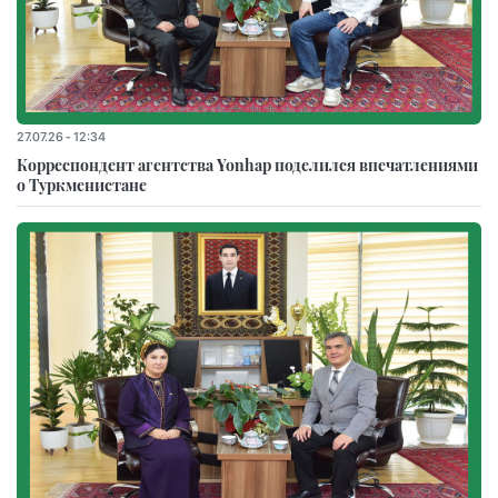
27.07.26 - 12:34
Корреспондент агентства Yonhap поделился впечатлениями
о Туркменистане