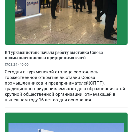
В Туркменистане начала работу выставка Союза
промышленников и предпринимателей
17.03.24 - 10:00
Сегодня в туркменской столице состоялось
торжественное открытие выставки Союза
промышленников и предпринимателей(СППТ),
традиционно приурочиваемых ко дню образования этой
крупной общественной организации, отмечающей в
нынешнем году 16 лет со дня основания.