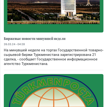
Биржевые новости минувшей недели
26.03.24 - 04:28
На минувшей неделе на торгах Государственной товарно-
сырьевой биржи Туркменистана зарегистрирована 21
сделка, - сообщает Государственное информационное
агентство Туркменистана.