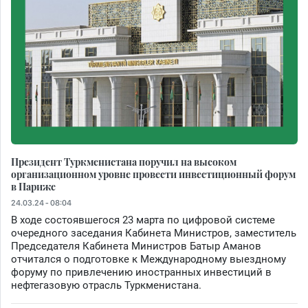
Президент Туркменистана поручил на высоком
организационном уровне провести инвестиционный форум
в Париже
24.03.24 - 08:04
В ходе состоявшегося 23 марта по цифровой системе
очередного заседания Кабинета Министров, заместитель
Председателя Кабинета Министров Батыр Аманов
отчитался о подготовке к Международному выездному
форуму по привлечению иностранных инвестиций в
нефтегазовую отрасль Туркменистана.