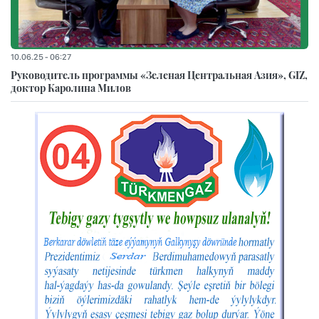
10.06.25 - 06:27
Руководитель программы «Зеленая Центральная Азия», GIZ,
доктор Каролина Милов