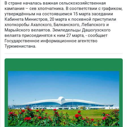
В стране началась важная сельскохозяйственная
кампания – сев хлопчатника. В соответствии с графиком,
утверждённым на состоявшемся 15 марта заседании
Кабинета Министров, 20 марта к посевной приступили
хлопкоробы Ахалского, Балканского, Лебапского и
Марыйского велаятов. Земледельцы Дашогузского
велаята присоединятся к ним 27 марта, - сообщает
Государственное информационное агентство
Туркменистана.