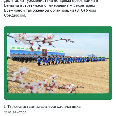
Делегация Туркменистана во время пребывания в
Бельгии встретилась с Генеральным секретарем
Всемирной таможенной организации (ВТО) Яном
Сондерсом.
В Туркменистане начался сев хлопчатника
21.03.24 - 07:05