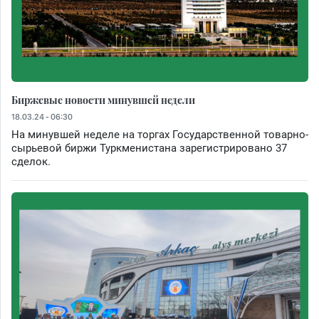
Биржевые новости минувшей недели
18.03.24 - 06:30
На минувшей неделе на торгах Государственной товарно-
сырьевой биржи Туркменистана зарегистрировано 37
сделок.