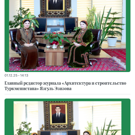
01.12.25 - 14:13
Главный редактор журнала «Архитектура и строительство
Туркменистана» Язгуль Эзизова