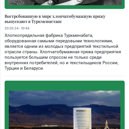
Востребованную в мире хлопчатобумажную пряжу
выпускают в Туркменистане
20.03.24 - 10:44
Хлопкопрядильная фабрика Туркменабата,
оборудованная самыми передовыми технологиями,
является одним из молодых предприятий текстильной
отрасли страны. Хлопчатобумажная пряжа предприятия
пользуется большим спросом не только среди
внутренних потребителей, но и текстильщиков России,
Турции и Беларуси.