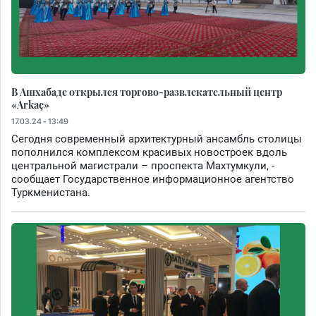
В Ашхабаде открылся торгово-развлекательный центр
«Arkaç»
17.03.24 - 13:49
Сегодня современный архитектурный ансамбль столицы
пополнился комплексом красивых новостроек вдоль
центральной магистрали – проспекта Махтумкули, -
сообщает Государственное информационное агентство
Туркменистана.