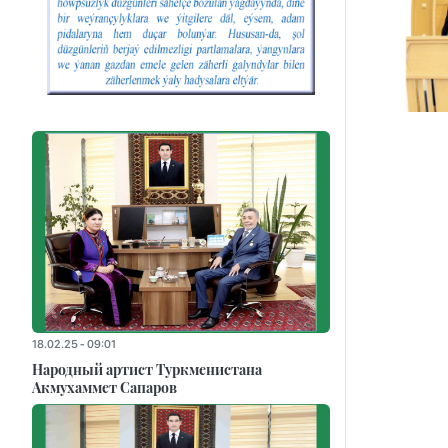
18.02.25 - 09:01
Народный артист Туркменистана
Акмухаммет Сапаров