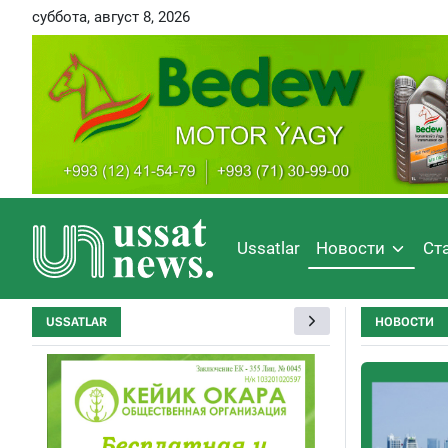
суббота, август 8, 2026
Ussatlar
Новости
Ст
USSATLAR
НОВОСТИ