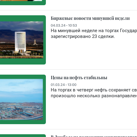
Биржевые новости минувшей недели
04.03.24 - 10:53
На минувшей неделе на торгах Госуда
зарегистрировано 23 сделки.
Цены на нефть стабильны
01.03.24 - 13:00
На торгах в четверг нефть сохраняет 
произошло несколько разнонаправле