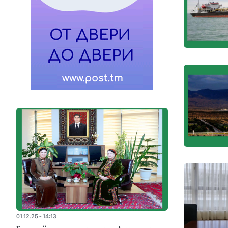
01.12.25 - 14:13