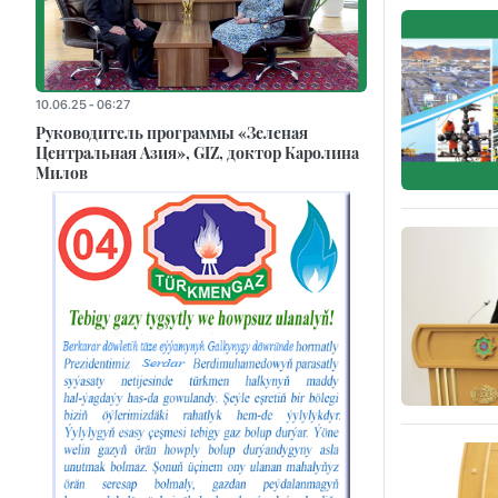
10.06.25 - 06:27
Руководитель программы «Зеленая
Центральная Азия», GIZ, доктор Каролина
Милов