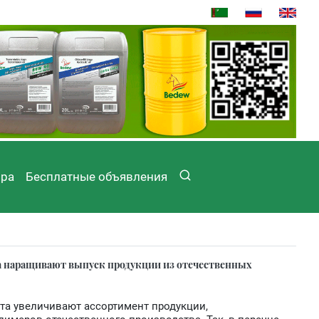
ира
Бесплатные объявления
а наращивают выпуск продукции из отечественных
та увеличивают ассортимент продукции,