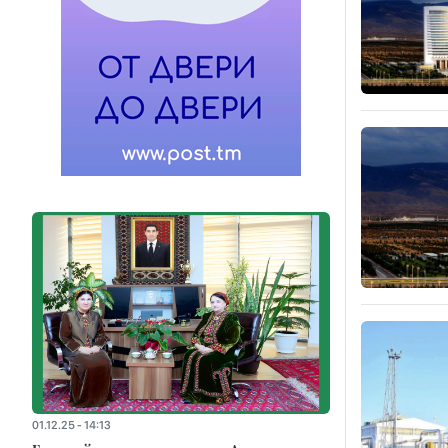
01.12.25 - 14:13