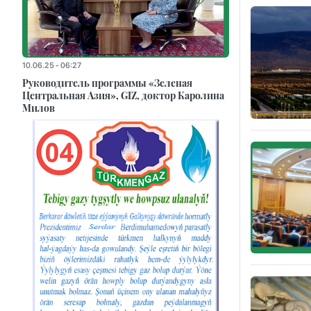
10.06.25 - 06:27
Руководитель программы «Зеленая
Центральная Азия», GIZ, доктор Каролина
Милов