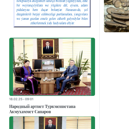
18.02.25 - 09:01
Народный артист Туркменистана
Акмухаммет Сапаров