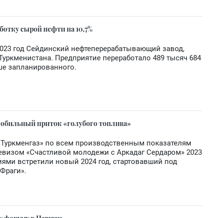
ботку сырой нефти на 10,7%
023 год Сейдинский нефтеперерабатывающий завод,
уркменистана. Предприятие переработало 489 тысяч 684
ьше запланированного.
 обильный приток «голубого топлива»
«Туркменгаз» по всем производственным показателям
визом «Счастливой молодежи с Аркадаг Сердаром» 2023
ями встретили новый 2024 год, стартовавший под
Фраги».