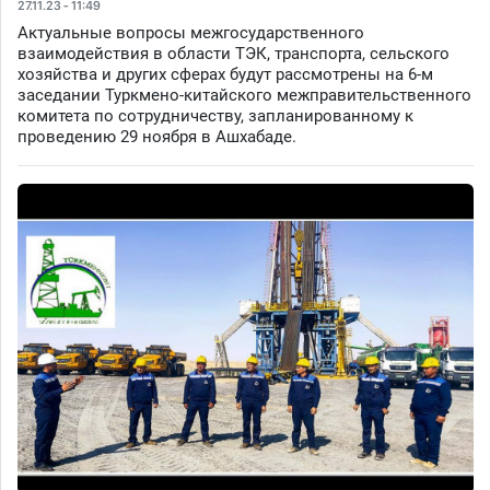
27.11.23 - 11:49
Актуальные вопросы межгосударственного
взаимодействия в области ТЭК, транспорта, сельского
хозяйства и других сферах будут рассмотрены на 6-м
заседании Туркмено-китайского межправительственного
комитета по сотрудничеству, запланированному к
проведению 29 ноября в Ашхабаде.