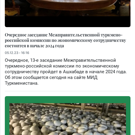
Очередное заседание Межправительственной туркмено-
российской комиссии по экономическому сотрудничеству
состоится в начале 2024 года
05.12.23 - 16:16
Очередное, 13-е заседание Межправительственной
туркмено-российской комиссии по экономическому
сотрудничеству пройдет в Ашхабаде в начале 2024 года.
Об этом сообщается сегодня на сайте МИД
Туркменистана.