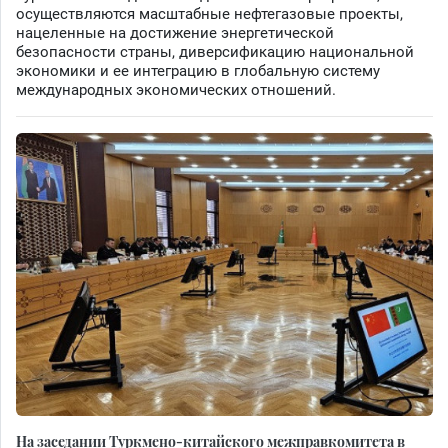
осуществляются масштабные нефтегазовые проекты,
нацеленные на достижение энергетической
безопасности страны, диверсификацию национальной
экономики и ее интеграцию в глобальную систему
международных экономических отношений.
На заседании Туркмено-китайского межправкомитета в