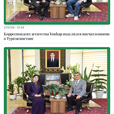
27.07.26 - 12:34
Корреспондент агентства Yonhap поделился впечатлениями
о Туркменистане