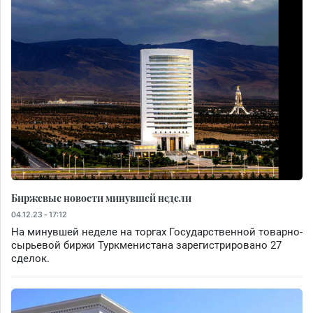
Биржевые новости минувшей недели
04.12.23 - 17:12
На минувшей неделе на торгах Государственной товарно-
сырьевой биржи Туркменистана зарегистрировано 27
сделок.