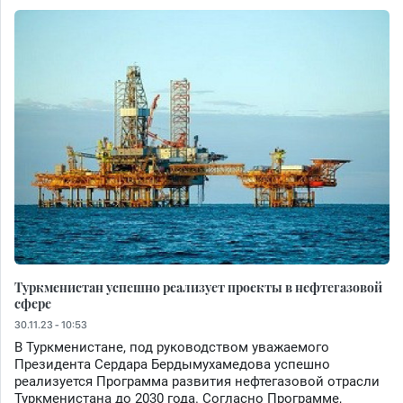
Туркменистан успешно реализует проекты в нефтегазовой
сфере
30.11.23 - 10:53
В Туркменистане, под руководством уважаемого
Президента Сердара Бердымухамедова успешно
реализуется Программа развития нефтегазовой отрасли
Туркменистана до 2030 года. Согласно Программе,