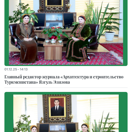
01.12.25 - 14:13
Главный редактор журнала «Архитектура и строительство
Туркменистана» Язгуль Эзизова