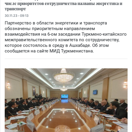
числе приоритетов сотрудничества названы энергетика и
транспорт
30.11.23 - 09:13
Партнерство в области энергетики и транспорта
обозначены приоритетным направлением
взаимодействия на 6-ом заседании Туркмено-китайского
межправительственного комитета по сотрудничеству,
которое состоялось в среду в Ашхабаде. Об этом
сообщается на сайте МИД Туркменистана.