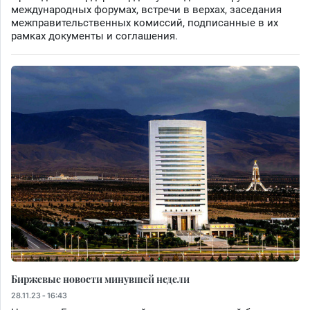
международных форумах, встречи в верхах, заседания
межправительственных комиссий, подписанные в их
рамках документы и соглашения.
Биржевые новости минувшей недели
28.11.23 - 16:43