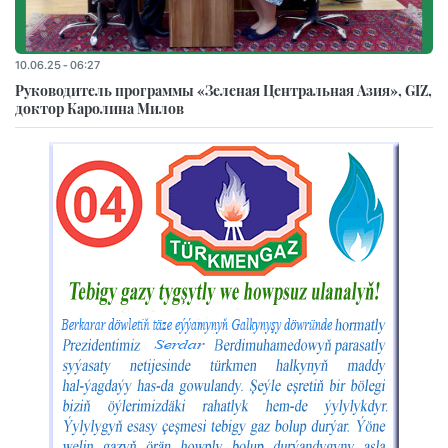
10.06.25 - 06:27
Руководитель программы «Зеленая Центральная Азия», GIZ,
доктор Каролина Милов