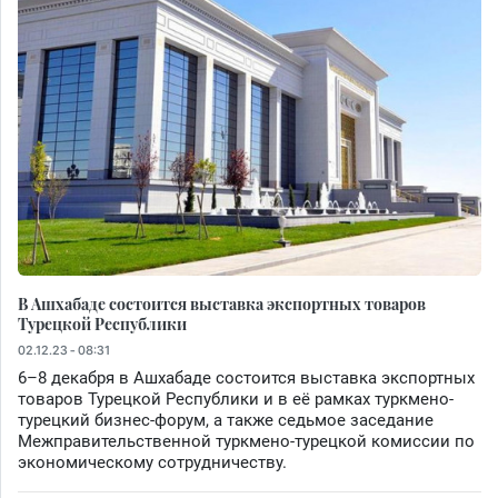
В Ашхабаде состоится выставка экспортных товаров
Турецкой Республики
02.12.23 - 08:31
6–8 декабря в Ашхабаде состоится выставка экспортных
товаров Турецкой Республики и в её рамках туркмено-
турецкий бизнес-форум, а также седьмое заседание
Межправительственной туркмено-турецкой комиссии по
экономическому сотрудничеству.