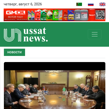
четверг, август 6, 2026
НОВОСТИ