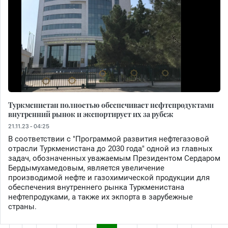
Туркменистан полностью обеспечивает нефтепродуктами
внутренний рынок и экспортирует их за рубеж
21.11.23 - 04:25
В соответствии с "Программой развития нефтегазовой
отрасли Туркменистана до 2030 года" одной из главных
задач, обозначенных уважаемым Президентом Сердаром
Бердымухамедовым, является увеличение
производимой нефте и газохимической продукции для
обеспечения внутреннего рынка Туркменистана
нефтепродуками, а также их экпорта в зарубежные
страны.