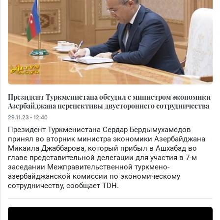
Президент Туркменистана обсудил с министром экономики
Азербайджана перспективы двустороннего сотрудничества
29.11.23 - 12:40
Президент Туркменистана Сердар Бердымухамедов
принял во вторник министра экономики Азербайджана
Микаила Джаббарова, который прибыл в Ашхабад во
главе представительной делегации для участия в 7-м
заседании Межправительственной туркмено-
азербайджанской комиссии по экономическому
сотрудничеству, сообщает TDH.