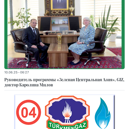
10.06.25 - 06:27
Руководитель программы «Зеленая Центральная Азия», GIZ,
доктор Каролина Милов