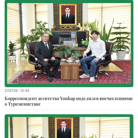
27.07.26 - 12:34
Корреспондент агентства Yonhap поделился впечатлениями
о Туркменистане