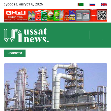
суббота, август 8, 2026
НОВОСТИ