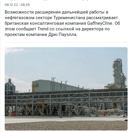
08.12.22 - 08:29
Возможности расширения дальнейшей работы в
нефтегазовом секторе Туркменистана рассматривает
британская консалтинговая компания GaffneyCline. Об
этом сообщает Trend со ссылкой на директора по
проектам компании Дрю Пауэлла.