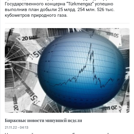
Государственного концерна “Türkmengaz” успешно
выполнив план добыли 25 млрд. 254 млн. 526 тыс.
кубометров природного газа.
Биржевые новости минувшей недели
21.11.22 - 04:13