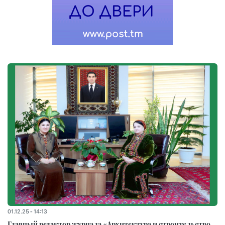
01.12.25 - 14:13
Главный редактор журнала «Архитектура и строительство