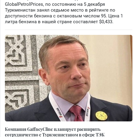
GlobalPetrolPrices, по состоянию на 5 декабря
Туркменистан занял седьмое место в рейтинге по
доступности бензина с октановым числом 95. Цена 1
литра бензина в нашей стране составляет $0,433.
Компания GaffneyCline планирует расширить
сотрудничество с Туркменистаном в сфере ТЭК