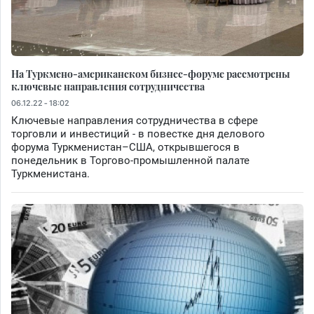
На Туркмено-американском бизнес-форуме рассмотрены
ключевые направления сотрудничества
06.12.22 - 18:02
Ключевые направления сотрудничества в сфере
торговли и инвестиций - в повестке дня делового
форума Туркменистан–США, открывшегося в
понедельник в Торгово-промышленной палате
Туркменистана.