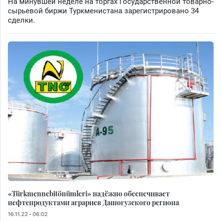
На минувшей неделе на торгах Государственной товарно-
сырьевой биржи Туркменистана зарегистрировано 34
сделки.
«Türkmennebitönümleri» надёжно обеспечивает
нефтепродуктами аграриев Дашогузского региона
16.11.22 - 06:02