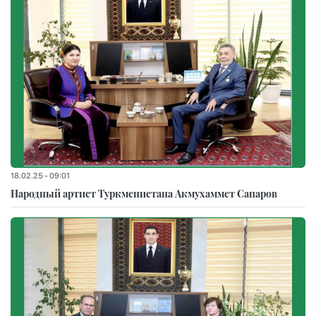
18.02.25 - 09:01
Народный артист Туркменистана Акмухаммет Сапаров