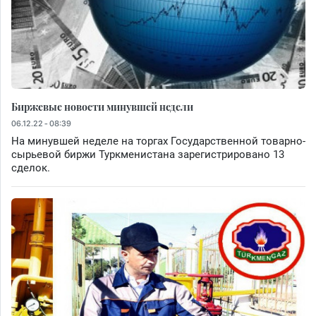
Биржевые новости минувшей недели
06.12.22 - 08:39
На минувшей неделе на торгах Государственной товарно-
сырьевой биржи Туркменистана зарегистрировано 13
сделок.