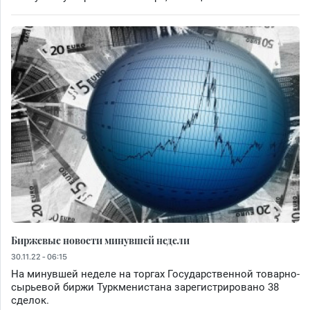
Биржевые новости минувшей недели
30.11.22 - 06:15
На минувшей неделе на торгах Государственной товарно-
сырьевой биржи Туркменистана зарегистрировано 38
сделок.