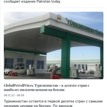
сообщает издание Pakistan today.
GlobalPetrolPrices: Туркменистан – в десятке стран с
наиболее низкими ценами на бензин
08.12.22 - 08:39
Туркменистан остается в первой десятке стран с самыми
низкими ценами на бензин. По данным