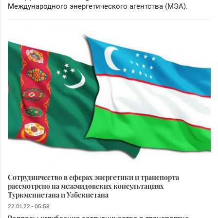
Международного энергетического агентства (МЭА).
Сотрудничество в сферах энергетики и транспорта
рассмотрено на межмидовских консультациях
Туркменистана и Узбекистана
22.01.22 - 05:59