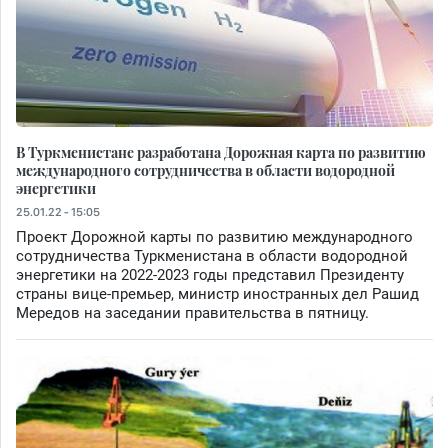
В Туркменистане разработана Дорожная карта по развитию
международного сотрудничества в области водородной
энергетики
25.01.22 - 15:05
Проект Дорожной карты по развитию международного
сотрудничества Туркменистана в области водородной
энергетики на 2022-2023 годы представил Президенту
страны вице-премьер, министр иностранных дел Рашид
Мередов на заседании правительства в пятницу.