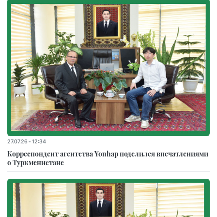
27.07.26 - 12:34
Корреспондент агентства Yonhap поделился впечатлениями
о Туркменистане