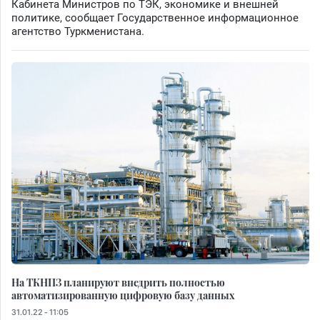
Кабинета Министров по ТЭК, экономике и внешней
политике, сообщает Государственное информационное
агентство Туркменистана.
На ТКНПЗ планируют внедрить полностью
автоматизированную цифровую базу данных
31.01.22 - 11:05