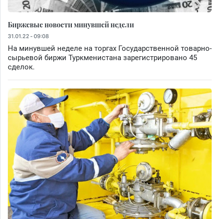
Биржевые новости минувшей недели
31.01.22 - 09:08
На минувшей неделе на торгах Государственной товарно-
сырьевой биржи Туркменистана зарегистрировано 45
сделок.