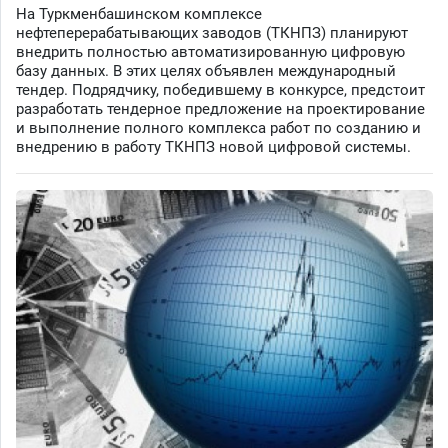
На Туркменбашинском комплексе
нефтеперерабатывающих заводов (ТКНПЗ) планируют
внедрить полностью автоматизированную цифровую
базу данных. В этих целях объявлен международный
тендер. Подрядчику, победившему в конкурсе, предстоит
разработать тендерное предложение на проектирование
и выполнение полного комплекса работ по созданию и
внедрению в работу ТКНПЗ новой цифровой системы.