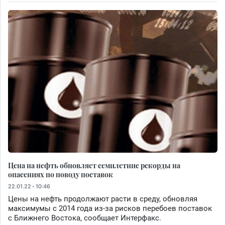
Цена на нефть обновляет семилетние рекорды на
опасениях по поводу поставок
22.01.22 - 10:46
Цены на нефть продолжают расти в среду, обновляя
максимумы с 2014 года из-за рисков перебоев поставок
с Ближнего Востока, сообщает Интерфакс.