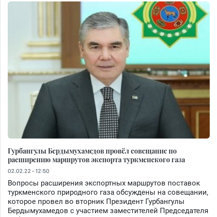
Гурбангулы Бердымухамедов провёл совещание по
расширению маршрутов экспорта туркменского газа
02.02.22 - 12:50
Вопросы расширения экспортных маршрутов поставок
туркменского природного газа обсуждены на совещании,
которое провел во вторник Президент Гурбангулы
Бердымухамедов с участием заместителей Председателя