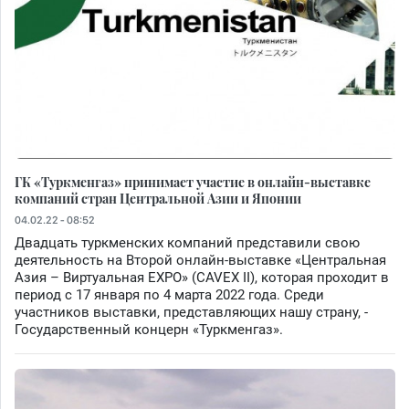
ГК «Туркменгаз» принимает участие в онлайн-выставке
компаний стран Центральной Азии и Японии
04.02.22 - 08:52
Двадцать туркменских компаний представили свою
деятельность на Второй онлайн-выставке «Центральная
Азия – Виртуальная EXPO» (CAVEX II), которая проходит в
период с 17 января по 4 марта 2022 года. Среди
участников выставки, представляющих нашу страну, -
Государственный концерн «Туркменгаз».