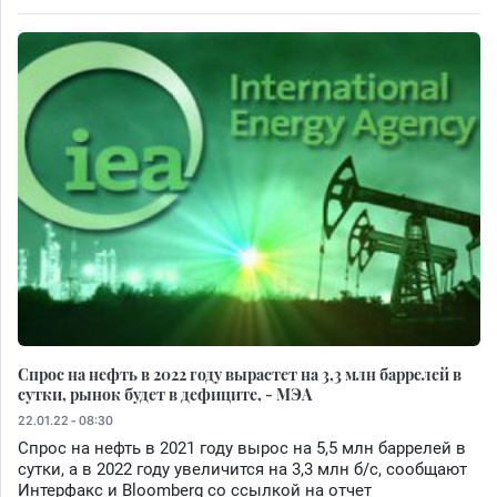
Спрос на нефть в 2022 году вырастет на 3,3 млн баррелей в
сутки, рынок будет в дефиците, - МЭА
22.01.22 - 08:30
Спрос на нефть в 2021 году вырос на 5,5 млн баррелей в
сутки, а в 2022 году увеличится на 3,3 млн б/с, сообщают
Интерфакс и Bloomberg со ссылкой на отчет