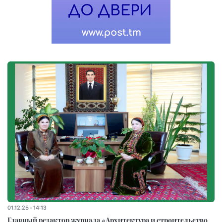
01.12.25 - 14:13
Главный редактор журнала «Архитектура и строительство