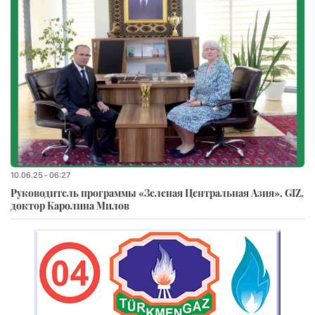
10.06.25 - 06:27
Руководитель программы «Зеленая Центральная Азия», GIZ,
доктор Каролина Милов