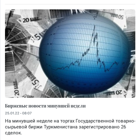
Биржевые новости минувшей недели
25.01.22 - 08:07
На минувшей неделе на торгах Государственной товарно-
сырьевой биржи Туркменистана зарегистрировано 26
сделок.