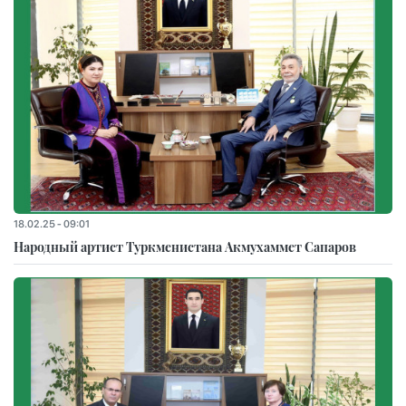
18.02.25 - 09:01
Народный артист Туркменистана Акмухаммет Сапаров