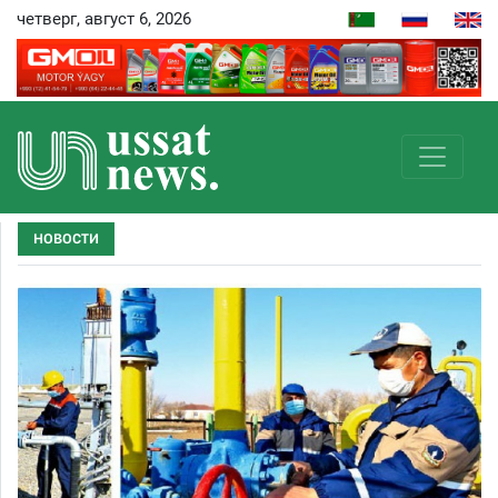
четверг, август 6, 2026
НОВОСТИ