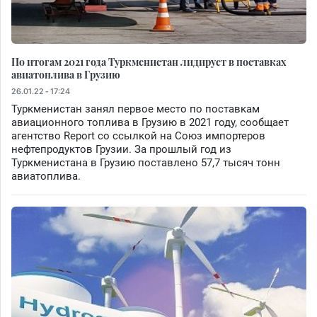
По итогам 2021 года Туркменистан лидирует в поставках
авиатоплива в Грузию
26.01.22 - 17:24
Туркменистан занял первое место по поставкам
авиационного топлива в Грузию в 2021 году, сообщает
агентство Report со ссылкой на Союз импортеров
нефтепродуктов Грузии. За прошлый год из
Туркменистана в Грузию поставлено 57,7 тысяч тонн
авиатоплива.