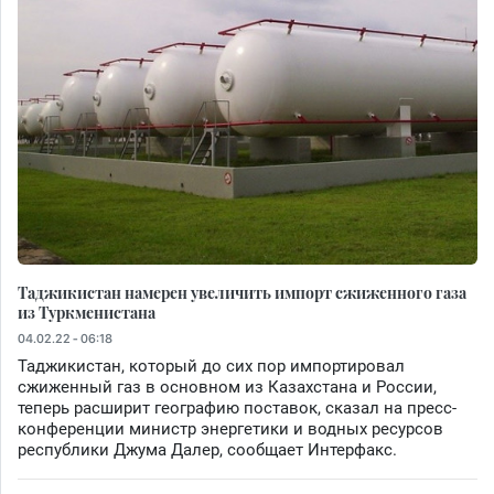
Таджикистан намерен увеличить импорт сжиженного газа
из Туркменистана
04.02.22 - 06:18
Таджикистан, который до сих пор импортировал
сжиженный газ в основном из Казахстана и России,
теперь расширит географию поставок, сказал на пресс-
конференции министр энергетики и водных ресурсов
республики Джума Далер, сообщает Интерфакс.