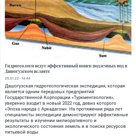
Гидрогеологи ведут эффективный поиск подземных вод в
Дашогузском велаяте
25.01.22 - 14:44
Дашогузская гидрогеологическая экспедиция, которая
является одним передовых предприятий
Государственной Корпорации «Туркменгеология»,
уверенно входит в новый 2022 год, девиз которого
«Эпоха народа с Аркадагом». На протяжении ряда лет
специалисты экспедиции демонстрируют эффективные
результаты в изучении мелиоративного и
экологического состояния земель и в поиске ресурсов
питьевой воды.