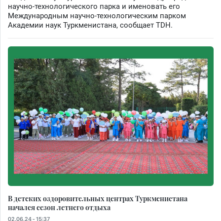
научно-технологического парка и именовать его
Международным научно-технологическим парком
Академии наук Туркменистана, сообщает TDH.
В детских оздоровительных центрах Туркменистана
начался сезон летнего отдыха
02.06.24 - 15:37