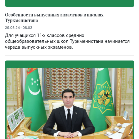
Особенности выпускных экзаменов в школах
Туркменистана
29.05.24 - 08:02
Для учащихся 11-х классов средних
общеобразовательных школ Туркменистана начинается
череда выпускных экзаменов.