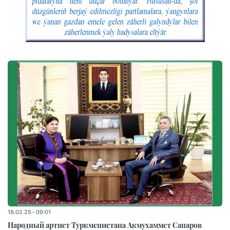
18.02.25 - 09:01
Народный артист Туркменистана Акмухаммет Сапаров