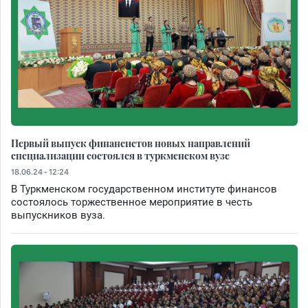
Первый выпуск финансистов новых направлений
специализации состоялся в туркменском вузе
18.06.24 - 12:24
В Туркменском государственном институте финансов
состоялось торжественное мероприятие в честь
выпускников вуза.