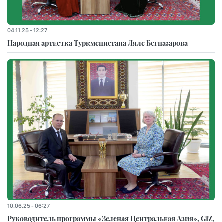
04.11.25 - 12:27
Народная артистка Туркменистана Ляле Бегназарова
10.06.25 - 06:27
Руководитель программы «Зеленая Центральная Азия», GIZ,