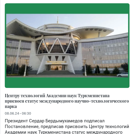
Центру технологий Академии наук Туркменистана
присвоен статус международного научно-технологического
парка
08.06.24 - 06:30
Президент Сердар Бердымухамедов подписал
Постановление, предписав присвоить Центру технологий
Академии наук Туркменистана статус международного