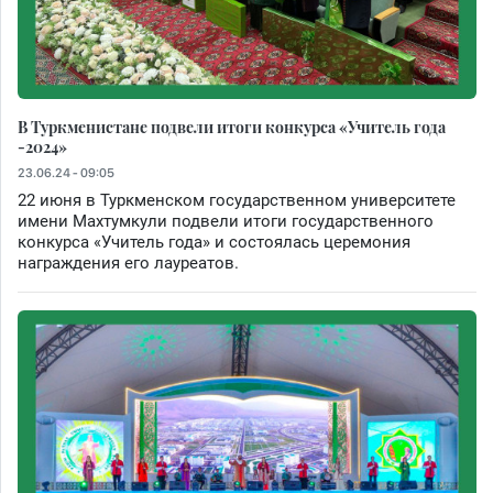
В Туркменистане подвели итоги конкурса «Учитель года
-2024»
23.06.24 - 09:05
22 июня в Туркменском государственном университете
имени Махтумкули подвели итоги государственного
конкурса «Учитель года» и состоялась церемония
награждения его лауреатов.