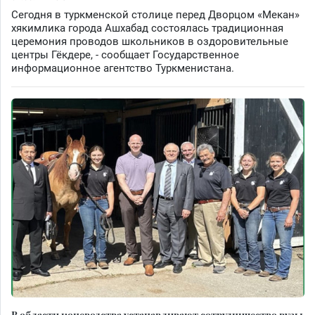
Сегодня в туркменской столице перед Дворцом «Мекан»
хякимлика города Ашхабад состоялась традиционная
церемония проводов школьников в оздоровительные
центры Гёкдере, - сообщает Государственное
информационное агентство Туркменистана.