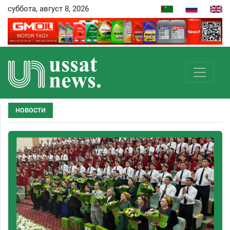
суббота, август 8, 2026
НОВОСТИ