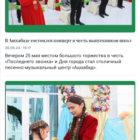
В Ашхабаде состоялся концерт в честь выпускников школ
26.05.24 - 15:17
Вечером 25 мая местом большого торжества в честь
«Последнего звонка» и Дня города стал столичный
песенно-музыкальный центр «Ашхабад».