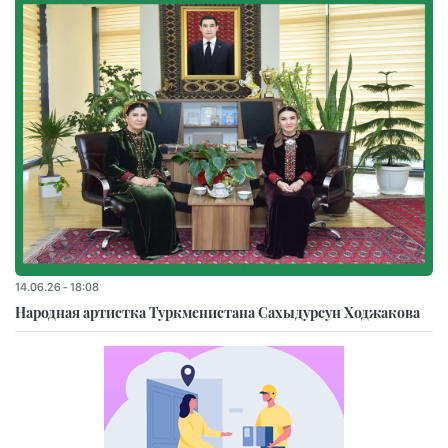
14.06.26 - 18:08
Народная артистка Туркменистана Сахыдурсун Ходжакова