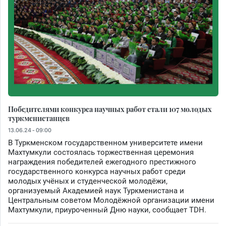
Победителями конкурса научных работ стали 107 молодых
туркменистанцев
13.06.24 - 09:00
В Туркменском государственном университете имени
Махтумкули состоялась торжественная церемония
награждения победителей ежегодного престижного
государственного конкурса научных работ среди
молодых учёных и студенческой молодёжи,
организуемый Академией наук Туркменистана и
Центральным советом Молодёжной организации имени
Махтумкули, приуроченный Дню науки, сообщает TDH.