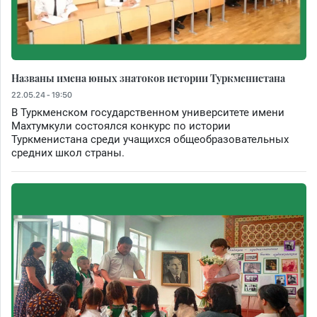
Названы имена юных знатоков истории Туркменистана
22.05.24 - 19:50
В Туркменском государственном университете имени
Махтумкули состоялся конкурс по истории
Туркменистана среди учащихся общеобразовательных
средних школ страны.