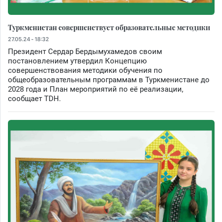
Туркменистан совершенствует образовательные методики
27.05.24 - 18:32
Президент Сердар Бердымухамедов своим
постановлением утвердил Концепцию
совершенствования методики обучения по
общеобразовательным программам в Туркменистане до
2028 года и План мероприятий по её реализации,
сообщает TDH.