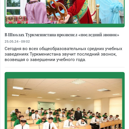
В Школах Туркменистана прозвенел «последний звонок»
25.05.24 - 09:02
Сегодня во всех общеобразовательных средних учебных
заведениях Туркменистана звучит последний звонок,
возвещая о завершении учебного года.