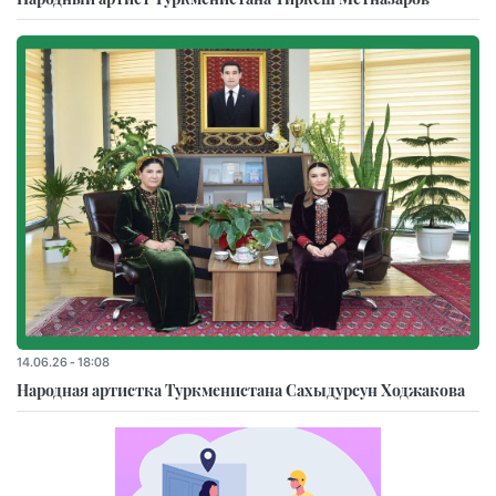
14.06.26 - 18:08
Народная артистка Туркменистана Сахыдурсун Ходжакова