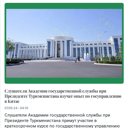
Слушатели Академии государственной службы при
Президенте Туркменистана изучат опыт по госуправлению
в Китае
07.05.24 - 04:10
Слушатели Академии государственной службы при
Президенте Туркменистана примут участие в
краткосрочном курсе по государственному управлению