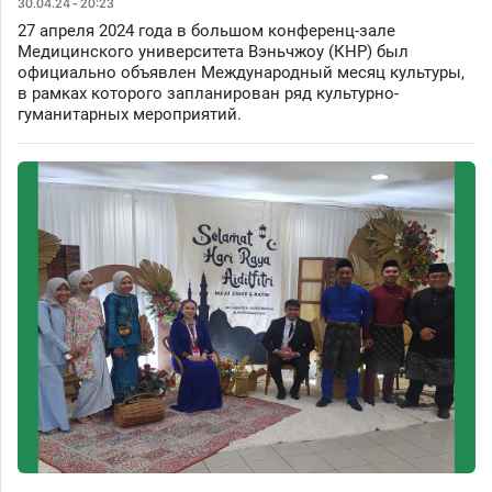
30.04.24 - 20:23
27 апреля 2024 года в большом конференц-зале
Медицинского университета Вэньчжоу (КНР) был
официально объявлен Международный месяц культуры,
в рамках которого запланирован ряд культурно-
гуманитарных мероприятий.