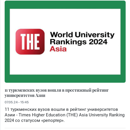
11 туркменских вузов вошли в престижный рейтинг
университетов Азии
07.05.24 - 15:45
11 туркменских вузов вошли в рейтинг университетов
Азии - Times Higher Education (THE) Asia University Ranking
2024 со статусом «репортер».