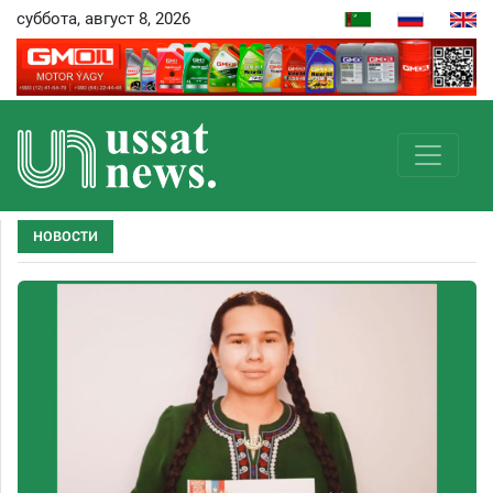
суббота, август 8, 2026
НОВОСТИ