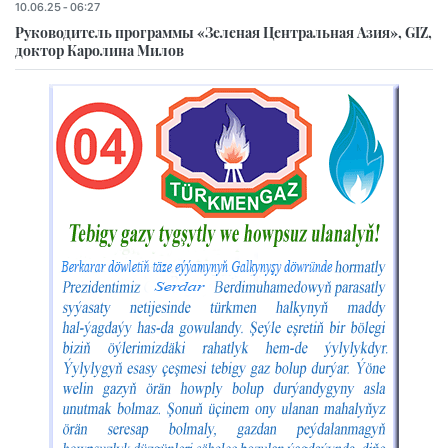
10.06.25 - 06:27
Руководитель программы «Зеленая Центральная Азия», GIZ,
доктор Каролина Милов