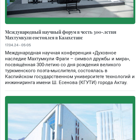
Международный научный форум в честь 300-летия
Махтумкули состоялся в Казахстане
17.04.24 - 05:05
Международная научная конференция «Духовное
наследие Махтумкули Фраги – символ дружбы и мира»,
посвящённая 300-летию со дня рождения великого
туркменского поэта-мыслителя, состоялась в
Каспийском государственном университете технологий и
инжиниринга имени Ш. Есенова (КГУТИ) города Актау.