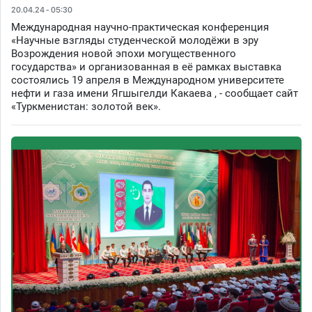
20.04.24 - 05:30
Международная научно-практическая конференция
«Научные взгляды студенческой молодёжи в эру
Возрождения новой эпохи могущественного
государства» и организованная в её рамках выставка
состоялись 19 апреля в Международном университете
нефти и газа имени Ягшыгелди Какаева , - сообщает сайт
«Туркменистан: золотой век».