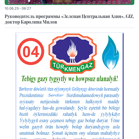
10.06.25 - 06:27
Руководитель программы «Зеленая Центральная Азия», GIZ,
доктор Каролина Милов