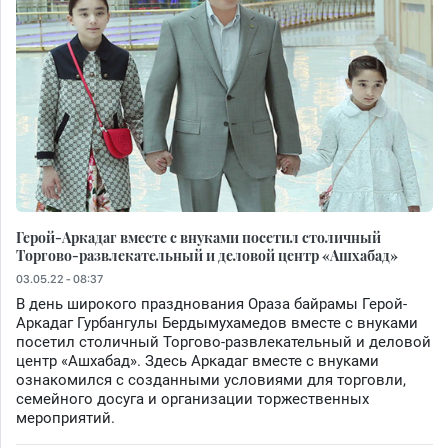
Герой-Аркадаг вместе с внуками посетил столичный
Торгово-развлекательный и деловой центр «Ашхабад»
03.05.22 - 08:37
В день широкого празднования Ораза байрамы Герой-
Аркадаг Гурбангулы Бердымухамедов вместе с внуками
посетил столичный Торгово-развлекательный и деловой
центр «Ашхабад». Здесь Аркадаг вместе с внуками
ознакомился с созданными условиями для торговли,
семейного досуга и организации торжественных
мероприятий.