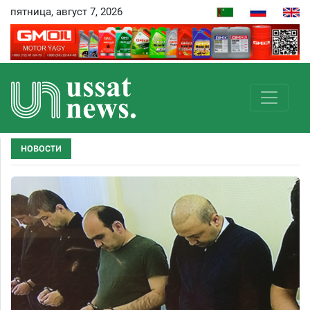
пятница, август 7, 2026
НОВОСТИ