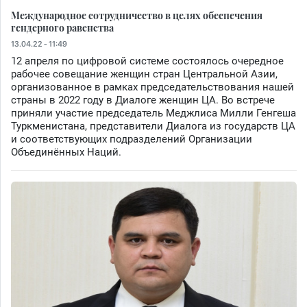
Международное сотрудничество в целях обеспечения
гендерного равенства
13.04.22 - 11:49
12 апреля по цифровой системе состоялось очередное
рабочее совещание женщин стран Центральной Азии,
организованное в рамках председательствования нашей
страны в 2022 году в Диалоге женщин ЦА. Во встрече
приняли участие председатель Меджлиса Милли Генгеша
Туркменистана, представители Диалога из государств ЦА
и соответствующих подразделений Организации
Объединённых Наций.