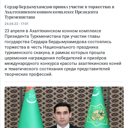
Сердар Бердымухамедов принял участие в торжествах в
Ахалтекинском конном комплексе Президента
Туркменистана
24.04.22 - 17:01
23 апреля в Ахалтекинском конном комплексе
Президента Туркменистана при участии главы
государства Сердара Бердымухамедова состоялись
торжества в честь Национального праздника
туркменского скакуна, в рамках которых прошла
церемония награждения победителей и призёров
международного конкурса красоты ахалтекинских коней
и тематического состязания среди представителей
творческих профессий.