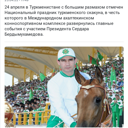
24 апреля в Туркменистане с большим размахом отмечен
Национальный праздник туркменского скакуна, в честь
которого в Международном ахалтекинском
конноспортивном комплексе развернулись главные
события с участием Президента Сердара
Бердымухамедова.