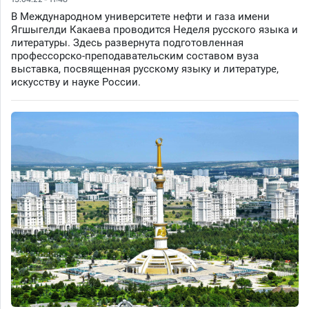
В Международном университете нефти и газа имени
Ягшыгелди Какаева проводится Неделя русского языка и
литературы. Здесь развернута подготовленная
профессорско-преподавательским составом вуза
выставка, посвященная русскому языку и литературе,
искусству и науке России.