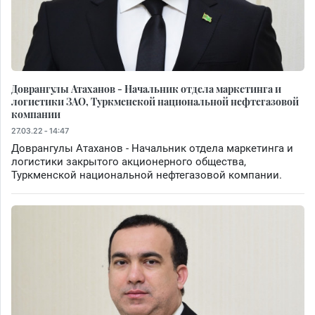
Доврангулы Атаханов - Начальник отдела маркетинга и
логистики ЗАО, Туркменской национальной нефтегазовой
компании
27.03.22 - 14:47
Доврангулы Атаханов - Начальник отдела маркетинга и
логистики закрытого акционерного общества,
Туркменской национальной нефтегазовой компании.