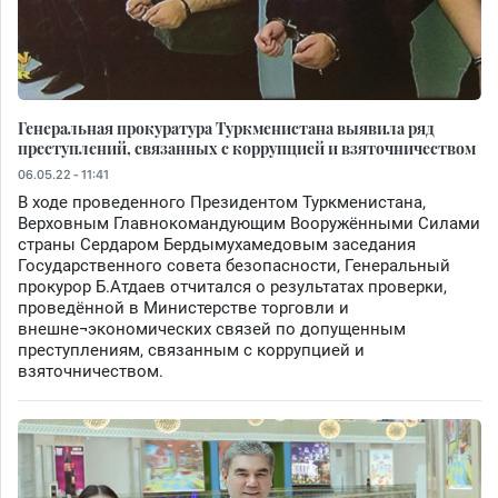
Генеральная прокуратура Туркменистана выявила ряд
преступлений, связанных с коррупцией и взяточничеством
06.05.22 - 11:41
В ходе проведенного Президентом Туркменистана,
Верховным Главнокомандующим Вооружёнными Силами
страны Сердаром Бердымухамедовым заседания
Государственного совета безопасности, Генеральный
прокурор Б.Атдаев отчитался о результатах проверки,
проведённой в Министерстве торговли и
внешне¬экономических связей по допущенным
преступлениям, связанным с коррупцией и
взяточничеством.