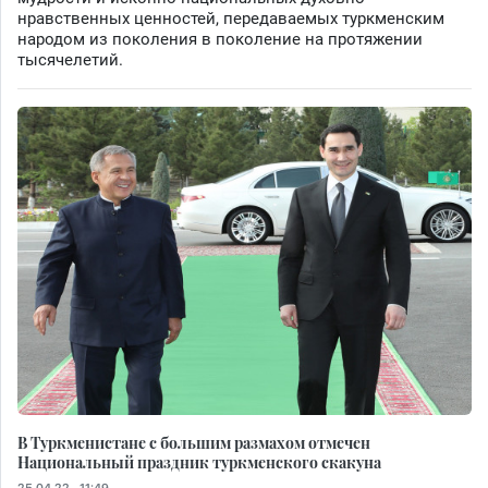
нравственных ценностей, передаваемых туркменским
народом из поколения в поколение на протяжении
тысячелетий.
В Туркменистане с большим размахом отмечен
Национальный праздник туркменского скакуна
25.04.22 - 11:49