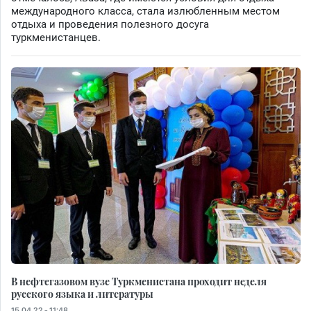
международного класса, стала излюбленным местом
отдыха и проведения полезного досуга
туркменистанцев.
В нефтегазовом вузе Туркменистана проходит неделя
русского языка и литературы
15.04.22 - 11:48