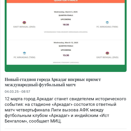
Новый стадион города Аркадаг впервые примет
международный футбольный матч
04.03.25 - 08:57
12 марта город Аркадаг станет свидетелем исторического
события: на стадионе «Аркадаг» состоится ответный
матч четвертьфинала Лиги вызова АФК между
футбольным клубом «Аркадаг» и индийским «Ист
Бенгалом», сообщает МИЦ.