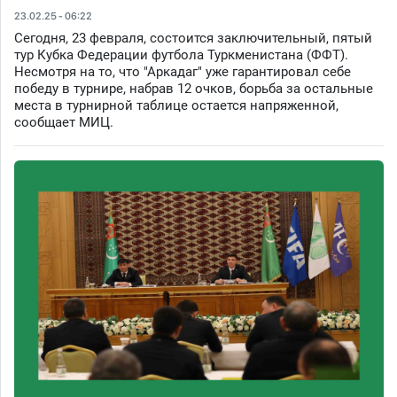
23.02.25 - 06:22
Сегодня, 23 февраля, состоится заключительный, пятый
тур Кубка Федерации футбола Туркменистана (ФФТ).
Несмотря на то, что "Аркадаг" уже гарантировал себе
победу в турнире, набрав 12 очков, борьба за остальные
места в турнирной таблице остается напряженной,
сообщает МИЦ.