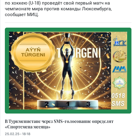
по хоккею (U-18) проведёт свой первый матч на
чемпионате мира против команды Люксембурга,
сообщает МИЦ.
В Туркменистане через SMS-голосование определят
«Спортсмена месяца»
25.02.25 - 18:18