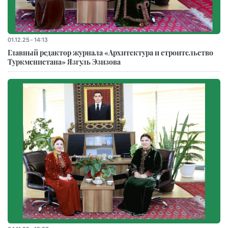
01.12.25 - 14:13
Главный редактор журнала «Архитектура и строительство
Туркменистана» Язгуль Эзизова