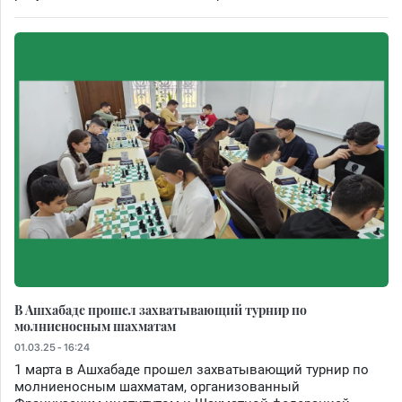
В Ашхабаде прошел захватывающий турнир по
молниеносным шахматам
01.03.25 - 16:24
1 марта в Ашхабаде прошел захватывающий турнир по
молниеносным шахматам, организованный