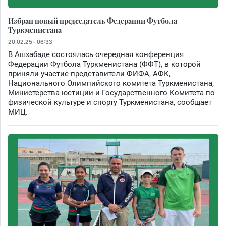
Избран новый председатель Федерации Футбола
Туркменистана
20.02.25 - 06:33
В Ашхабаде состоялась очередная конференция
Федерации Футбола Туркменистана (ФФТ), в которой
приняли участие представители ФИФА, АФК,
Национального Олимпийского комитета Туркменистана,
Министерства юстиции и Государственного Комитета по
физической культуре и спорту Туркменистана, сообщает
МИЦ.