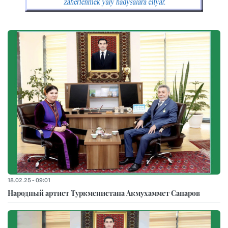
18.02.25 - 09:01
Народный артист Туркменистана Акмухаммет Сапаров