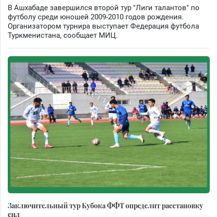
В Ашхабаде завершился второй тур "Лиги талантов" по
футболу среди юношей 2009-2010 годов рождения.
Организатором турнира выступает Федерация футбола
Туркменистана, сообщает МИЦ.
Заключительный тур Кубока ФФТ определит расстановку
сил