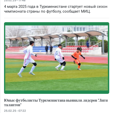
25.02.25 - 17:48
4 марта 2025 года в Туркменистане стартует новый сезон
чемпионата страны по футболу, сообщает МИЦ.
Юные футболисты Туркменистана выявили лидеров "Лиги
талантов"
25.02.25 - 07:22