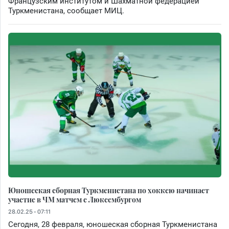
Французским институтом и Шахматной федерацией
Туркменистана, сообщает МИЦ.
Юношеская сборная Туркменистана по хоккею начинает
участие в ЧМ матчем с Люксембургом
28.02.25 - 07:11
Сегодня, 28 февраля, юношеская сборная Туркменистана