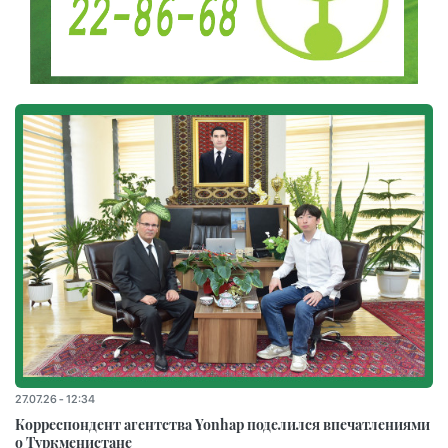
27.07.26 - 12:34
Корреспондент агентства Yonhap поделился впечатлениями
о Туркменистане