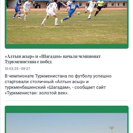
«Алтын асыр» и «Шагадам» начали чемпионат
Туркменистана с побед
10.03.25 - 09:27
В чемпионате Туркменистана по футболу успешно
стартовали столичный «Алтын асыр» и
туркменбашинский «Шагадам», - сообщает сайт
«Туркменистан: золотой век».