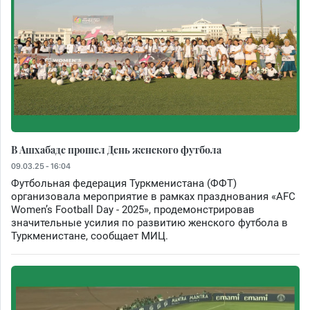
В Ашхабаде прошел День женского футбола
09.03.25 - 16:04
Футбольная федерация Туркменистана (ФФТ)
организовала мероприятие в рамках празднования «AFC
Women’s Football Day - 2025», продемонстрировав
значительные усилия по развитию женского футбола в
Туркменистане, сообщает МИЦ.