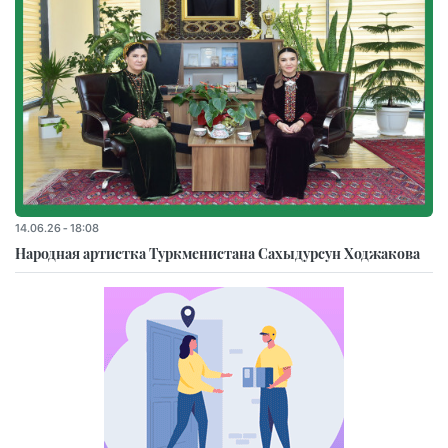
14.06.26 - 18:08
Народная артистка Туркменистана Сахыдурсун Ходжакова