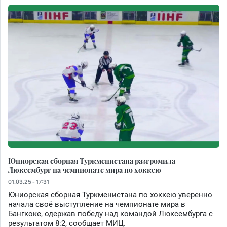
Юниорская сборная Туркменистана разгромила
Люксембург на чемпионате мира по хоккею
01.03.25 - 17:31
Юниорская сборная Туркменистана по хоккею уверенно
начала своё выступление на чемпионате мира в
Бангкоке, одержав победу над командой Люксембурга с
результатом 8:2, сообщает МИЦ.