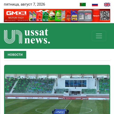
пятница, август 7, 2026
НОВОСТИ