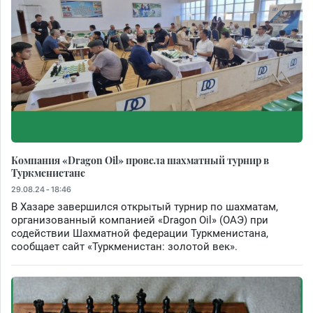
Компания «Dragon Oil» провела шахматный турнир в
Туркменистане
29.08.24 - 18:46
В Хазаре завершился открытый турнир по шахматам,
организованный компанией «Dragon Oil» (ОАЭ) при
содействии Шахматной федерации Туркменистана,
сообщает сайт «Туркменистан: золотой век».