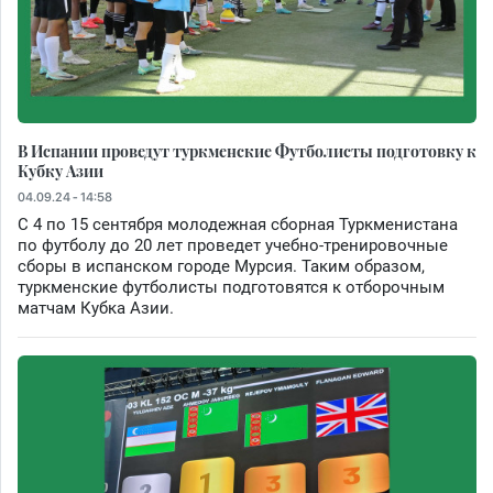
В Испании проведут туркменские Футболисты подготовку к
Кубку Азии
04.09.24 - 14:58
С 4 по 15 сентября молодежная сборная Туркменистана
по футболу до 20 лет проведет учебно-тренировочные
сборы в испанском городе Мурсия. Таким образом,
туркменские футболисты подготовятся к отборочным
матчам Кубка Азии.