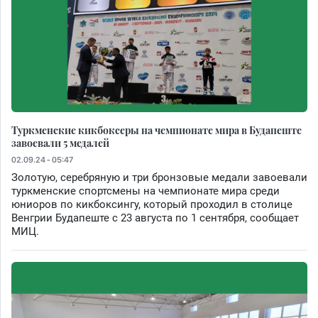
Туркменские кикбоксеры на чемпионате мира в Будапеште
завоевали 5 медалей
02.09.24 - 05:47
Золотую, серебряную и три бронзовые медали завоевали
туркменские спортсмены на чемпионате мира среди
юниоров по кикбоксингу, который проходил в столице
Венгрии Будапеште с 23 августа по 1 сентября, сообщает
МИЦ.