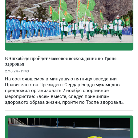
В Ашхабаде пройдет массовое восхождение по Тропе
здоровья
27.10.24 - 11:43
На состоявшемся в минувшую пятницу заседании
Правительства Президент Сердар Бердымухамедов
предложил организовать 2 ноября спортивное
мероприятие: «всем вместе, следуя принципам
здорового образа жизни, пройти по Тропе здоровья».