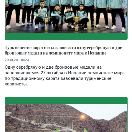
Туркменские каратисты завоевали одну серебряную и две
бронзовые медали на чемпионате мира в Испании
29.10.24 - 16:24
Одну серебряную и две бронзовые медали на
завершившемся 27 октября в Испании чемпионате мира
по традиционному каратэ завоевали туркменские
каратисты.