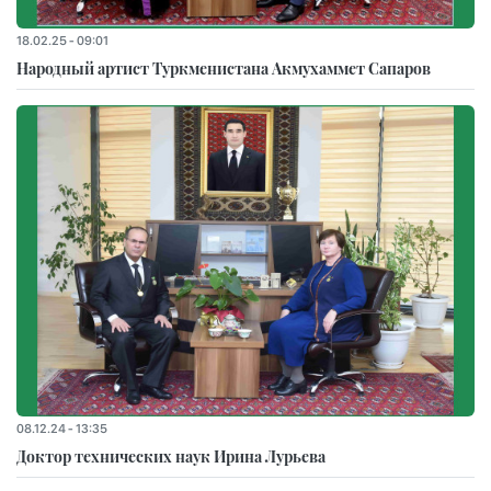
18.02.25 - 09:01
Народный артист Туркменистана Акмухаммет Сапаров
08.12.24 - 13:35
Доктор технических наук Ирина Лурьева