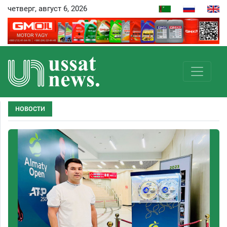
четверг, август 6, 2026
НОВОСТИ