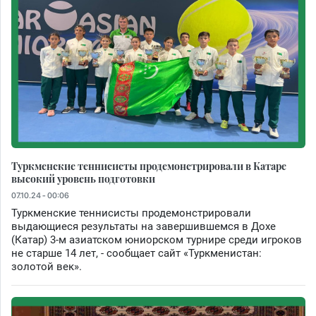
Туркменские теннисисты продемонстрировали в Катаре
высокий уровень подготовки
07.10.24 - 00:06
Туркменские теннисисты продемонстрировали
выдающиеся результаты на завершившемся в Дохе
(Катар) 3-м азиатском юниорском турнире среди игроков
не старше 14 лет, - сообщает сайт «Туркменистан:
золотой век».