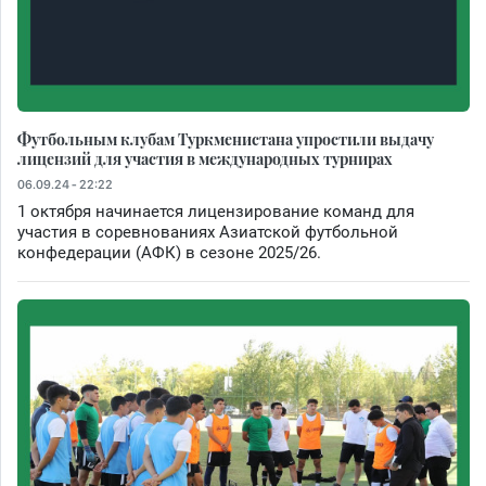
Футбольным клубам Туркменистана упростили выдачу
лицензий для участия в международных турнирах
06.09.24 - 22:22
1 октября начинается лицензирование команд для
участия в соревнованиях Азиатской футбольной
конфедерации (АФК) в сезоне 2025/26.