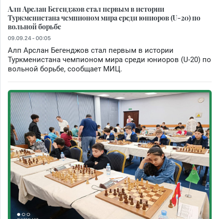
Алп Арслан Бегенджов стал первым в истории
Туркменистана чемпионом мира среди юниоров (U-20) по
вольной борьбе
09.09.24 - 00:05
Алп Арслан Бегенджов стал первым в истории
Туркменистана чемпионом мира среди юниоров (U-20) по
вольной борьбе, сообщает МИЦ.