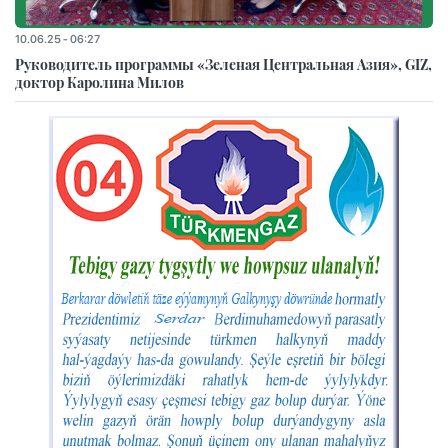
10.06.25 - 06:27
Руководитель программы «Зеленая Центральная Азия», GIZ,
доктор Каролина Милов