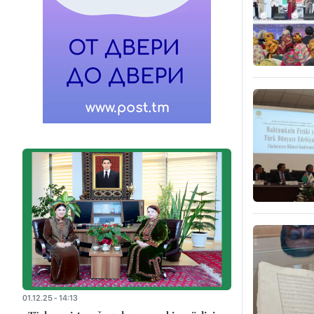
01.12.25 - 14:13