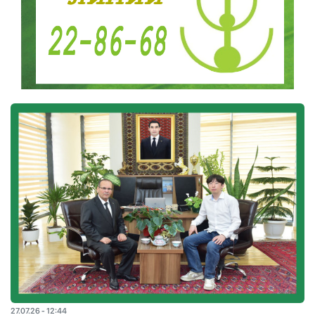
27.07.26 - 12:44