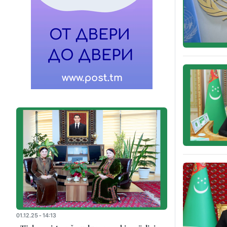
01.12.25 - 14:13