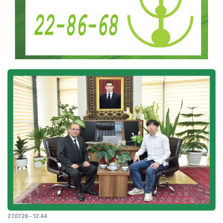
27.07.26 - 12:44