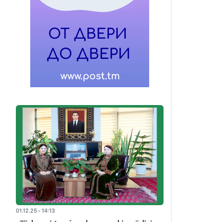
01.12.25 - 14:13