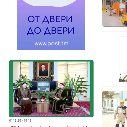
01.12.25 - 14:13