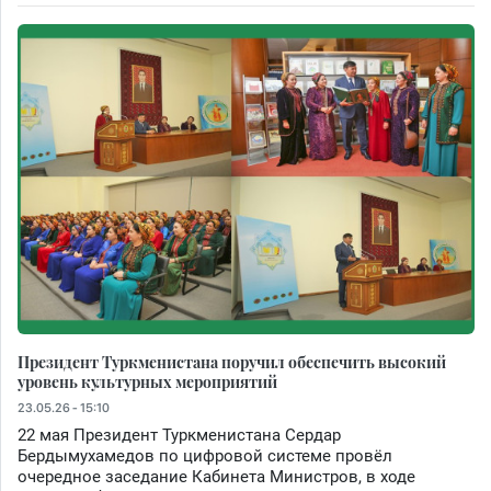
Президент Туркменистана поручил обеспечить высокий
уровень культурных мероприятий
23.05.26 - 15:10
22 мая Президент Туркменистана Сердар
Бердымухамедов по цифровой системе провёл
очередное заседание Кабинета Министров, в ходе