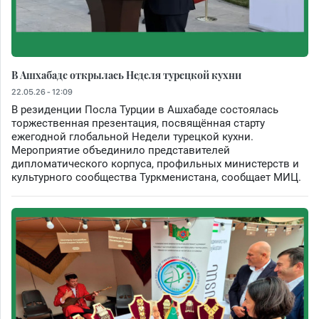
В Ашхабаде открылась Неделя турецкой кухни
22.05.26 - 12:09
В резиденции Посла Турции в Ашхабаде состоялась
торжественная презентация, посвящённая старту
ежегодной глобальной Недели турецкой кухни.
Мероприятие объединило представителей
дипломатического корпуса, профильных министерств и
культурного сообщества Туркменистана, сообщает МИЦ.