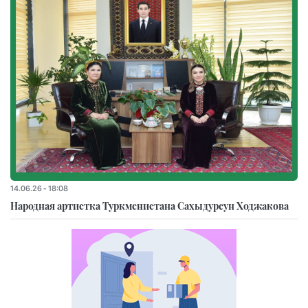
14.06.26 - 18:08
Народная артистка Туркменистана Сахыдурсун Ходжакова