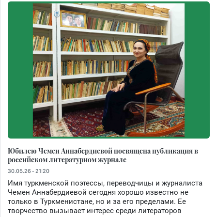
Юбилею Чемен Аннабердиевой посвящена публикация в
российском литературном журнале
30.05.26 - 21:20
Имя туркменской поэтессы, переводчицы и журналиста
Чемен Аннабердиевой сегодня хорошо известно не
только в Туркменистане, но и за его пределами. Ее
творчество вызывает интерес среди литераторов