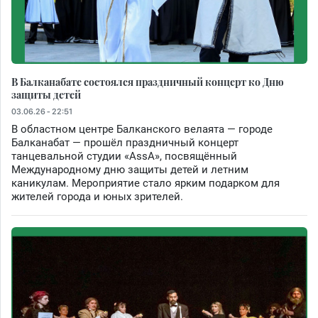
В Балканабате состоялся праздничный концерт ко Дню
защиты детей
03.06.26 - 22:51
В областном центре Балканского велаята — городе
Балканабат — прошёл праздничный концерт
танцевальной студии «AssA», посвящённый
Международному дню защиты детей и летним
каникулам. Мероприятие стало ярким подарком для
жителей города и юных зрителей.