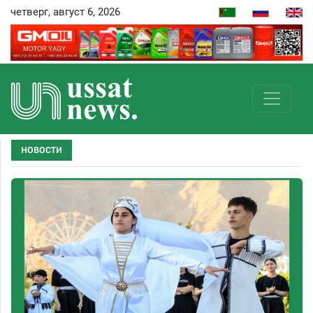
четверг, август 6, 2026
НОВОСТИ