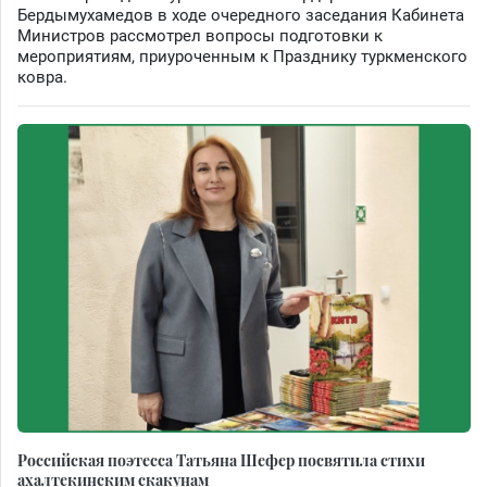
Бердымухамедов в ходе очередного заседания Кабинета
Министров рассмотрел вопросы подготовки к
мероприятиям, приуроченным к Празднику туркменского
ковра.
Российская поэтесса Татьяна Шефер посвятила стихи
ахалтекинским скакунам