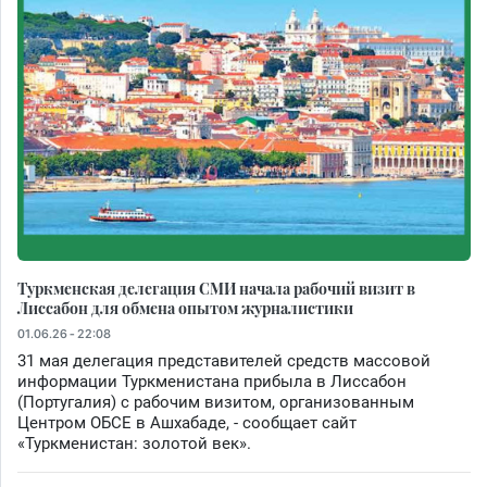
Туркменская делегация СМИ начала рабочий визит в
Лиссабон для обмена опытом журналистики
01.06.26 - 22:08
31 мая делегация представителей средств массовой
информации Туркменистана прибыла в Лиссабон
(Португалия) с рабочим визитом, организованным
Центром ОБСЕ в Ашхабаде, - сообщает сайт
«Туркменистан: золотой век».