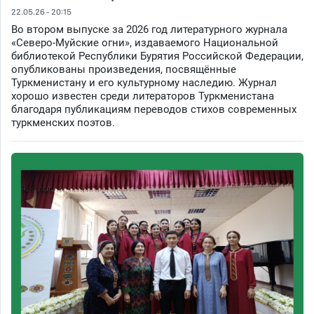
22.05.26 - 20:15
Во втором выпуске за 2026 год литературного журнала
«Северо-Муйские огни», издаваемого Национальной
библиотекой Республики Бурятия Российской Федерации,
опубликованы произведения, посвящённые
Туркменистану и его культурному наследию. Журнал
хорошо известен среди литераторов Туркменистана
благодаря публикациям переводов стихов современных
туркменских поэтов.