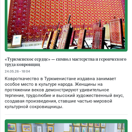
«Туркменское сердце» — символ мастерства и героического
труда ковровщиц
24.05.26 - 18:04
Ковроткачество в Туркменистане издавна занимает
особое место в культуре народа. Женщины на
протяжении веков демонстрируют удивительное
терпение, трудолюбие и высокий художественный вкус,
создавая произведения, ставшие частью мировой
культурной сокровищницы.