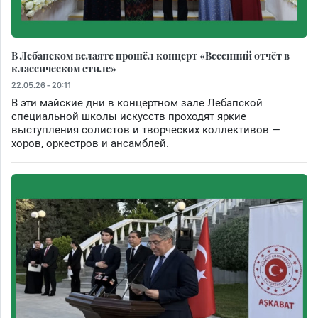
В Лебапском велаяте прошёл концерт «Весенний отчёт в
классическом стиле»
22.05.26 - 20:11
В эти майские дни в концертном зале Лебапской
специальной школы искусств проходят яркие
выступления солистов и творческих коллективов —
хоров, оркестров и ансамблей.