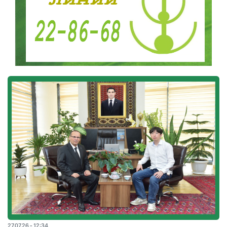
27.07.26 - 12:34