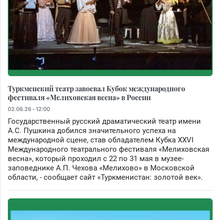
Туркменский театр завоевал Кубок международного
фестиваля «Мелиховская весна» в России
02.06.26 - 12:00
Государственный русский драматический театр имени
А.С. Пушкина добился значительного успеха на
международной сцене, став обладателем Кубка XXVI
Международного театрального фестиваля «Мелиховская
весна», который проходил с 22 по 31 мая в музее-
заповеднике А.П. Чехова «Мелихово» в Московской
области, - сообщает сайт «Туркменистан: золотой век».