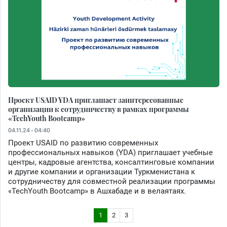
Проект USAID YDA приглашает заинтересованные
организации к сотрудничеству в рамках программы
«TechYouth Bootcamp»
04.11.24 - 04:40
Проект USAID по развитию современных
профессиональных навыков (YDA) приглашает учебные
центры, кадровые агентства, консалтинговые компании
и другие компании и организации Туркменистана к
сотрудничеству для совместной реализации программы
«TechYouth Bootcamp» в Ашхабаде и в велаятаях.
1
2
3