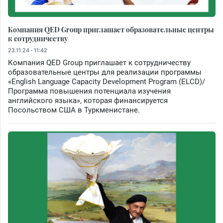
Компания QED Group приглашает образовательные центры
к сотрудничеству
23.11.24 - 11:42
Компания QED Group приглашает к сотрудничеству
образовательные центры для реализации программы
«English Language Capacity Development Program (ELCD)/
Программа повышения потенциала изучения
английского языка», которая финансируется
Посольством США в Туркменистане.