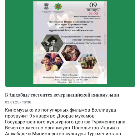
В Ашхабаде состоится вечер индийской киномузыки
02.01.25 - 16:36
Киномузыка из популярных фильмов Болливуда
прозвучит 9 января во Дворце мукамов
Государственного культурного центра Туркменистана.
Вечер совместно организуют Посольство Индии в
Ашхабаде и Министерство культуры Туркменистана.