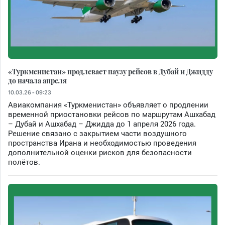
«Туркменистан» продлевает паузу рейсов в Дубай и Джидду
до начала апреля
10.03.26 - 09:23
Авиакомпания «Туркменистан» объявляет о продлении
временной приостановки рейсов по маршрутам Ашхабад
– Дубай и Ашхабад – Джидда до 1 апреля 2026 года.
Решение связано с закрытием части воздушного
пространства Ирана и необходимостью проведения
дополнительной оценки рисков для безопасности
полётов.