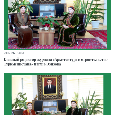
01.12.25 - 14:13
Главный редактор журнала «Архитектура и строительство
Туркменистана» Язгуль Эзизова