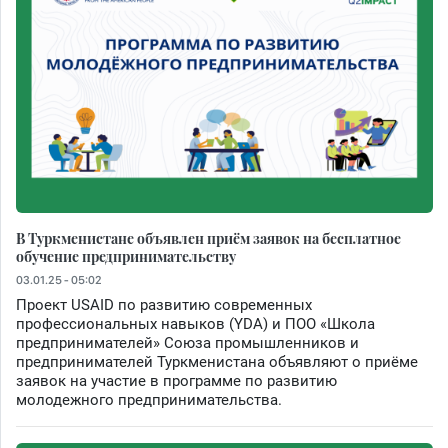
В Туркменистане объявлен приём заявок на бесплатное
обучение предпринимательству
03.01.25 - 05:02
Проект USAID по развитию современных
профессиональных навыков (YDA) и ПОО «Школа
предпринимателей» Союза промышленников и
предпринимателей Туркменистана объявляют о приёме
заявок на участие в программе по развитию
молодежного предпринимательства.