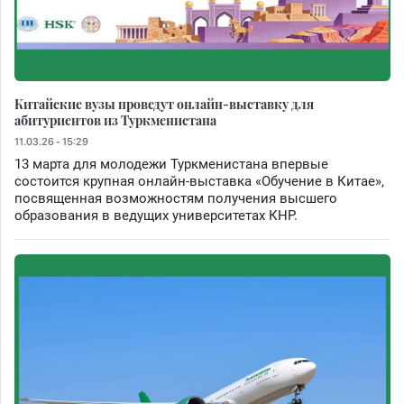
Китайские вузы проведут онлайн-выставку для
абитуриентов из Туркменистана
11.03.26 - 15:29
13 марта для молодежи Туркменистана впервые
состоится крупная онлайн-выставка «Обучение в Китае»,
посвященная возможностям получения высшего
образования в ведущих университетах КНР.