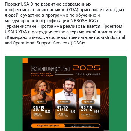
Проект USAID по развитию современных
профессиональных навыков (YDA) приглашает молодых
людей к участию в программе по обучению и
международной сертификации NEBOSH IGC в
Туркменистане. Программа реализовывается Проектом
USAID YDA в сотрудничестве с туркменской компанией
«Камиран» и международным тренинг-центром «Industrial
and Operational Support Services (IOSS)».