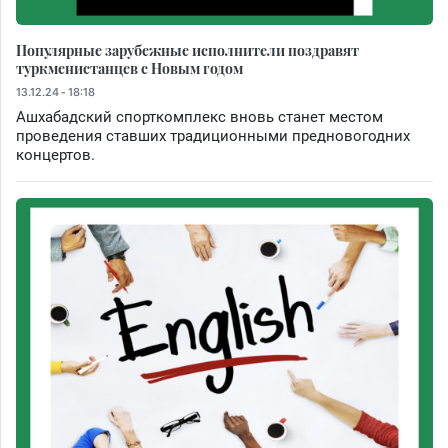
Популярные зарубежные исполнители поздравят
туркменистанцев с Новым годом
13.12.24 - 18:18
Ашхабадский спорткомплекс вновь станет местом
проведения ставших традиционными предновогодних
концертов.