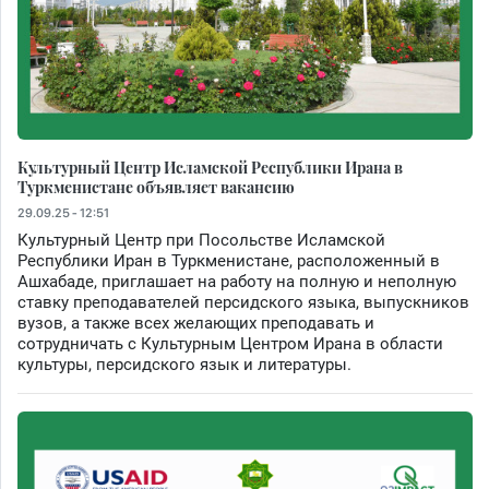
Культурный Центр Исламской Республики Ирана в
Туркменистане объявляет вакансию
29.09.25 - 12:51
Культурный Центр при Посольстве Исламской
Республики Иран в Туркменистане, расположенный в
Ашхабаде, приглашает на работу на полную и неполную
ставку преподавателей персидского языка, выпускников
вузов, а также всех желающих преподавать и
сотрудничать с Культурным Центром Ирана в области
культуры, персидского язык и литературы.