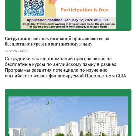
Сотрудники частных компаний приглашаются на
бесплатные курсы по английскому языку
17.12.25 - 14:23
Сотрудники частных компаний приглашаются на
бесплатные курсы по английскому языку в рамках
Программы развития потенциала по изучению
английского языка, финансируемой Посольством США