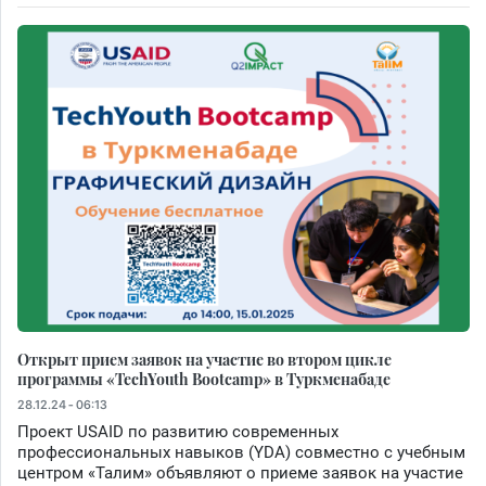
Открыт прием заявок на участие во втором цикле
программы «TechYouth Bootcamp» в Туркменабаде
28.12.24 - 06:13
Проект USAID по развитию современных
профессиональных навыков (YDA) совместно с учебным
центром «Талим» объявляют о приеме заявок на участие