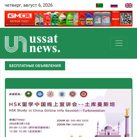
четверг, август 6, 2026
БЕСПЛАТНЫЕ ОБЪЯВЛЕНИЯ