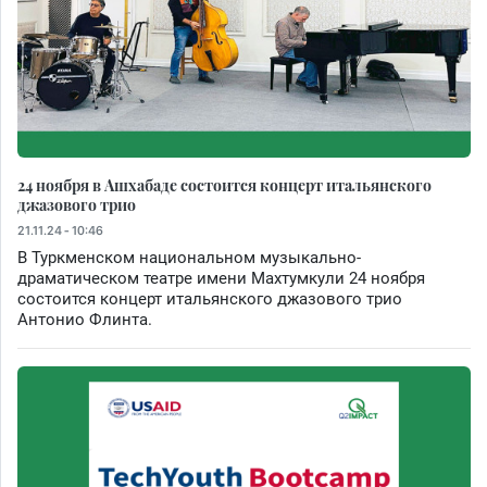
24 ноября в Ашхабаде состоится концерт итальянского
джазового трио
21.11.24 - 10:46
В Туркменском национальном музыкально-
драматическом театре имени Махтумкули 24 ноября
состоится концерт итальянского джазового трио
Антонио Флинта.