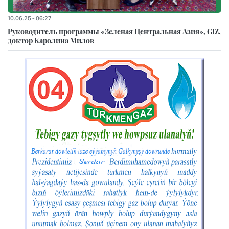
10.06.25 - 06:27
Руководитель программы «Зеленая Центральная Азия», GIZ,
доктор Каролина Милов