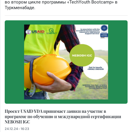
во втором цикле программы «TechYouth Bootcamp» в
Туркменабаде.
Проект USAID YDA принимает заявки на участие в
программе по обучению и международной сертификации
NEBOSH IGC
24.12.24 - 16:23