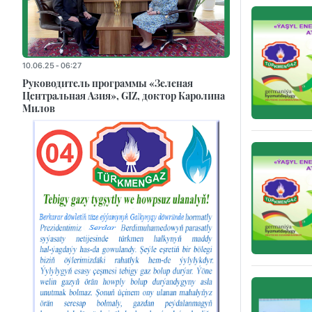
10.06.25 - 06:27
Руководитель программы «Зеленая
Центральная Азия», GIZ, доктор Каролина
Милов