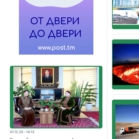
01.12.25 - 14:13