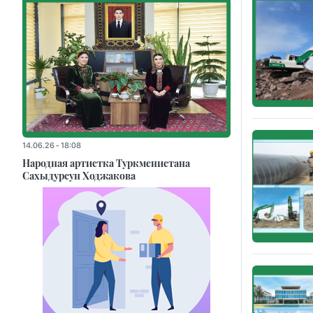
14.06.26 - 18:08
Народная артистка Туркменистана
Сахыдурсун Ходжакова