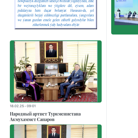
18.02.25 - 09:01
Народный артист Туркменистана
Акмухаммет Сапаров