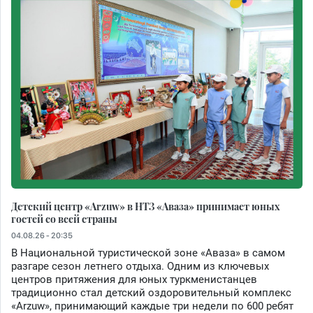
Детский центр «Arzuw» в НТЗ «Аваза» принимает юных
гостей со всей страны
04.08.26 - 20:35
В Национальной туристической зоне «Аваза» в самом
разгаре сезон летнего отдыха. Одним из ключевых
центров притяжения для юных туркменистанцев
традиционно стал детский оздоровительный комплекс
«Arzuw», принимающий каждые три недели по 600 ребят