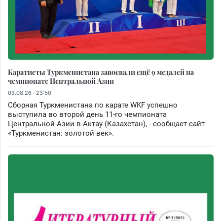
Каратисты Туркменистана завоевали ещё 9 медалей на
чемпионате Центральной Азии
03.08.26 - 23:50
Сборная Туркменистана по карате WKF успешно
выступила во второй день 11-го чемпионата
Центральной Азии в Актау (Казахстан), - сообщает сайт
«Туркменистан: золотой век».