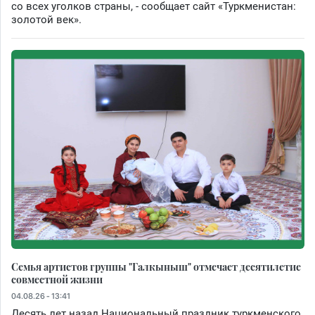
со всех уголков страны, - сообщает сайт «Туркменистан:
золотой век».
Семья артистов группы "Галкыныш" отмечает десятилетие
совместной жизни
04.08.26 - 13:41
Десять лет назад Национальный праздник туркменского