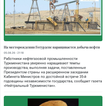
На месторождении Готурдепе наращивается добыча нефти
05.08.26 - 21:18
Работники нефтегазовой промышленности
Туркменистана уверенно наращивают темпы
производства, выполняя задачи, поставленные
Президентом страны на расширенном заседании
Кабинета Министров по достойной встрече 35-й
годовщины независимости государства, сообщает газета
«Нейтральный Туркменистан».