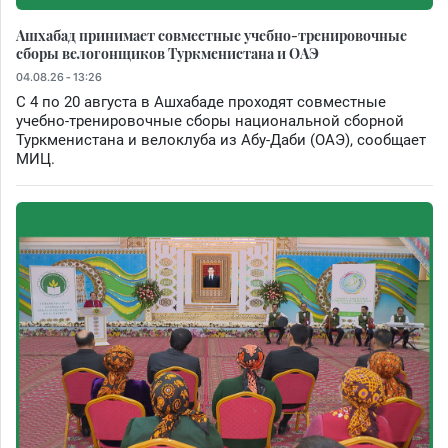
Ашхабад принимает совместные учебно-тренировочные
сборы велогонщиков Туркменистана и ОАЭ
04.08.26 - 13:26
С 4 по 20 августа в Ашхабаде проходят совместные
учебно-тренировочные сборы национальной сборной
Туркменистана и велоклуба из Абу-Даби (ОАЭ), сообщает
МИЦ.