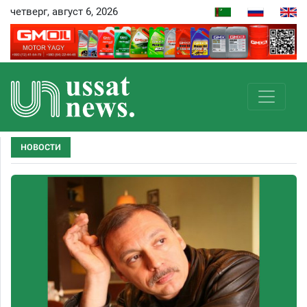
четверг, август 6, 2026
НОВОСТИ