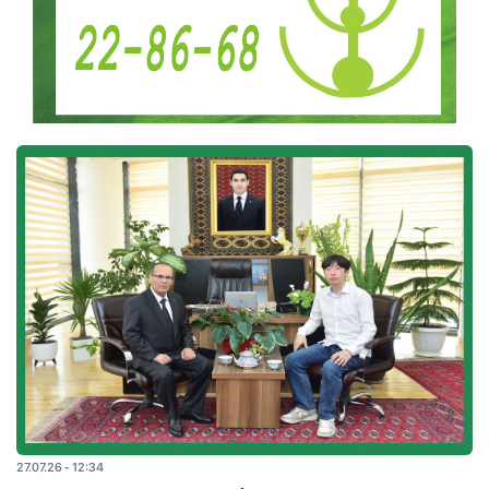
27.07.26 - 12:34