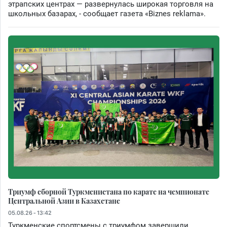
этрапских центрах — развернулась широкая торговля на
школьных базарах, - сообщает газета «Biznes reklama».
Триумф сборной Туркменистана по карате на чемпионате
Центральной Азии в Казахстане
05.08.26 - 13:42
Туркменские спортсмены с триумфом завершили