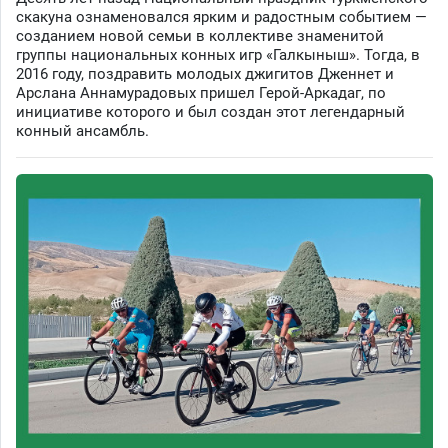
скакуна ознаменовался ярким и радостным событием —
созданием новой семьи в коллективе знаменитой
группы национальных конных игр «Галкыныш». Тогда, в
2016 году, поздравить молодых джигитов Дженнет и
Арслана Аннамурадовых пришел Герой-Аркадаг, по
инициативе которого и был создан этот легендарный
конный ансамбль.