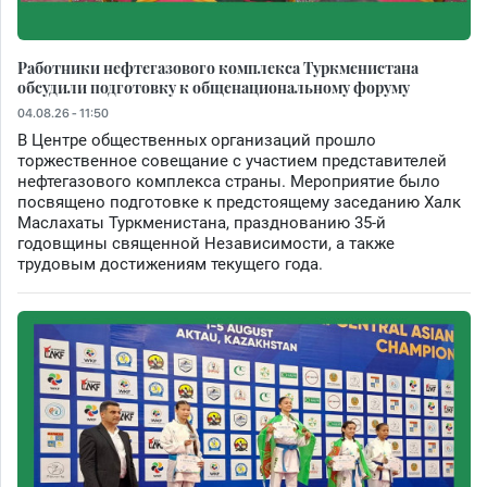
Работники нефтегазового комплекса Туркменистана
обсудили подготовку к общенациональному форуму
04.08.26 - 11:50
В Центре общественных организаций прошло
торжественное совещание с участием представителей
нефтегазового комплекса страны. Мероприятие было
посвящено подготовке к предстоящему заседанию Халк
Маслахаты Туркменистана, празднованию 35-й
годовщины священной Независимости, а также
трудовым достижениям текущего года.