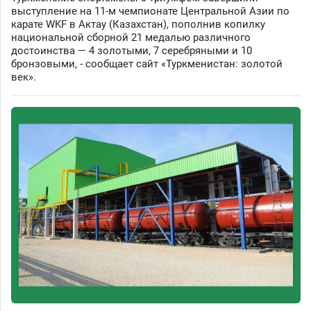
выступление на 11-м чемпионате Центральной Азии по
карате WKF в Актау (Казахстан), пополнив копилку
национальной сборной 21 медалью различного
достоинства — 4 золотыми, 7 серебряными и 10
бронзовыми, - сообщает сайт «Туркменистан: золотой
век».