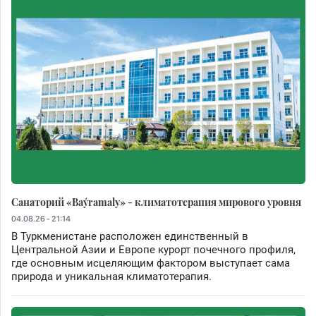
Санаторий «Baýramaly» - климатотерапия мирового уровня
04.08.26 - 21:14
В Туркменистане расположен единственный в
Центральной Азии и Европе курорт почечного профиля,
где основным исцеляющим фактором выступает сама
природа и уникальная климатотерапия.