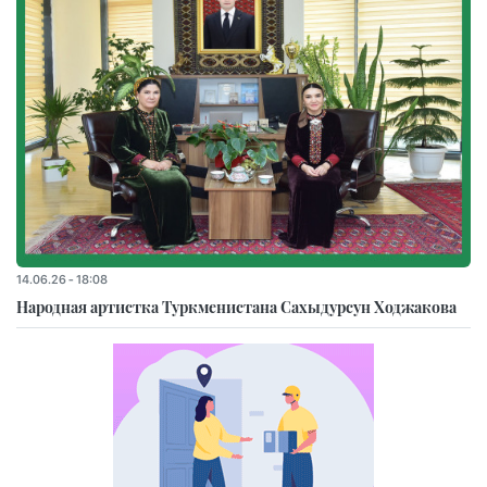
14.06.26 - 18:08
Народная артистка Туркменистана Сахыдурсун Ходжакова