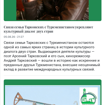
Связи семьи Тарковских с Туркменистаном укрепляют
культурный диалог двух стран
05.08.26 - 21:27
Связи семьи Тарковских с Туркменистаном остаются
одной из самых ярких страниц в истории культурного
диалога двух стран. Выдающиеся деятели культуры —
поэт Арсений Тарковский и его сын, кинорежиссер
Андрей Тарковский — вошли в историю как искренние и
преданные друзья Туркменистана, внесшие неоценимый
вклад в развитие международных культурных связей.