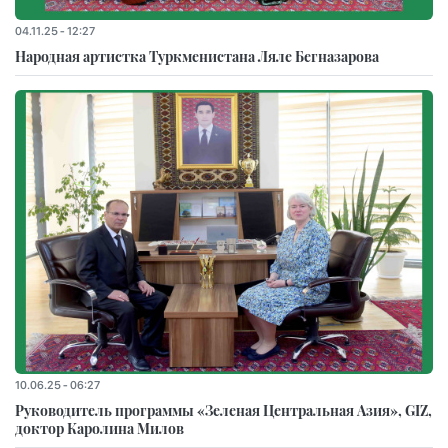
04.11.25 - 12:27
Народная артистка Туркменистана Ляле Бегназарова
10.06.25 - 06:27
Руководитель программы «Зеленая Центральная Азия», GIZ,
доктор Каролина Милов