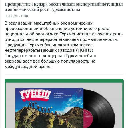
Предприятие «Кенар» обеспечивает экспортный потенциал
и экономический рост Туркменистана
05.08.26 - 11:18
В реализации масштабных экономических
преобразований и обеспечении устойчивого роста
национальной экономики Туркменистана ключевая роль
отводится нефтеперерабатывающей промышленности.
Продукция Туркменбашинского комплекса
нефтеперерабатывающих заводов (ТКНПЗ)
Государственного концерна «Туркменнебит»
завоевывает все большую популярность на
международной арене.