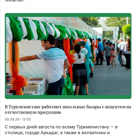
В Туркменистане работают школьные базары с акцентом на
отечественную продукцию
05.08.26 - 13:55
С первых дней августа по всему Туркменистану — в
столице, городе Аркадаг, а также в велаятских и