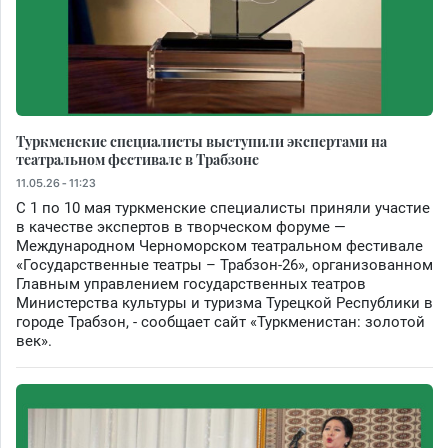
Туркменские специалисты выступили экспертами на
театральном фестивале в Трабзоне
11.05.26 - 11:23
С 1 по 10 мая туркменские специалисты приняли участие
в качестве экспертов в творческом форуме —
Международном Черноморском театральном фестивале
«Государственные театры – Трабзон-26», организованном
Главным управлением государственных театров
Министерства культуры и туризма Турецкой Республики в
городе Трабзон, - сообщает сайт «Туркменистан: золотой
век».