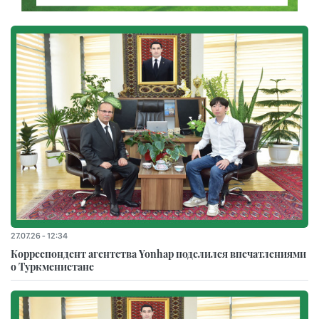
27.07.26 - 12:34
Корреспондент агентства Yonhap поделился впечатлениями
о Туркменистане