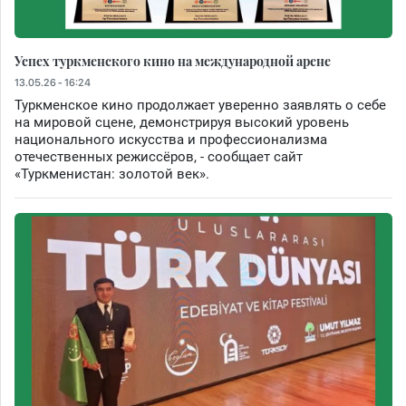
Успех туркменского кино на международной арене
13.05.26 - 16:24
Туркменское кино продолжает уверенно заявлять о себе
на мировой сцене, демонстрируя высокий уровень
национального искусства и профессионализма
отечественных режиссёров, - сообщает сайт
«Туркменистан: золотой век».