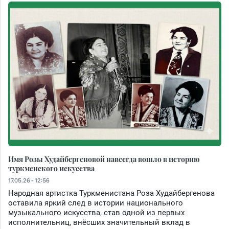
Имя Розы Худайбергеновой навсегда вошло в историю
туркменского искусства
17.05.26 - 12:56
Народная артистка Туркменистана Роза Худайбергенова
оставила яркий след в истории национального
музыкального искусства, став одной из первых
исполнительниц, внёсших значительный вклад в