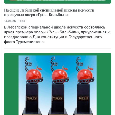
На сцене Лебапской специальной школы искусств
прозвучала опера «Гуль - Бильбиль»
14.05.26 - 11:55
В Лебапской специальной школе искусств состоялась
яркая премьера оперы «Гуль - Бильбиль», приуроченная к
празднованию Дня конституции и Государственного
флага Туркменистана.