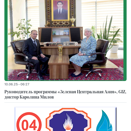
10.06.25 - 06:27
Руководитель программы «Зеленая Центральная Азия», GIZ,
доктор Каролина Милов