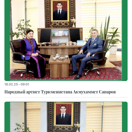
18.02.25 - 09:01
Народный артист Туркменистана Акмухаммет Сапаров