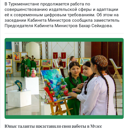
В Туркменистане продолжается работа по
совершенствованию издательской сферы и адаптации
её к современным цифровым требованиям. Об этом на
заседании Кабинета Министров сообщила заместитель
Председателя Кабинета Министров Бахар Сейидова.
Юные таланты представили свои работы в Музее