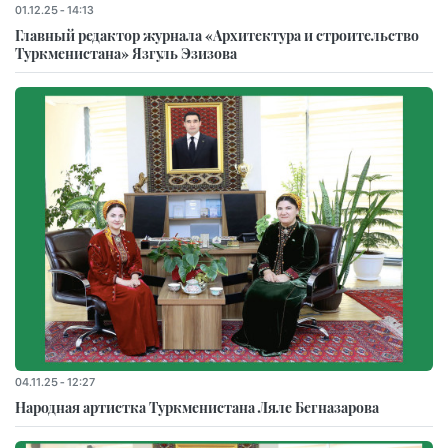
01.12.25 - 14:13
Главный редактор журнала «Архитектура и строительство
Туркменистана» Язгуль Эзизова
04.11.25 - 12:27
Народная артистка Туркменистана Ляле Бегназарова