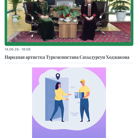
14.06.26 - 18:08
Народная артистка Туркменистана Сахыдурсун Ходжакова