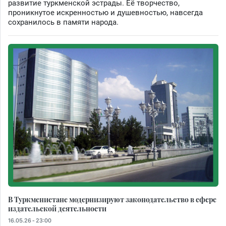
развитие туркменской эстрады. Её творчество,
проникнутое искренностью и душевностью, навсегда
сохранилось в памяти народа.
В Туркменистане модернизируют законодательство в сфере
издательской деятельности
16.05.26 - 23:00