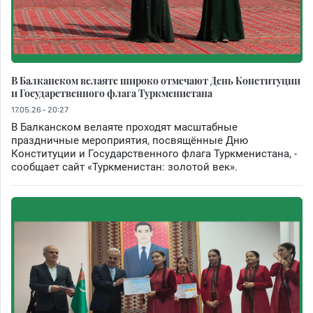
В Балканском велаяте широко отмечают День Конституции
и Государственного флага Туркменистана
17.05.26 - 20:27
В Балканском велаяте проходят масштабные
праздничные мероприятия, посвящённые Дню
Конституции и Государственного флага Туркменистана, -
сообщает сайт «Туркменистан: золотой век».