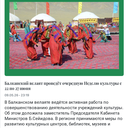
Балканский велаят проведёт очередную Неделю культуры с
22 по 27 июня
09.05.26 - 23:19
В Балканском велаяте ведётся активная работа по
совершенствованию деятельности учреждений культуры.
Об этом доложила заместитель Председателя Кабинета
Министров Б.Сейидова. В регионе принимаются меры по
развитию культурных центров, библиотек, музеев и