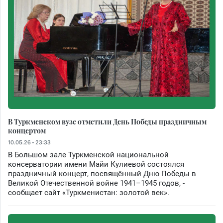
В Туркменском вузе отметили День Победы праздничным
концертом
10.05.26 - 23:33
В Большом зале Туркменской национальной
консерватории имени Майи Кулиевой состоялся
праздничный концерт, посвящённый Дню Победы в
Великой Отечественной войне 1941–1945 годов, -
сообщает сайт «Туркменистан: золотой век».