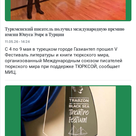
Туркменский писатель получил международную премию
имени Юнуса Эмре в Турции
11.05.26 - 14:24
С 4 по 9 мая в турецком городе Газиантеп прошел V
Фестиваль литературы и книги тюркского мира,
организованный Международным союзом писателей
тюркского мира при поддержке ТЮРКСОЙ, сообщает
МИЦ.