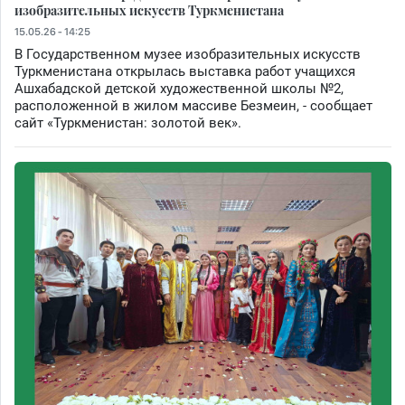
изобразительных искусств Туркменистана
15.05.26 - 14:25
В Государственном музее изобразительных искусств
Туркменистана открылась выставка работ учащихся
Ашхабадской детской художественной школы №2,
расположенной в жилом массиве Безмеин, - сообщает
сайт «Туркменистан: золотой век».