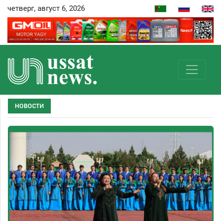
четверг, август 6, 2026
НОВОСТИ