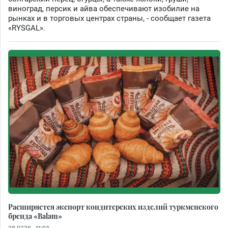
виноград, персик и айва обеспечивают изобилие на
рынках и в торговых центрах страны, - сообщает газета
«RYSGAL».
Расширяется экспорт кондитерских изделий туркменского
бренда «Balam»
28.07.26 - 11:03