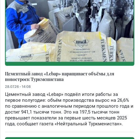
Цементный завод «Lebap» наращивает объёмы для
новостроек Туркменистана
28.07.26 - 14:08
Цементный завод «Lebap» подвёл итоги работы за
первое полугодие: объём производства вырос на 26,6%
по сравнению с аналогичным периодом прошлого года и
достиг 941,1 тысячи тонн. Это на 197,5 тысячи тонн
превышает показатели за первые шесть месяцев 2025
года, сообщает газета «Нейтральный Туркменистан».