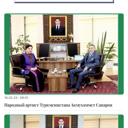
18.02.25 - 09:01
Народный артист Туркменистана Акмухаммет Сапаров