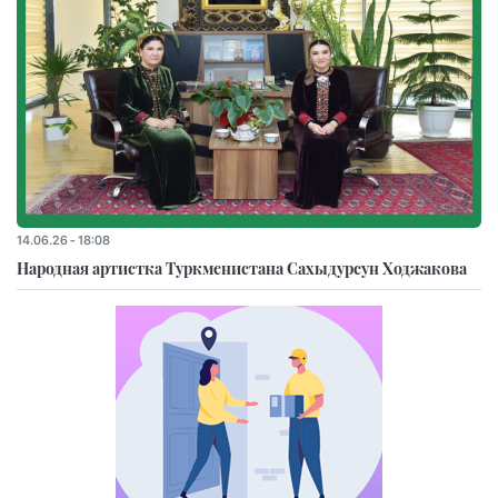
14.06.26 - 18:08
Народная артистка Туркменистана Сахыдурсун Ходжакова