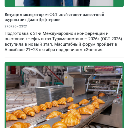
Ведущим модератором OGT 2026 станет известный
журналист Джон Дефтериос
27.07.26 - 23:21
Подготовка к 31-й Международной конференции и
выставке «Нефть и газ Туркменистана – 2026» (OGT 2026)
вступила в новый этап. Масштабный форум пройдёт в
Ашхабаде 21–23 октября под девизом «Энергия.