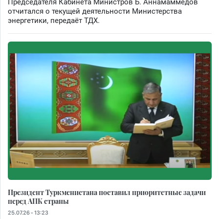
Председателя Кабинета Министров Б. Аннамаммедов
отчитался о текущей деятельности Министерства
энергетики, передаёт ТДХ.
Президент Туркменистана поставил приоритетные задачи
перед АПК страны
25.07.26 - 13:23