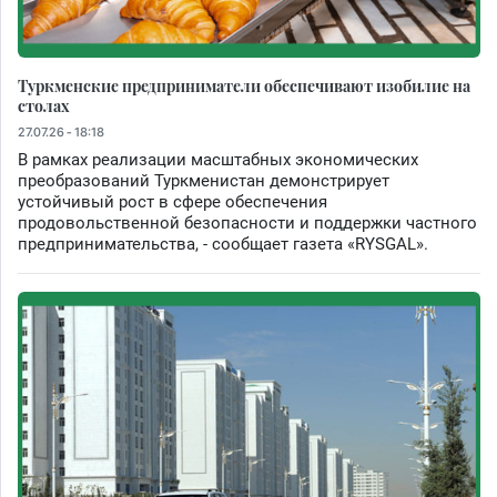
Туркменские предприниматели обеспечивают изобилие на
столах
27.07.26 - 18:18
В рамках реализации масштабных экономических
преобразований Туркменистан демонстрирует
устойчивый рост в сфере обеспечения
продовольственной безопасности и поддержки частного
предпринимательства, - сообщает газета «RYSGAL».