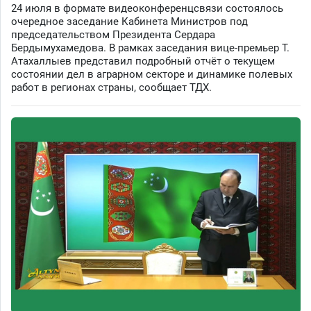
24 июля в формате видеоконференцсвязи состоялось
очередное заседание Кабинета Министров под
председательством Президента Сердара
Бердымухамедова. В рамках заседания вице-премьер Т.
Атахаллыев представил подробный отчёт о текущем
состоянии дел в аграрном секторе и динамике полевых
работ в регионах страны, сообщает ТДХ.