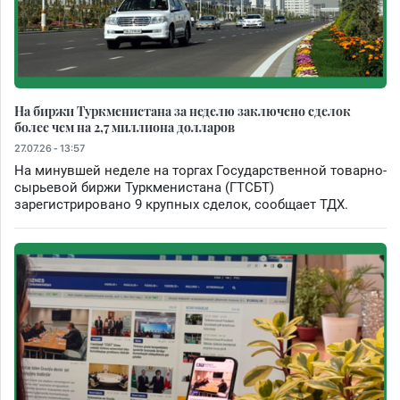
На биржи Туркменистана за неделю заключено сделок
более чем на 2,7 миллиона долларов
27.07.26 - 13:57
На минувшей неделе на торгах Государственной товарно-
сырьевой биржи Туркменистана (ГТСБТ)
зарегистрировано 9 крупных сделок, сообщает ТДХ.