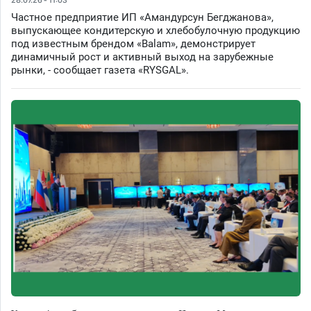
Частное предприятие ИП «Амандурсун Бегджанова»,
выпускающее кондитерскую и хлебобулочную продукцию
под известным брендом «Balam», демонстрирует
динамичный рост и активный выход на зарубежные
рынки, - сообщает газета «RYSGAL».