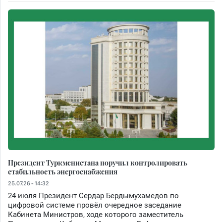
Президент Туркменистана поручил контролировать
стабильность энергоснабжения
25.07.26 - 14:32
24 июля Президент Сердар Бердымухамедов по
цифровой системе провёл очередное заседание
Кабинета Министров, ходе которого заместитель