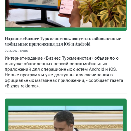
Издание «Бизнес Туркменистан» запустило обновленные
мобильные приложения для iOS и Android
27.07.26 - 12:05
Интернет-издание «Бизнес Туркменистан» объявило о
выпуске обновленных версий своих мобильных
приложений для операционных систем Android и iOS.
Новые программы уже доступны для скачивания в
официальных магазинах приложений, - сообщает газета
«Biznes reklama».