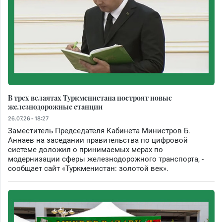
В трех велаятах Туркменистана построят новые
железнодорожные станции
26.07.26 - 18:27
Заместитель Председателя Кабинета Министров Б.
Аннаев на заседании правительства по цифровой
системе доложил о принимаемых мерах по
модернизации сферы железнодорожного транспорта, -
сообщает сайт «Туркменистан: золотой век».