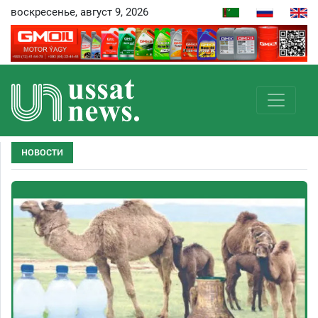
воскресенье, август 9, 2026
НОВОСТИ