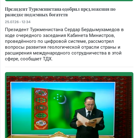
Президент Туркменистана одобрил предложения по
разведке подземных богатств
25.07.26 - 12:34
Президент Туркменистана Сердар Бердымухамедов в
ходе очередного заседания Кабинета Министров,
проведённого по цифровой системе, рассмотрел
вопросы развития геологической отрасли страны и
расширения международного сотрудничества в этой
сфере, сообщает ТДХ.