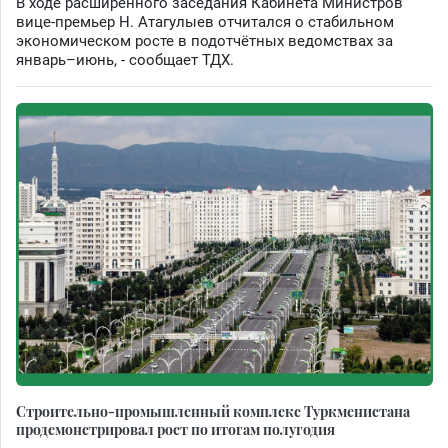
В ходе расширенного заседания Кабинета Министров
вице-премьер Н. Атагулыев отчитался о стабильном
экономическом росте в подотчётных ведомствах за
январь–июнь, - сообщает ТДХ.
Строительно-промышленный комплекс Туркменистана
продемонстрировал рост по итогам полугодия