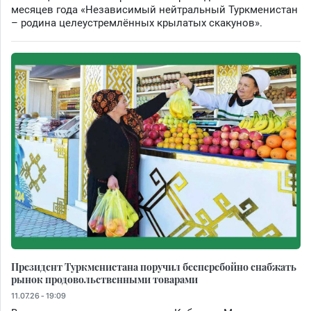
месяцев года «Независимый нейтральный Туркменистан
– родина целеустремлённых крылатых скакунов».
Президент Туркменистана поручил бесперебойно снабжать
рынок продовольственными товарами
11.07.26 - 19:09