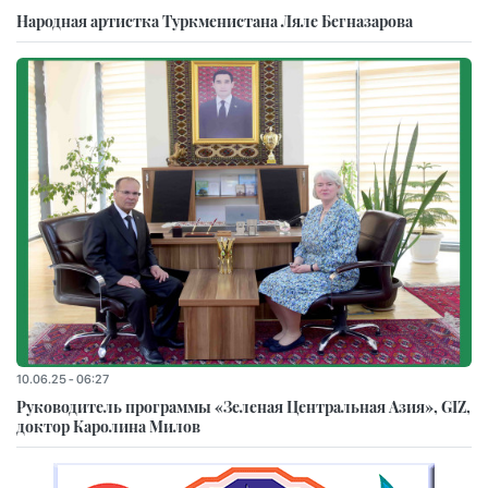
Народная артистка Туркменистана Ляле Бегназарова
10.06.25 - 06:27
Руководитель программы «Зеленая Центральная Азия», GIZ,
доктор Каролина Милов