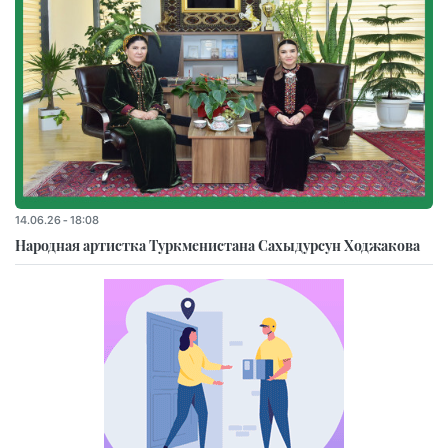
14.06.26 - 18:08
Народная артистка Туркменистана Сахыдурсун Ходжакова