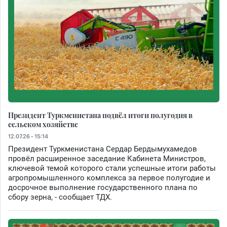
Президент Туркменистана подвёл итоги полугодия в
сельском хозяйстве
12.07.26 - 15:14
Президент Туркменистана Сердар Бердымухамедов
провёл расширенное заседание Кабинета Министров,
ключевой темой которого стали успешные итоги работы
агропромышленного комплекса за первое полугодие и
досрочное выполнение государственного плана по
сбору зерна, - сообщает ТДХ.