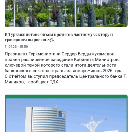
В Туркменистане объём кредитов частному сектору и
гражданам вырос на 23%
11.07.26 - 15:59
Президент Туркменистана Сердар Бердымухамедов
провёл расширенное заседание Кабинета Министров,
ключевой темой которого стали итоги деятельности
банковского сектора страны за январь–июнь 2026 года.
С отчётом выступил председатель Центрального банка Т.
Мяликов, - сообщает ТДХ.