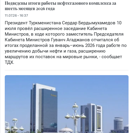
Подведены итоги работы нефтегазового комплекса за
шесть месяцев 2026 года
11.07.26 - 16:37
Президент Туркменистана Сердар Бердымухамедов 10
июля провёл расширенное заседание Кабинета
Министров, в ходе которого заместитель Председателя
Кабинета Министров Гуванч Агаджанов отчитался об
итогах проделанной за январь–июнь 2026 года работе по
увеличению добычи нефти и газа, расширению
маршрутов их поставок на мировые рынки, - сообщает
ТДХ.