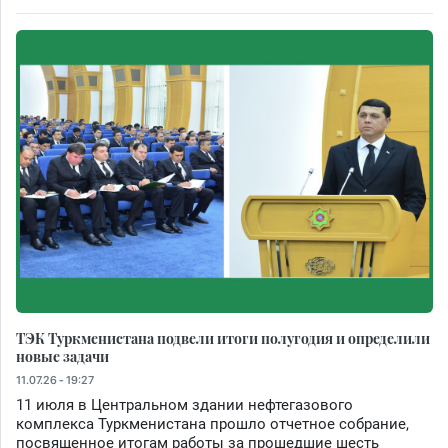
ТЭК Туркменистана подвели итоги полугодия и определили
новые задачи
11.07.26 - 19:27
11 июля в Центральном здании нефтегазового
комплекса Туркменистана прошло отчетное собрание,
посвященное итогам работы за прошедшие шесть