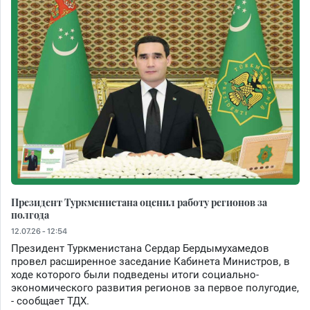
Президент Туркменистана оценил работу регионов за
полгода
12.07.26 - 12:54
Президент Туркменистана Сердар Бердымухамедов
провел расширенное заседание Кабинета Министров, в
ходе которого были подведены итоги социально-
экономического развития регионов за первое полугодие,
- сообщает ТДХ.