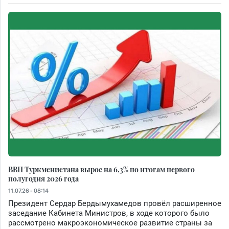
ВВП Туркменистана вырос на 6,3% по итогам первого
полугодия 2026 года
11.07.26 - 08:14
Президент Сердар Бердымухамедов провёл расширенное
заседание Кабинета Министров, в ходе которого было
рассмотрено макроэкономическое развитие страны за