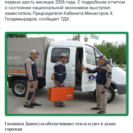
первые шесть месяцев 2026 года. С подробным отчетом
о состоянии национальной экономики выступил
заместитель Председателя Кабинета Министров Х.
Гелдимырадов, сообщает ТДХ.
Газовики Дашогуза обеспечивают тепло и уют в домах
горожан