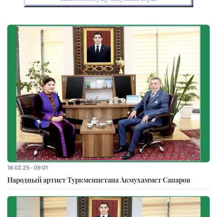
18.02.25 - 09:01
Народный артист Туркменистана Акмухаммет Сапаров