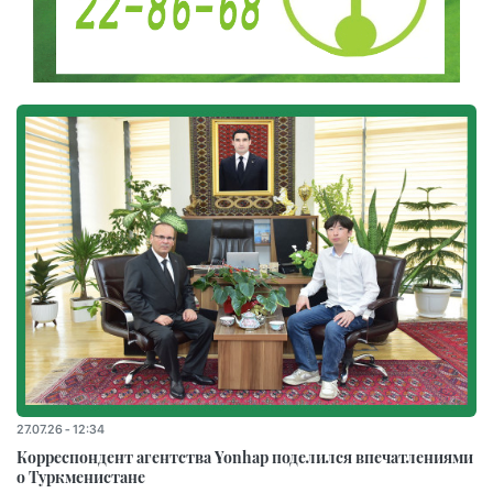
27.07.26 - 12:34
Корреспондент агентства Yonhap поделился впечатлениями
о Туркменистане