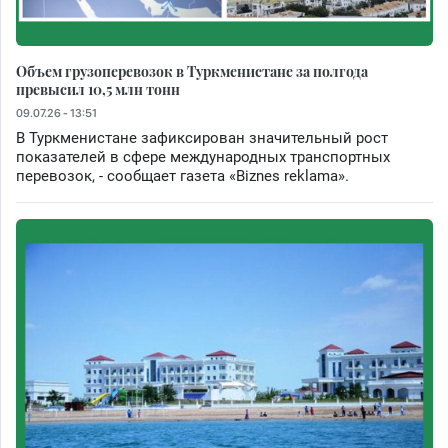
Объем грузоперевозок в Туркменистане за полгода
превысил 10,5 млн тонн
09.07.26 - 13:51
В Туркменистане зафиксирован значительный рост
показателей в сфере международных транспортных
перевозок, - сообщает газета «Biznes reklama».