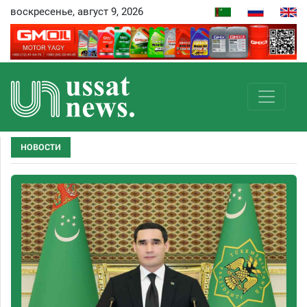
воскресенье, август 9, 2026
НОВОСТИ