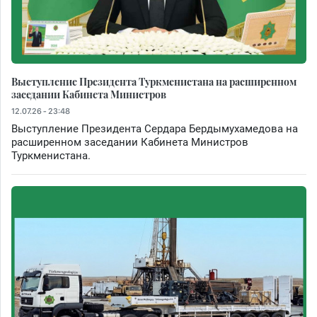
Выступление Президента Туркменистана на расширенном
заседании Кабинета Министров
12.07.26 - 23:48
Выступление Президента Сердара Бердымухамедова на
расширенном заседании Кабинета Министров
Туркменистана.