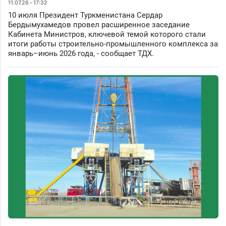
11.07.26 - 17:32
10 июля Президент Туркменистана Сердар
Бердымухамедов провел расширенное заседание
Кабинета Министров, ключевой темой которого стали
итоги работы строительно-промышленного комплекса за
январь–июнь 2026 года, - сообщает ТДХ.