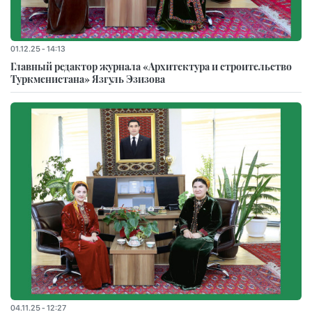
01.12.25 - 14:13
Главный редактор журнала «Архитектура и строительство
Туркменистана» Язгуль Эзизова
04.11.25 - 12:27