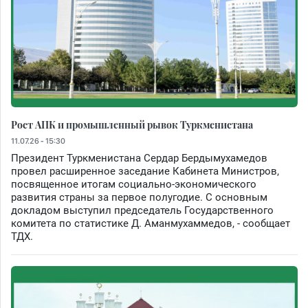
Рост АПК и промышленный рывок Туркменистана
11.07.26 - 15:30
Президент Туркменистана Сердар Бердымухамедов
провел расширенное заседание Кабинета Министров,
посвященное итогам социально-экономического
развития страны за первое полугодие. С основным
докладом выступил председатель Государственного
комитета по статистике Д. Аманмухаммедов, - сообщает
ТДХ.