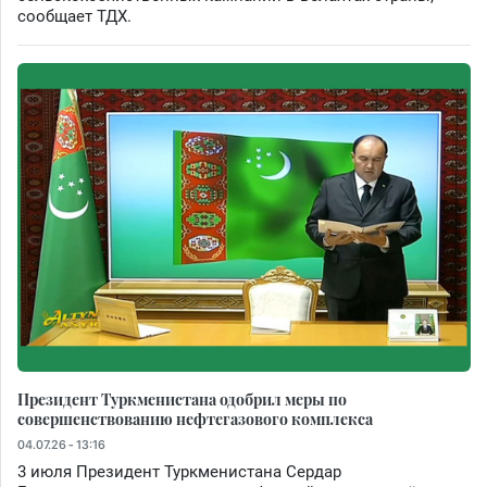
сообщает ТДХ.
Президент Туркменистана одобрил меры по
совершенствованию нефтегазового комплекса
04.07.26 - 13:16
3 июля Президент Туркменистана Сердар