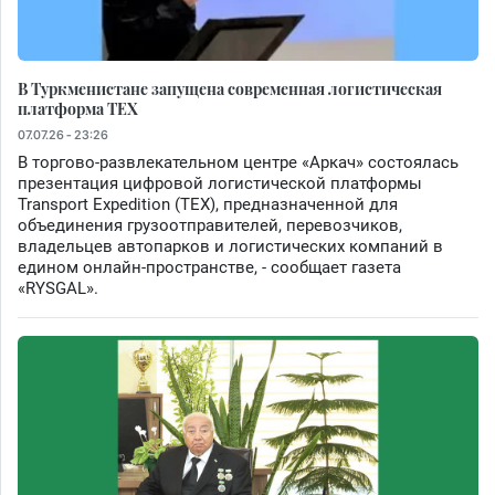
В Туркменистане запущена современная логистическая
платформа TEX
07.07.26 - 23:26
В торгово-развлекательном центре «Аркач» состоялась
презентация цифровой логистической платформы
Transport Expedition (TEX), предназначенной для
объединения грузоотправителей, перевозчиков,
владельцев автопарков и логистических компаний в
едином онлайн-пространстве, - сообщает газета
«RYSGAL».