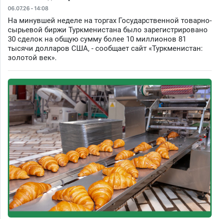
06.07.26 - 14:08
На минувшей неделе на торгах Государственной товарно-
сырьевой биржи Туркменистана было зарегистрировано
30 сделок на общую сумму более 10 миллионов 81
тысячи долларов США, - сообщает сайт «Туркменистан:
золотой век».