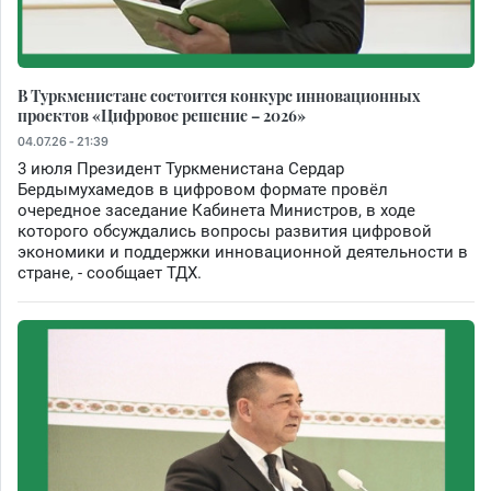
В Туркменистане состоится конкурс инновационных
проектов «Цифровое решение – 2026»
04.07.26 - 21:39
3 июля Президент Туркменистана Сердар
Бердымухамедов в цифровом формате провёл
очередное заседание Кабинета Министров, в ходе
которого обсуждались вопросы развития цифровой
экономики и поддержки инновационной деятельности в
стране, - сообщает ТДХ.