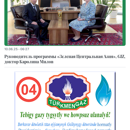
10.06.25 - 06:27
Руководитель программы «Зеленая Центральная Азия», GIZ,
доктор Каролина Милов