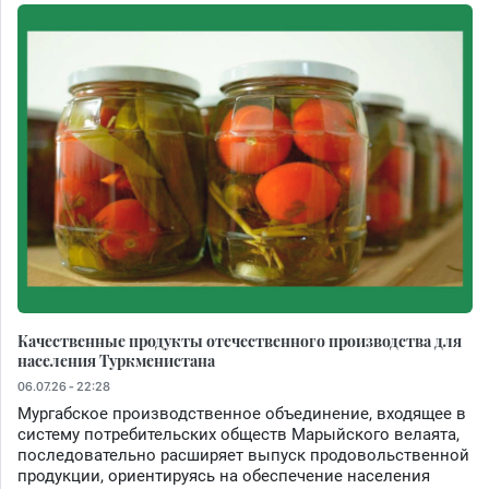
Качественные продукты отечественного производства для
населения Туркменистана
06.07.26 - 22:28
Мургабское производственное объединение, входящее в
систему потребительских обществ Марыйского велаята,
последовательно расширяет выпуск продовольственной
продукции, ориентируясь на обеспечение населения