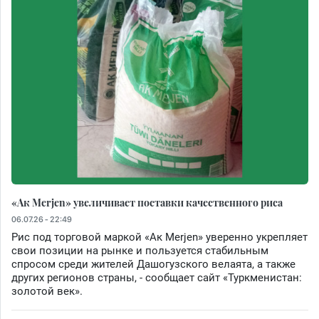
«Ак Merjen» увеличивает поставки качественного риса
06.07.26 - 22:49
Рис под торговой маркой «Ак Merjen» уверенно укрепляет
свои позиции на рынке и пользуется стабильным
спросом среди жителей Дашогузского велаята, а также
других регионов страны, - сообщает сайт «Туркменистан:
золотой век».