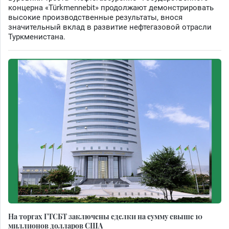
концерна «Türkmennebit» продолжают демонстрировать
высокие производственные результаты, внося
значительный вклад в развитие нефтегазовой отрасли
Туркменистана.
На торгах ГТСБТ заключены сделки на сумму свыше 10
миллионов долларов США