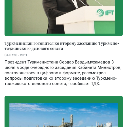
Туркменистан готовится ко второму заседанию Туркмено-
таджикского делового совета
04.07.26 - 19:11
Президент Туркменистана Сердар Бердымухамедов 3
июля в ходе очередного заседания Кабинета Министров,
состоявшегося в цифровом формате, рассмотрел
вопросы подготовки ко второму заседанию Туркмено-
таджикского делового совета, - сообщает ТДХ.