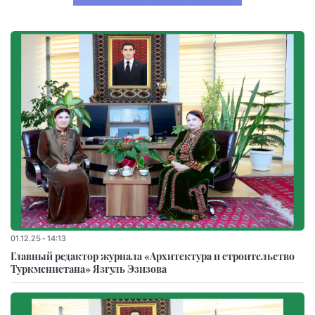
01.12.25 - 14:13
Главный редактор журнала «Архитектура и строительство
Туркменистана» Язгуль Эзизова