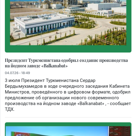
Президент Туркменистана одобрил создание производства
на йодном заводе «Balkanabat»
04.07.26 - 18:49
3 июля Президент Туркменистана Сердар
Бердымухамедов в ходе очередного заседания Кабинета
Министров, проведённого в цифровом формате, одобрил
предложение об организации нового современного
производства на йодном заводе «Balkanabat» , - сообщает
ТДХ.