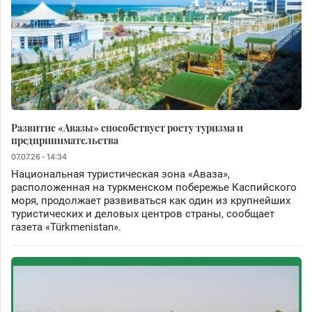
Развитие «Авазы» способствует росту туризма и
предпринимательства
07.07.26 - 14:34
Национальная туристическая зона «Аваза»,
расположенная на туркменском побережье Каспийского
моря, продолжает развиваться как один из крупнейших
туристических и деловых центров страны, сообщает
газета «Türkmenistan».