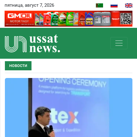
пятница, август 7, 2026
НОВОСТИ