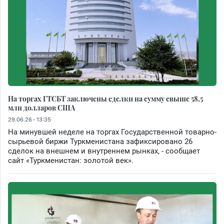
На торгах ГТСБТ заключены сделки на сумму свыше 58,5
млн долларов США
29.06.26 - 13:35
На минувшей неделе на торгах Государственной товарно-
сырьевой биржи Туркменистана зафиксировано 26
сделок на внешнем и внутреннем рынках, - сообщает
сайт «Туркменистан: золотой век».