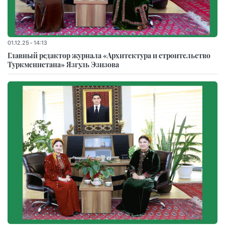
01.12.25 - 14:13
Главный редактор журнала «Архитектура и строительство
Туркменистана» Язгуль Эзизова