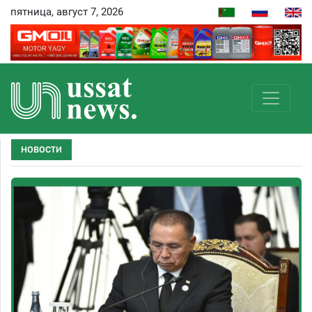
пятница, август 7, 2026
НОВОСТИ