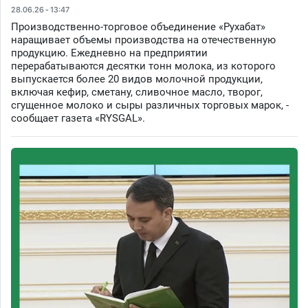
28.06.26 - 13:47
Производственно-торговое объединение «Рухабат»
наращивает объемы производства на отечественную
продукцию. Ежедневно на предприятии
перерабатываются десятки тонн молока, из которого
выпускается более 20 видов молочной продукции,
включая кефир, сметану, сливочное масло, творог,
сгущенное молоко и сыры различных торговых марок, -
сообщает газета «RYSGAL».