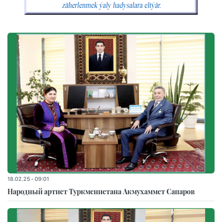
18.02.25 - 09:01
Народный артист Туркменистана Акмухаммет Сапаров