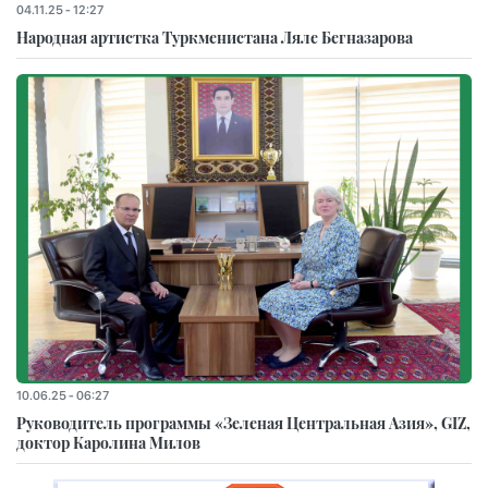
04.11.25 - 12:27
Народная артистка Туркменистана Ляле Бегназарова
10.06.25 - 06:27
Руководитель программы «Зеленая Центральная Азия», GIZ,
доктор Каролина Милов