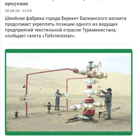
продукции
30.06.26 - 22:29
Швейная фабрика города Берекет Балканского велаята
продолжает укреплять позиции одного из ведущих
предприятий текстильной отрасли Туркменистана,
сообщает газета «Türkmenistan».