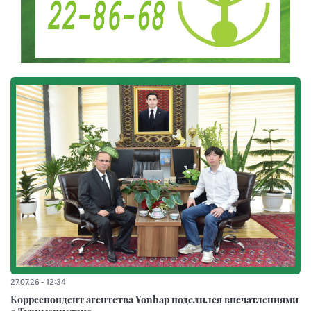
27.07.26 - 12:34
Корреспондент агентства Yonhap поделился впечатлениями