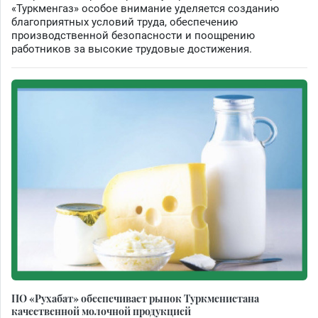
«Туркменгаз» особое внимание уделяется созданию
благоприятных условий труда, обеспечению
производственной безопасности и поощрению
работников за высокие трудовые достижения.
ПО «Рухабат» обеспечивает рынок Туркменистана
качественной молочной продукцией