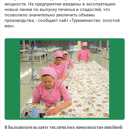
мощности. На предприятии введены в эксплуатацию
новые линии по выпуску печенья и сладостей, что
позволило значительно увеличить объемы
производства, - сообщает сайт «Туркменистан: золотой
век».
В Балканском велаяте увеличилось производство швейной