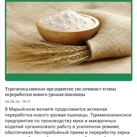
Туркменкалинское предприятие увеличивает темпы
переработки нового урожая пшеницы
28.06.26 - 19:21
В Марыйском велаяте продолжается активная
переработка нового урожая пшеницы. Туркменкалинское
предприятие по производству муки и макаронных
изделий организовало работу в усиленном режиме,
обеспечивая бесперебойный прием и переработку зерна