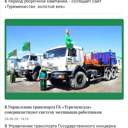
в период уборочной кампании, - сообщает сайт
«Туркменистан: золотой век».
В Управлении транспорта ГК «Туркменгаза»
совершенствуют систему мотивации работников
28.06.26 - 14:13
В Управлении транспорта Государственного концерна