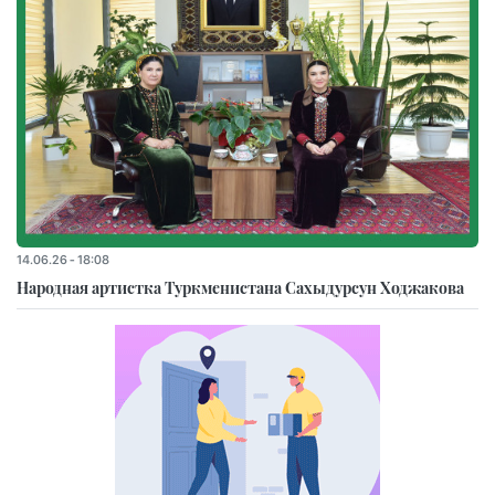
14.06.26 - 18:08
Народная артистка Туркменистана Сахыдурсун Ходжакова