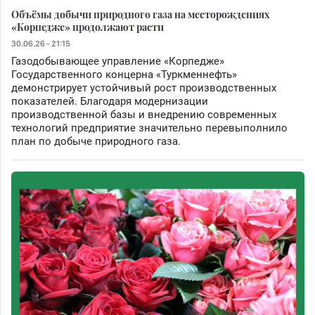
Объёмы добычи природного газа на месторождениях
«Корпедже» продолжают расти
30.06.26 - 21:15
Газодобывающее управление «Корпедже»
Государственного концерна «Туркменнефть»
демонстрирует устойчивый рост производственных
показателей. Благодаря модернизации
производственной базы и внедрению современных
технологий предприятие значительно перевыполнило
план по добыче природного газа.