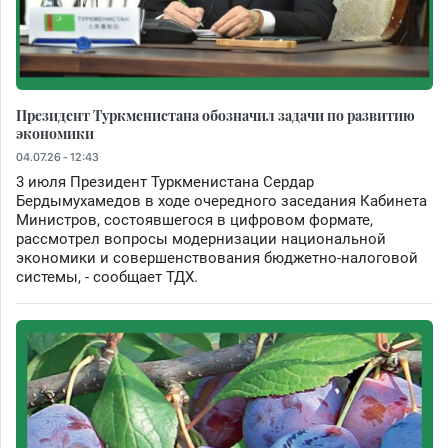
Президент Туркменистана обозначил задачи по развитию
экономики
04.07.26 - 12:43
3 июля Президент Туркменистана Сердар
Бердымухамедов в ходе очередного заседания Кабинета
Министров, состоявшегося в цифровом формате,
рассмотрел вопросы модернизации национальной
экономики и совершенствования бюджетно-налоговой
системы, - сообщает ТДХ.