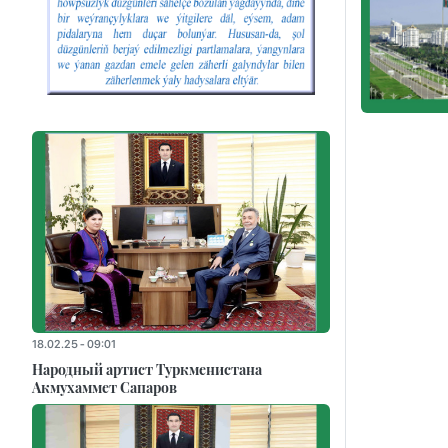
18.02.25 - 09:01
Народный артист Туркменистана
Акмухаммет Сапаров