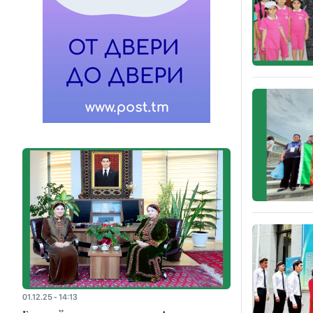
01.12.25 - 14:13