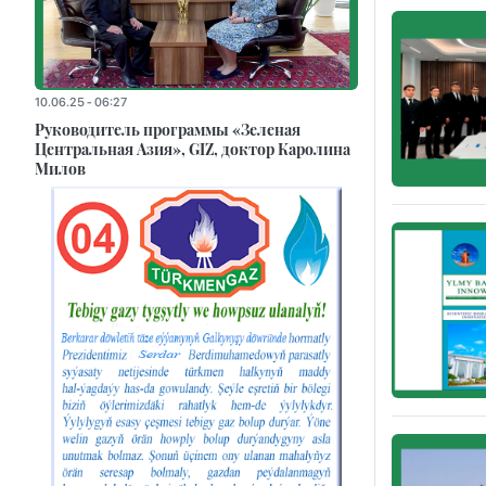
10.06.25 - 06:27
Руководитель программы «Зеленая
Центральная Азия», GIZ, доктор Каролина
Милов