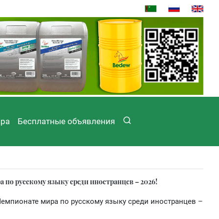
ира
Бесплатные объявления
 по русскому языку среди иностранцев – 2026!
 Чемпионате мира по русскому языку среди иностранцев –