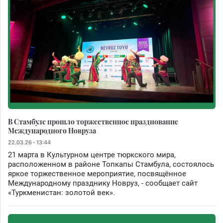
В Стамбуле прошло торжественное празднование
Международного Новруза
22.03.26 - 13:44
21 марта в Культурном центре тюркского мира,
расположенном в районе Топкапы Стамбула, состоялось
яркое торжественное мероприятие, посвящённое
Международному празднику Новруз, - сообщает сайт
«Туркменистан: золотой век».