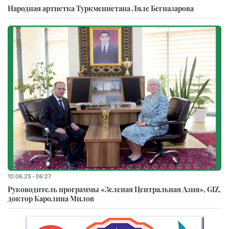
Народная артистка Туркменистана Ляле Бегназарова
10.06.25 - 06:27
Руководитель программы «Зеленая Центральная Азия», GIZ,
доктор Каролина Милов