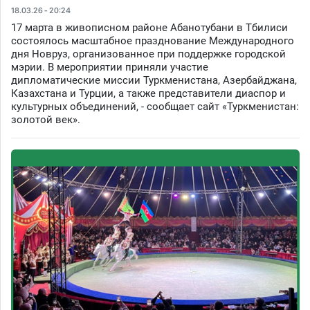
18.03.26 - 20:24
17 марта в живописном районе Абанотубани в Тбилиси
состоялось масштабное празднование Международного
дня Новруз, организованное при поддержке городской
мэрии. В мероприятии приняли участие
дипломатические миссии Туркменистана, Азербайджана,
Казахстана и Турции, а также представители диаспор и
культурных объединений, - сообщает сайт «Туркменистан:
золотой век».