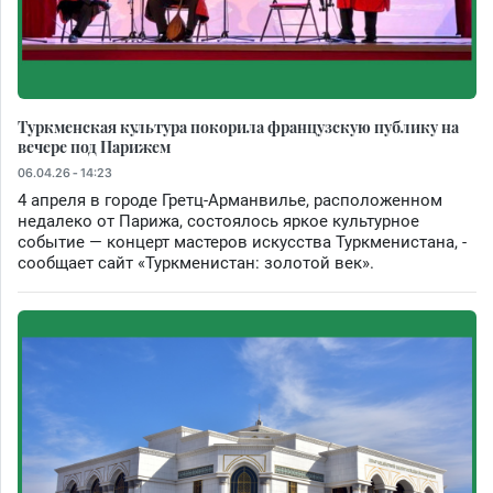
Туркменская культура покорила французскую публику на
вечере под Парижем
06.04.26 - 14:23
4 апреля в городе Гретц-Арманвилье, расположенном
недалеко от Парижа, состоялось яркое культурное
событие — концерт мастеров искусства Туркменистана, -
сообщает сайт «Туркменистан: золотой век».