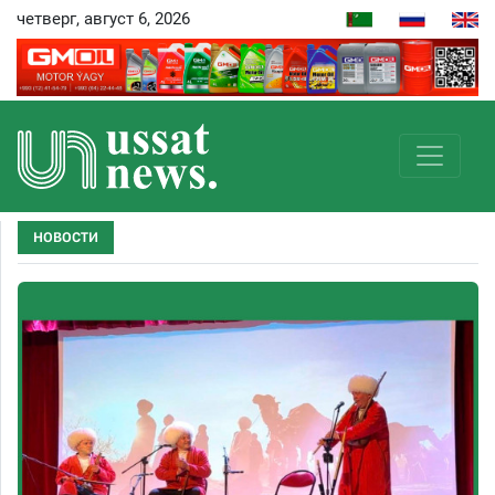
четверг, август 6, 2026
НОВОСТИ