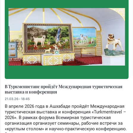
В Туркменистане пройдёт Международная туристическая
выставка и конференция
21.03.26 - 18:45
В апреле 2026 года в Ашхабаде пройдёт Международная
туристическая выставка и конференция «Turkmentravel –
2026». В рамках форума Всемирная туристическая
организация организует семинары, рабочие встречи за
«круглым столом» и научно-практическую конференцию.