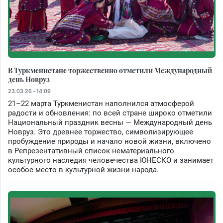
В Туркменистане торжественно отметили Международный
день Новруз
23.03.26 - 14:09
21–22 марта Туркменистан наполнился атмосферой
радости и обновления: по всей стране широко отметили
Национальный праздник весны — Международный день
Новруз. Это древнее торжество, символизирующее
пробуждение природы и начало новой жизни, включено
в Репрезентативный список нематериального
культурного наследия человечества ЮНЕСКО и занимает
особое место в культурной жизни народа.