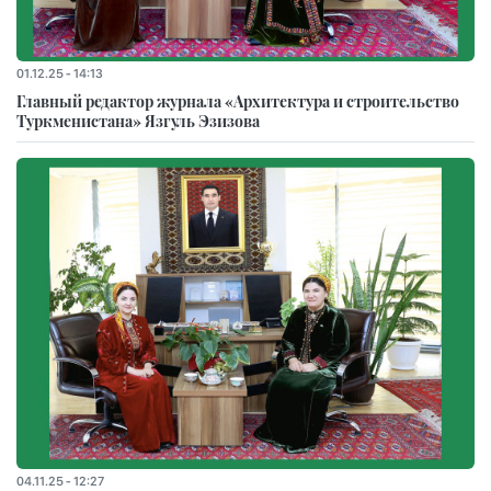
01.12.25 - 14:13
Главный редактор журнала «Архитектура и строительство
Туркменистана» Язгуль Эзизова
04.11.25 - 12:27