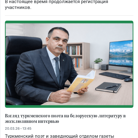
В настоящее время продолжается регистрация
участников.
Взгляд туркменского поэта на белорусскую литературу в
эксклюзивном интервью
20.03.26 - 13:45
Туркменский поэт и заведующий отделом газеты