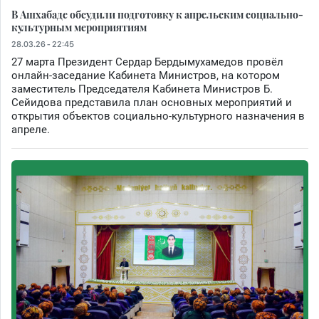
В Ашхабаде обсудили подготовку к апрельским социально-
культурным мероприятиям
28.03.26 - 22:45
27 марта Президент Сердар Бердымухамедов провёл
онлайн-заседание Кабинета Министров, на котором
заместитель Председателя Кабинета Министров Б.
Сейидова представила план основных мероприятий и
открытия объектов социально-культурного назначения в
апреле.