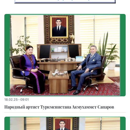
18.02.25 - 09:01
Народный артист Туркменистана Акмухаммет Сапаров