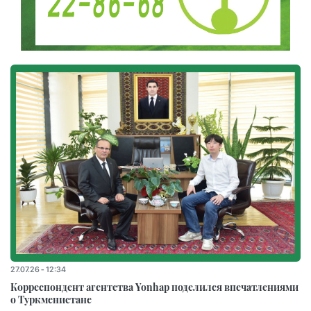
27.07.26 - 12:34
Корреспондент агентства Yonhap поделился впечатлениями
о Туркменистане