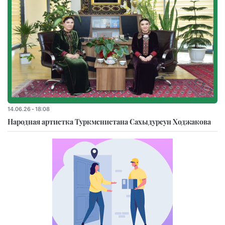
14.06.26 - 18:08
Народная артистка Туркменистана Сахыдурсун Ходжакова