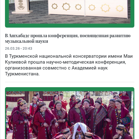
В Ашхабаде прошла конференция, посвященная развитию
музыкальной науки
26.03.26 - 20:43
В Туркменской национальной консерватории имени Маи
Кулиевой прошла научно-методическая конференция,
организованная совместно с Академией наук
Туркменистана.