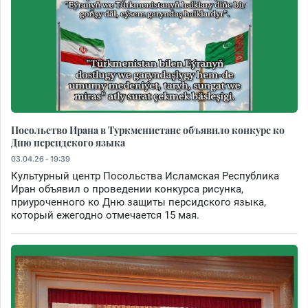
Посольство Ирана в Туркменистане объявило конкурс ко
Дню персидского языка
03.04.26 - 19:39
Культурный центр Посольства Исламская Республика
Иран объявил о проведении конкурса рисунка,
приуроченного ко Дню защиты персидского языка,
который ежегодно отмечается 15 мая.