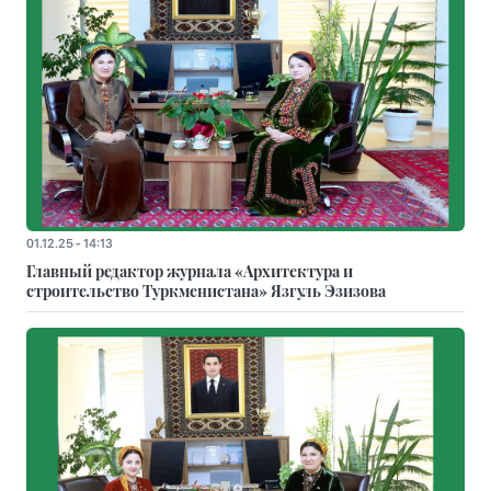
01.12.25 - 14:13
Главный редактор журнала «Архитектура и
строительство Туркменистана» Язгуль Эзизова