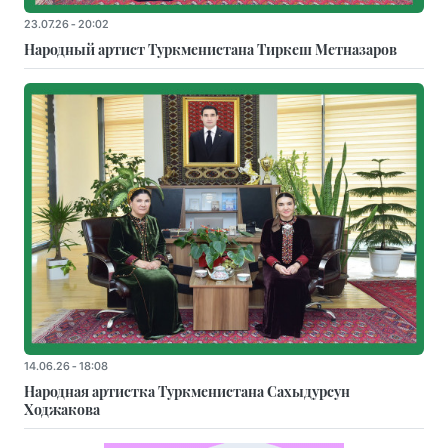
23.07.26 - 20:02
Народный артист Туркменистана Тиркеш Мeтназаров
14.06.26 - 18:08
Народная артистка Туркменистана Сахыдурсун
Ходжакова