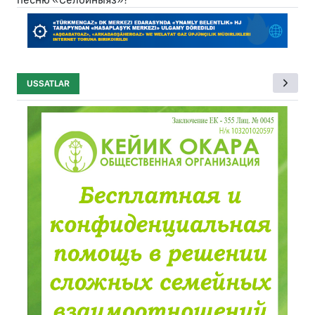
USSATLAR