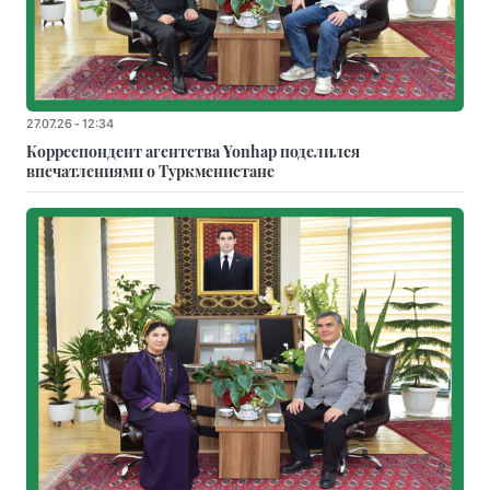
27.07.26 - 12:34
Корреспондент агентства Yonhap поделился
впечатлениями о Туркменистане