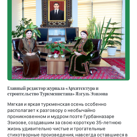
Главный редактор журнала «Архитектура и
строительство Туркменистана» Язгуль Эзизова
Мягкая и яркая туркменская осень особенно
располагает к разговору о необычайно
проникновенном и мудром поэте Гурбанназаре
Эзизове, создавшим за свою короткую 35-летнюю
жизнь удивительно чистые и трогательные
стихотворные произведения, навсегда оставшиеся в