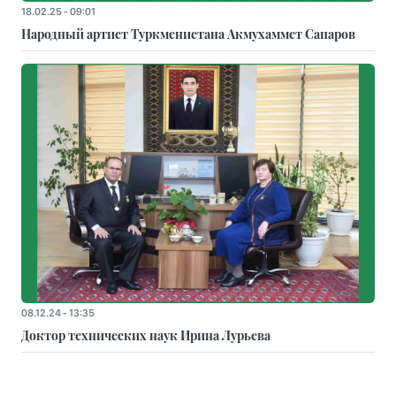
18.02.25 - 09:01
Народный артист Туркменистана Акмухаммет Сапаров
08.12.24 - 13:35
Доктор технических наук Ирина Лурьева