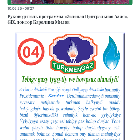
10.06.25 - 06:27
Руководитель программы «Зеленая Центральная Азия»,
GIZ, доктор Каролина Милов