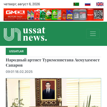
четверг, август 6, 2026
USSATLAR
Народный артист Туркменистана Акмухаммет
Сапаров
09:01 18.02.2025