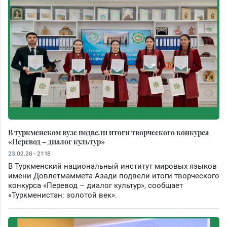
В туркменском вузе подвели итоги творческого конкурса
«Перевод – диалог культур»
23.02.26 - 21:18
В Туркменский национальный институт мировых языков
имени Довлетмаммета Азади подвели итоги творческого
конкурса «Перевод – диалог культур», сообщает
«Туркменистан: золотой век».