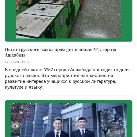
Неделя русского языка проходит в школе №52 города
Ашхабада
12.03.26 - 13:56
В средней школе №52 города Ашхабада проходит неделя
русского языка. Это мероприятие направлено на
развитие интереса учащихся к русской литературе,
культуре и языку.