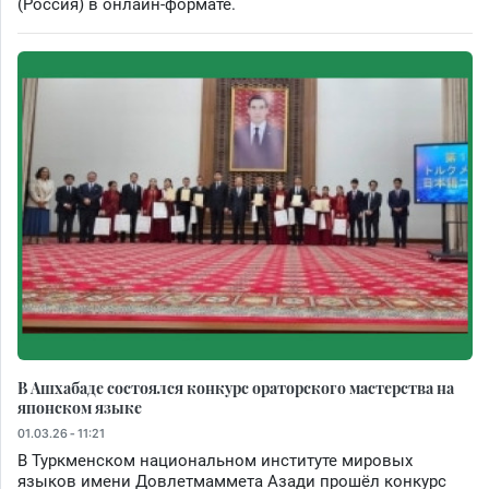
(Россия) в онлайн-формате.
В Ашхабаде состоялся конкурс ораторского мастерства на
японском языке
01.03.26 - 11:21
В Туркменском национальном институте мировых
языков имени Довлетмаммета Азади прошёл конкурс