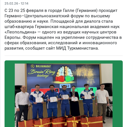
25.02.26 - 12:14
С 23 по 25 февраля в городе Галле (Германия) проходит
Германо–Центральноазиатский форум по высшему
образованию и науке. Площадкой для диалога стала
штаб-квартира Германская национальная академия наук
«Леопольдина» — одного из ведущих научных центров
Европы. Форум нацелен на укрепление сотрудничества в
сферах образования, исследований и инновационного
развития, сообщает сайт МИД Туркменистана.