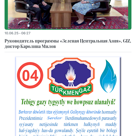
10.06.25 - 06:27
Руководитель программы «Зеленая Центральная Азия», GIZ,
доктор Каролина Милов