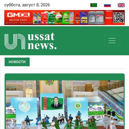
суббота, август 8, 2026
НОВОСТИ