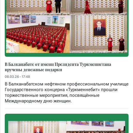
В Балканабате от имени Президента Туркменистана
вручены денежные подарки
08.03.26 - 17:48
В Балканабатском нефтяном профессиональном училище
Государственного концерна «Туркменнебит» прошли
торжественные мероприятия, посвящённые
Международному дню женщин.