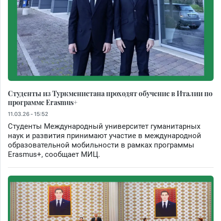
Студенты из Туркменистана проходят обучение в Италии по
программе Erasmus+
11.03.26 - 15:52
Студенты Международный университет гуманитарных
наук и развития принимают участие в международной
образовательной мобильности в рамках программы
Erasmus+, сообщает МИЦ.