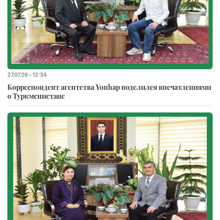
27.07.26 - 12:34
Корреспондент агентства Yonhap поделился впечатлениями
о Туркменистане