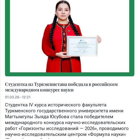
Студентка из Туркменистана победила в российском
международном конкурсе науки
01.03.26 - 12:21
Студентка IV курса исторического факультета
Туркменского государственного университета имени
Магтымгулы Зыяда Юсубова стала победителем
международного конкурса научно-исследовательских
работ «Горизонты исследований — 2026», проводимого
научно-исследовательским центром «Формула науки»