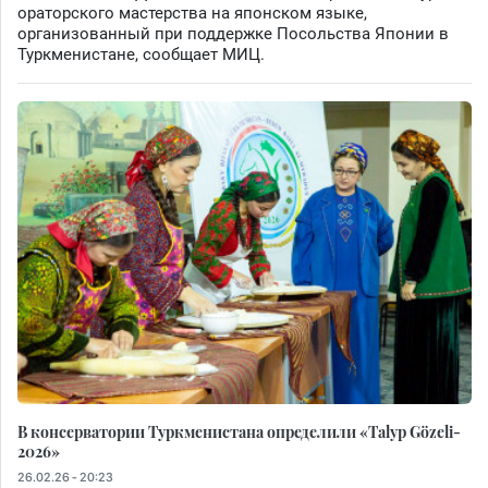
ораторского мастерства на японском языке,
организованный при поддержке Посольства Японии в
Туркменистане, сообщает МИЦ.
В консерватории Туркменистана определили «Talyp Gözeli-
2026»
26.02.26 - 20:23