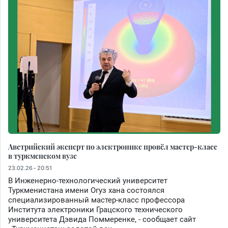
Австрийский эксперт по электронике провёл мастер-класс
в туркменском вузе
23.02.26 - 20:51
В Инженерно-технологический университет
Туркменистана имени Огуз хана состоялся
специализированный мастер-класс профессора
Института электроники Грацского технического
университета Дэвида Поммеренке, - сообщает сайт