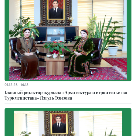
01.12.25 - 14:13
Главный редактор журнала «Архитектура и строительство
Туркменистана» Язгуль Эзизова