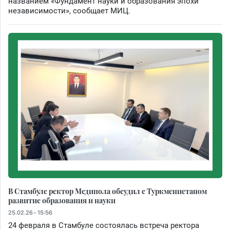
названием «Фундамент науки и образования эпохи
независимости», сообщает МИЦ.
В Стамбуле ректор Медипола обсудил с Туркменистаном
развитие образования и науки
25.02.26 - 15:56
24 февраля в Стамбуле состоялась встреча ректора