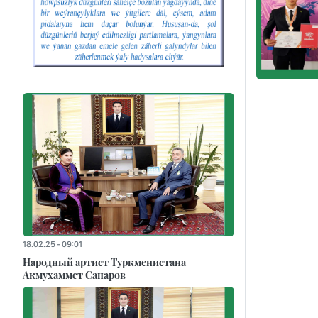
18.02.25 - 09:01
Народный артист Туркменистана
Акмухаммет Сапаров