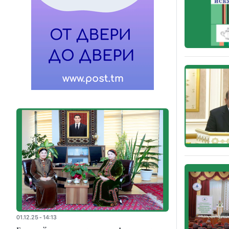
01.12.25 - 14:13