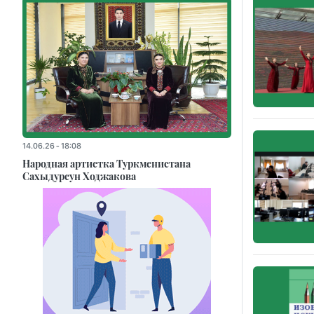
14.06.26 - 18:08
Народная артистка Туркменистана
Сахыдурсун Ходжакова