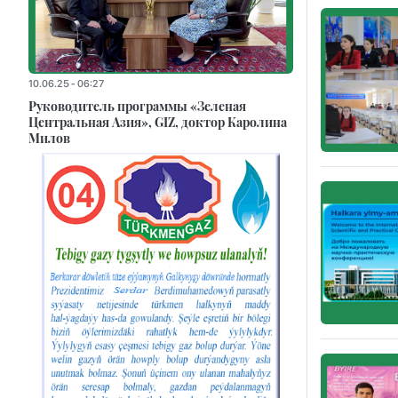
10.06.25 - 06:27
Руководитель программы «Зеленая
Центральная Азия», GIZ, доктор Каролина
Милов