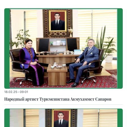
18.02.25 - 09:01
Народный артист Туркменистана Акмухаммет Сапаров