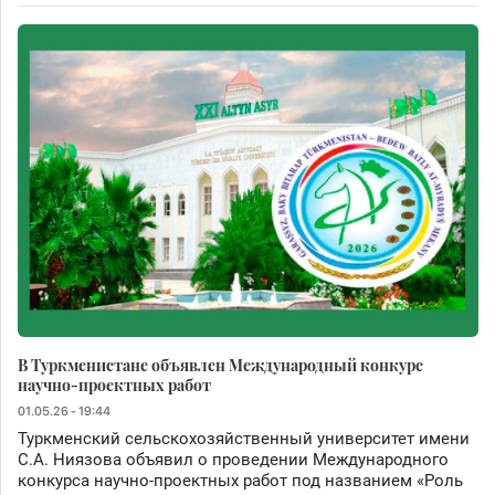
В Туркменистане объявлен Международный конкурс
научно-проектных работ
01.05.26 - 19:44
Туркменский сельскохозяйственный университет имени
С.А. Ниязова объявил о проведении Международного
конкурса научно-проектных работ под названием «Роль