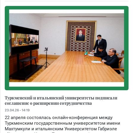
Туркменский и итальянский университеты подписали
соглашение о расширении сотрудничества
23.04.26 - 14:19
22 апреля состоялась онлайн-конференция между
Туркменским государственным университетом имени
Махтумкули и итальянским Университетом Габриэле