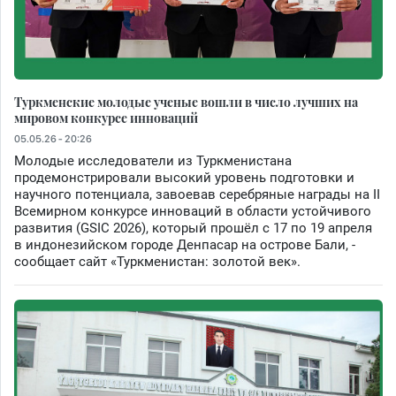
Туркменские молодые ученые вошли в число лучших на
мировом конкурсе инноваций
05.05.26 - 20:26
Молодые исследователи из Туркменистана
продемонстрировали высокий уровень подготовки и
научного потенциала, завоевав серебряные награды на II
Всемирном конкурсе инноваций в области устойчивого
развития (GSIC 2026), который прошёл с 17 по 19 апреля
в индонезийском городе Денпасар на острове Бали, -
сообщает сайт «Туркменистан: золотой век».