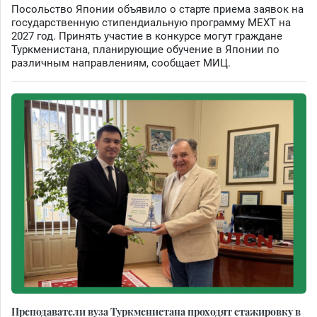
Посольство Японии объявило о старте приема заявок на
государственную стипендиальную программу MEXT на
2027 год. Принять участие в конкурсе могут граждане
Туркменистана, планирующие обучение в Японии по
различным направлениям, сообщает МИЦ.
Преподаватели вуза Туркменистана проходят стажировку в