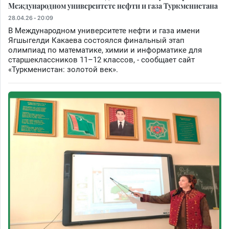
Международном университете нефти и газа Туркменистана
28.04.26 - 20:09
В Международном университете нефти и газа имени
Ягшыгелди Какаева состоялся финальный этап
олимпиад по математике, химии и информатике для
старшеклассников 11–12 классов, - сообщает сайт
«Туркменистан: золотой век».