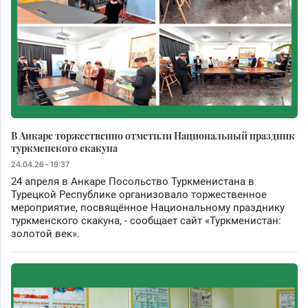
В Анкаре торжественно отметили Национальный праздник
туркменского скакуна
24.04.26 - 19:37
24 апреля в Анкаре Посольство Туркменистана в
Турецкой Республике организовало торжественное
мероприятие, посвящённое Национальному празднику
туркменского скакуна, - сообщает сайт «Туркменистан:
золотой век».