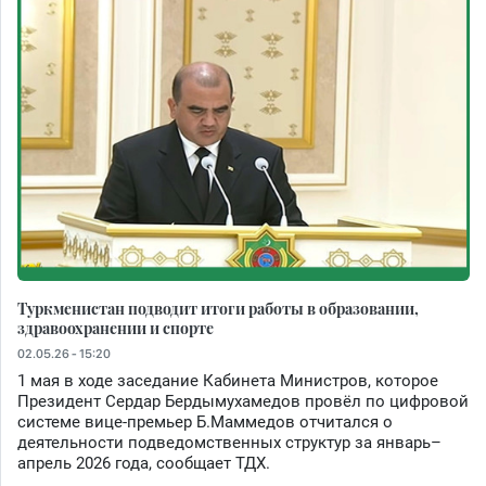
Туркменистан подводит итоги работы в образовании,
здравоохранении и спорте
02.05.26 - 15:20
1 мая в ходе заседание Кабинета Министров, которое
Президент Сердар Бердымухамедов провёл по цифровой
системе вице-премьер Б.Маммедов отчитался о
деятельности подведомственных структур за январь–
апрель 2026 года, сообщает ТДХ.