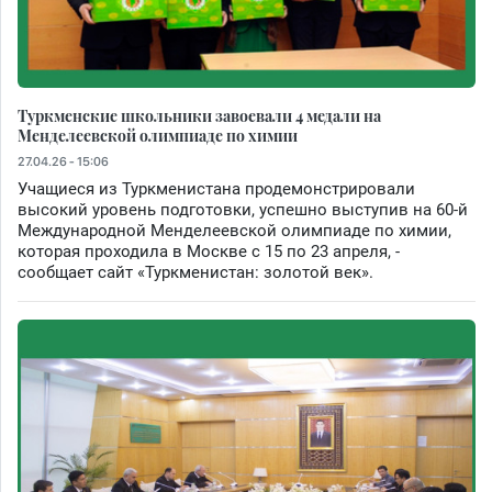
Туркменские школьники завоевали 4 медали на
Менделеевской олимпиаде по химии
27.04.26 - 15:06
Учащиеся из Туркменистана продемонстрировали
высокий уровень подготовки, успешно выступив на 60-й
Международной Менделеевской олимпиаде по химии,
которая проходила в Москве с 15 по 23 апреля, -
сообщает сайт «Туркменистан: золотой век».