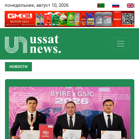
понедельник, август 10, 2026
НОВОСТИ