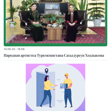
14.06.26 - 18:08
Народная артистка Туркменистана Сахыдурсун Ходжакова