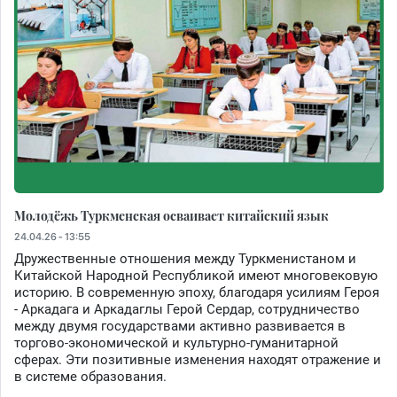
Молодёжь Туркменская осваивает китайский язык
24.04.26 - 13:55
Дружественные отношения между Туркменистаном и
Китайской Народной Республикой имеют многовековую
историю. В современную эпоху, благодаря усилиям Героя
- Аркадага и Аркадаглы Герой Сердар, сотрудничество
между двумя государствами активно развивается в
торгово-экономической и культурно-гуманитарной
сферах. Эти позитивные изменения находят отражение и
в системе образования.