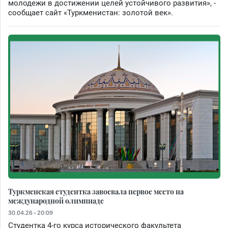
молодежи в достижении целей устойчивого развития», -
сообщает сайт «Туркменистан: золотой век».
Туркменская студентка завоевала первое место на
международной олимпиаде
30.04.26 - 20:09
Студентка 4-го курса исторического факультета