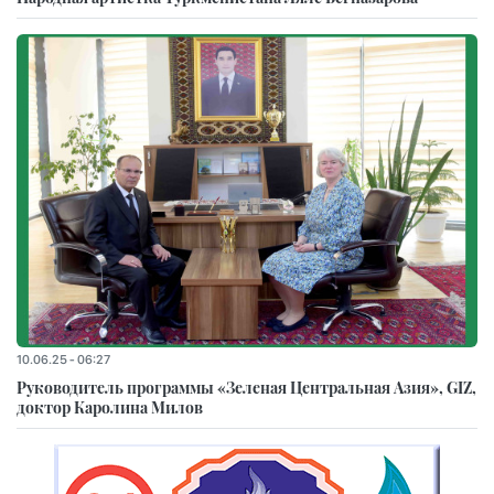
10.06.25 - 06:27
Руководитель программы «Зеленая Центральная Азия», GIZ,
доктор Каролина Милов