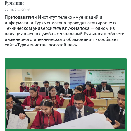
Румынии
22.04.26 - 20:56
Преподаватели Институт телекоммуникаций и
информатики Туркменистана проходят стажировку в
Техническом университете Клуж-Напока — одном из
ведущих высших учебных заведений Румыния в области
инженерного и технического образования, - сообщает
сайт «Туркменистан: золотой век».