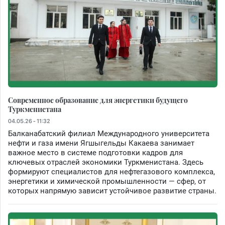
Современное образование для энергетики будущего
Туркменистана
04.05.26 - 11:32
Балканабатский филиал Международного университета
нефти и газа имени Ягшыгельды Какаева занимает
важное место в системе подготовки кадров для
ключевых отраслей экономики Туркменистана. Здесь
формируют специалистов для нефтегазового комплекса,
энергетики и химической промышленности — сфер, от
которых напрямую зависит устойчивое развитие страны.