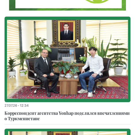
27.07.26 - 12:34
Корреспондент агентства Yonhap поделился впечатлениями
о Туркменистане