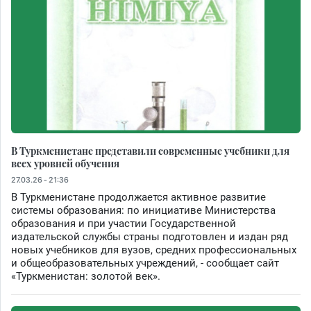
В Туркменистане представили современные учебники для
всех уровней обучения
27.03.26 - 21:36
В Туркменистане продолжается активное развитие
системы образования: по инициативе Министерства
образования и при участии Государственной
издательской службы страны подготовлен и издан ряд
новых учебников для вузов, средних профессиональных
и общеобразовательных учреждений, - сообщает сайт
«Туркменистан: золотой век».