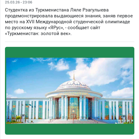
25.03.26 - 23:06
Студентка из Туркменистана Ляле Рзагулыева
продемонстрировала выдающиеся знания, заняв первое
место на XVII Международной студенческой олимпиаде
по русскому языку «ЯРус», - сообщает сайт
«Туркменистан: золотой век».