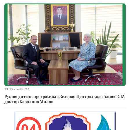
10.06.25 - 06:27
Руководитель программы «Зеленая Центральная Азия», GIZ,
доктор Каролина Милов