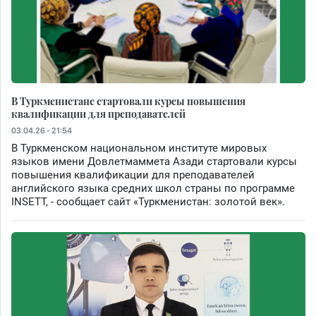
В Туркменистане стартовали курсы повышения
квалификации для преподавателей
03.04.26 - 21:54
В Туркменском национальном институте мировых
языков имени Довлетмаммета Азади стартовали курсы
повышения квалификации для преподавателей
английского языка средних школ страны по программе
INSETT, - сообщает сайт «Туркменистан: золотой век».