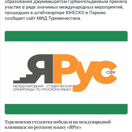
образования Джумамыратом Гурбангельдиевым приняла
участие в ряде значимых международных мероприятий,
прошедших в штаб-квартире ЮНЕСКО в Париже,
сообщает сайт МИД Туркменистана.
Туркменская студентка победила на международной
олимпиаде по русскому языку «ЯРус»