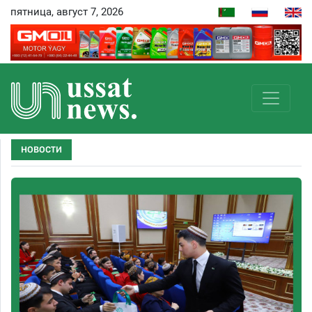
пятница, август 7, 2026
НОВОСТИ