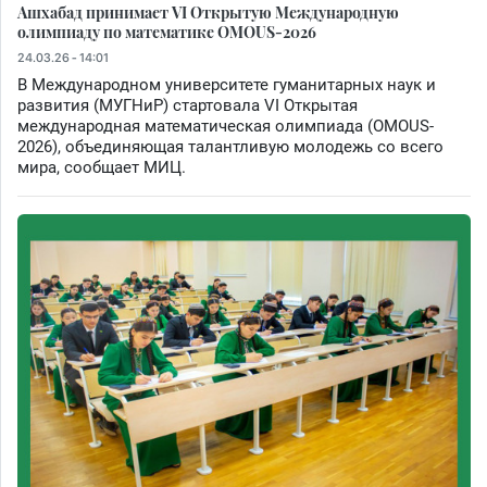
Ашхабад принимает VI Открытую Международную
олимпиаду по математике OMOUS-2026
24.03.26 - 14:01
В Международном университете гуманитарных наук и
развития (МУГНиР) стартовала VI Открытая
международная математическая олимпиада (OMOUS-
2026), объединяющая талантливую молодежь со всего
мира, сообщает МИЦ.