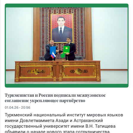
Туркменистан и Россия подписали межвузовское
соглашение укрепляющее партнёрство
01.04.26 - 20:56
Туркменский национальный институт мировых языков
имени Довлетмаммета Азади и Астраханский
государственный университет имени В.Н. Татищева
объявили о начале нового этапа сотрудничества,