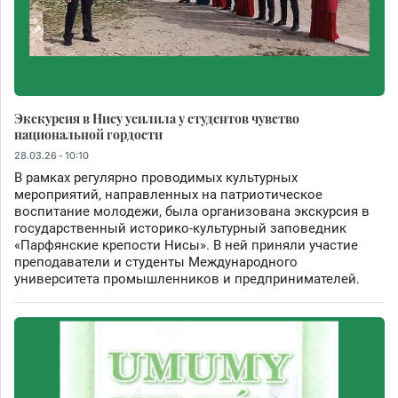
Экскурсия в Нису усилила у студентов чувство
национальной гордости
28.03.26 - 10:10
В рамках регулярно проводимых культурных
мероприятий, направленных на патриотическое
воспитание молодежи, была организована экскурсия в
государственный историко-культурный заповедник
«Парфянские крепости Нисы». В ней приняли участие
преподаватели и студенты Международного
университета промышленников и предпринимателей.