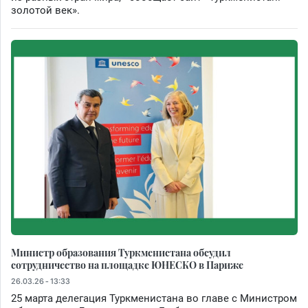
золотой век».
Министр образования Туркменистана обсудил
сотрудничество на площадке ЮНЕСКО в Париже
26.03.26 - 13:33
25 марта делегация Туркменистана во главе с Министром