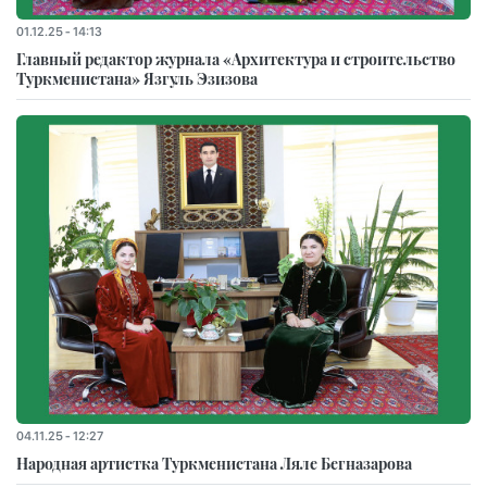
01.12.25 - 14:13
Главный редактор журнала «Архитектура и строительство
Туркменистана» Язгуль Эзизова
04.11.25 - 12:27
Народная артистка Туркменистана Ляле Бегназарова