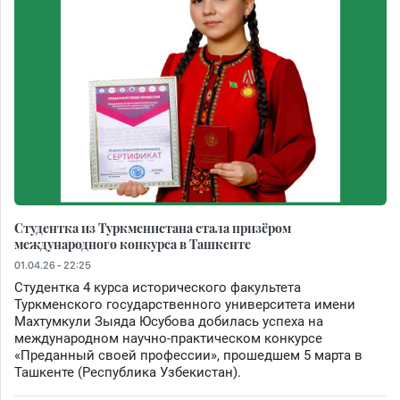
Студентка из Туркменистана стала призёром
международного конкурса в Ташкенте
01.04.26 - 22:25
Студентка 4 курса исторического факультета
Туркменского государственного университета имени
Махтумкули Зыяда Юсубова добилась успеха на
международном научно-практическом конкурсе
«Преданный своей профессии», прошедшем 5 марта в
Ташкенте (Республика Узбекистан).