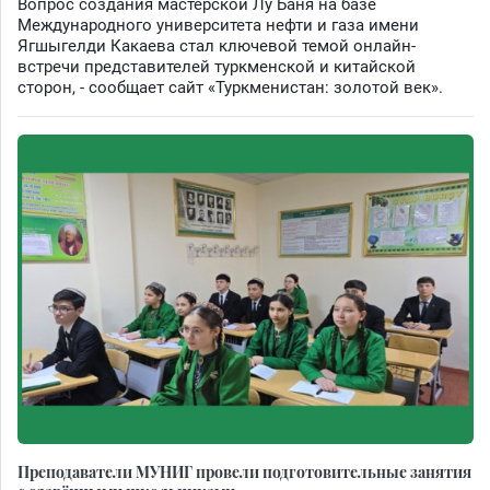
Вопрос создания мастерской Лу Баня на базе
Международного университета нефти и газа имени
Ягшыгелди Какаева стал ключевой темой онлайн-
встречи представителей туркменской и китайской
сторон, - сообщает сайт «Туркменистан: золотой век».
Преподаватели МУНИГ провели подготовительные занятия