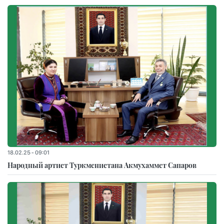
18.02.25 - 09:01
Народный артист Туркменистана Акмухаммет Сапаров