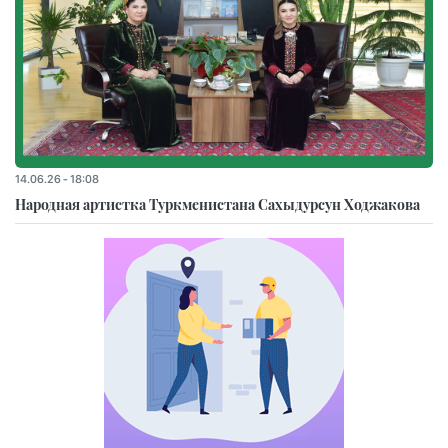
14.06.26 - 18:08
Народная артистка Туркменистана Сахыдурсун Ходжакова