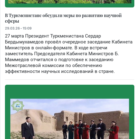
В Туркменистане обсудили меры по развитию научной
сферы
29.03.26 - 15:09
27 марта Президент Туркменистана Сердар
Бердымухамедов провёл очередное заседание Кабинета
Министров в онлайн-формате. В ходе встречи
заместитель Председателя Кабинета Министров Б.
Маммедов отчитался о подготовке к заседанию
Межотраслевой комиссии по обеспечению
эффективности научных исследований в стране.