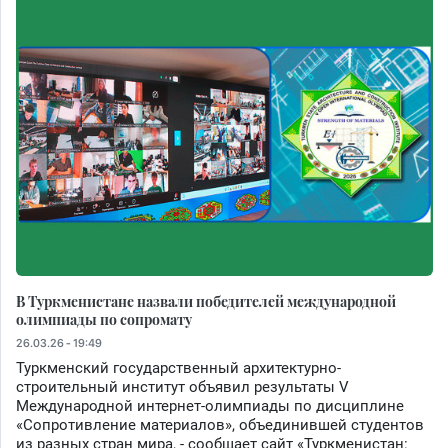
В Туркменистане назвали победителей международной
олимпиады по сопромату
26.03.26 - 19:49
Туркменский государственный архитектурно-
строительный институт объявил результаты V
Международной интернет-олимпиады по дисциплине
«Сопротивление материалов», объединившей студентов
из разных стран мира, - сообщает сайт «Туркменистан: