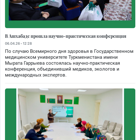
В Ашхабаде прошла научно-практическая конференция
06.04.26 - 12:28
По случаю Всемирного дня здоровья в Государственном
медицинском университете Туркменистана имени
Мырата Гаррыева состоялась научно-практическая
конференция, объединивший медиков, экологов и
международных экспертов.