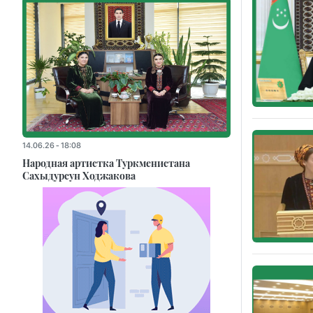
14.06.26 - 18:08
Народная артистка Туркменистана
Сахыдурсун Ходжакова