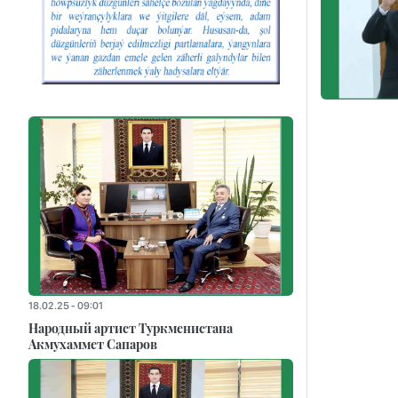
18.02.25 - 09:01
Народный артист Туркменистана
Акмухаммет Сапаров