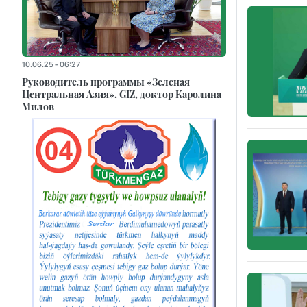
10.06.25 - 06:27
Руководитель программы «Зеленая
Центральная Азия», GIZ, доктор Каролина
Милов