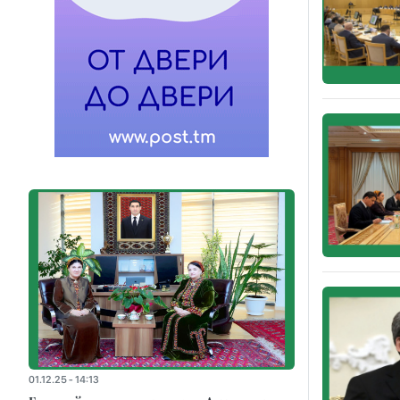
01.12.25 - 14:13