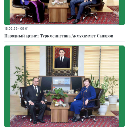
18.02.25 - 09:01
Народный артист Туркменистана Акмухаммет Сапаров