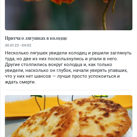
Притча о лягушках в колодце
30.01.22 - 04:03
Несколько лягушек увидели колодец и решили заглянуть
туда, но две из них поскользнулись и упали в него.
Другие столпились вокруг колодца и, как только
увидели, насколько он глубок, начали уверять упавших,
что у них нет шансов — лучше просто успокоиться и
ждать смерти.