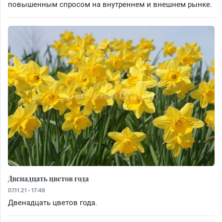
повышенным спросом на внутреннем и внешнем рынке.
Двенадцать цветов года
07.11.21 - 17:49
Двенадцать цветов года.