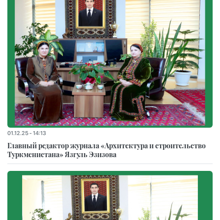
01.12.25 - 14:13
Главный редактор журнала «Архитектура и строительство
Туркменистана» Язгуль Эзизова