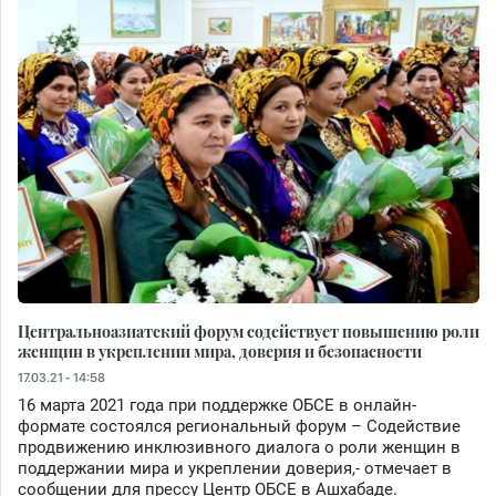
Центральноазиатский форум содействует повышению роли
женщин в укреплении мира, доверия и безопасности
17.03.21 - 14:58
16 марта 2021 года при поддержке ОБСЕ в онлайн-
формате состоялся региональный форум – Содействие
продвижению инклюзивного диалога о роли женщин в
поддержании мира и укреплении доверия,- отмечает в
сообщении для прессу Центр ОБСЕ в Ашхабаде.