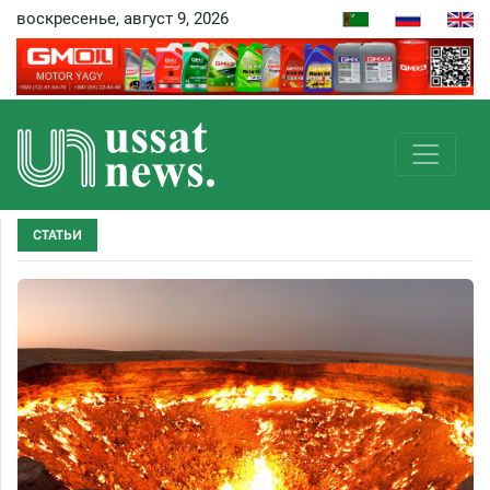
воскресенье, август 9, 2026
СТАТЬИ