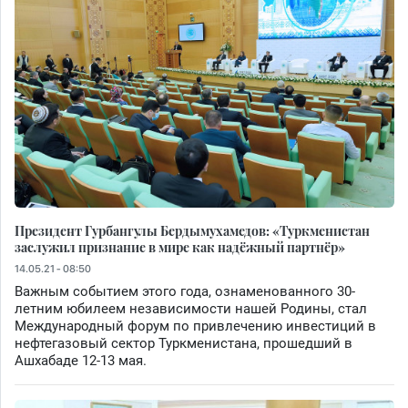
Президент Гурбангулы Бердымухамедов: «Туркменистан
заслужил признание в мире как надёжный партнёр»
14.05.21 - 08:50
Важным событием этого года, ознаменованного 30-
летним юбилеем независимости нашей Родины, стал
Международный форум по привлечению инвестиций в
нефтегазовый сектор Туркменистана, прошедший в
Ашхабаде 12-13 мая.