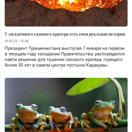
У загадочного газового кратера есть своя реальная история
31.01.22 - 12:40
Президент Туркменистана выступая 7 января на первом
в текущем году заседании Правительства, распорядился
найти решение для тушения газового кратера, горящего
более 50 лет в самом центре пустыни Каракумы.