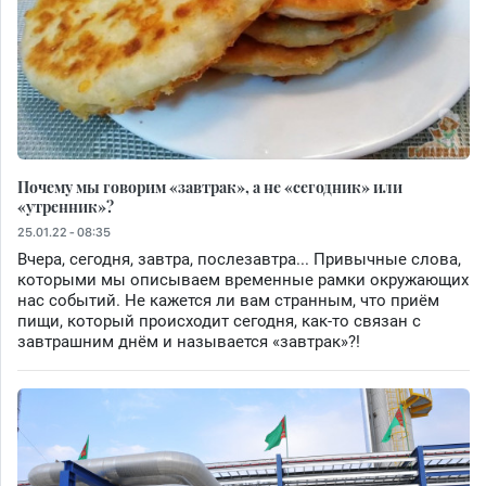
Почему мы говорим «завтрак», а не «сегодник» или
«утренник»?
25.01.22 - 08:35
Вчера, сегодня, завтра, послезавтра... Привычные слова,
которыми мы описываем временные рамки окружающих
нас событий. Не кажется ли вам странным, что приём
пищи, который происходит сегодня, как-то связан с
завтрашним днём и называется «завтрак»?!