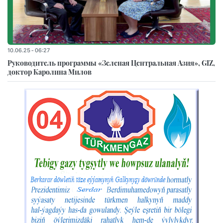
10.06.25 - 06:27
Руководитель программы «Зеленая Центральная Азия», GIZ,
доктор Каролина Милов