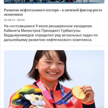
Развитие нефтегазового сектора – ключевой фактор роста
экономики
03.08.21 - 08:54
На состоявшемся 9 июля расширенном заседании
Кабинета Министров Президент Гурбангулы
Бердымухамедов определил ряд актуальных задач по
дальнейшему развитию нефтегазового комплекса.