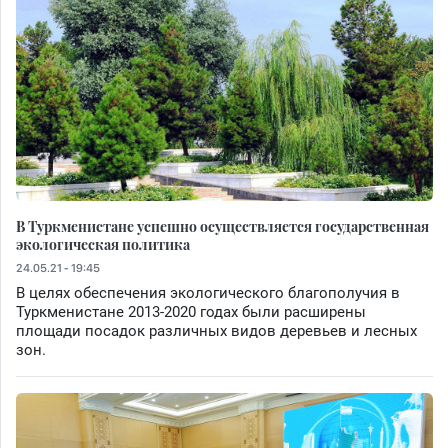
В Туркменистане успешно осуществляется государственная
экологическая политика
24.05.21 - 19:45
В целях обеспечения экологического благополучия в
Туркменистане 2013-2020 годах были расширены
площади посадок различных видов деревьев и лесных
зон.