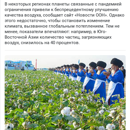
В некоторых регионах планеты связанные с пандемией
ограничения привели к беспрецедентному улучшению
качества воздуха, сообщает сайт «Новости ООН». Однако
этого недостаточно, чтобы остановить изменение
климата, вызванное глобальным потеплением. Тем не
менее, показатели впечатляют: например, в Юго-
Восточной Азии количество частиц, загрязняющих
воздух, снизилось на 40 процентов.