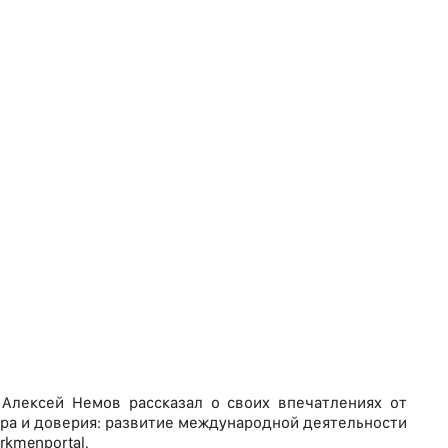
Алексей Немов рассказал о своих впечатлениях от
ра и доверия: развитие международной деятельности
rkmenportal.