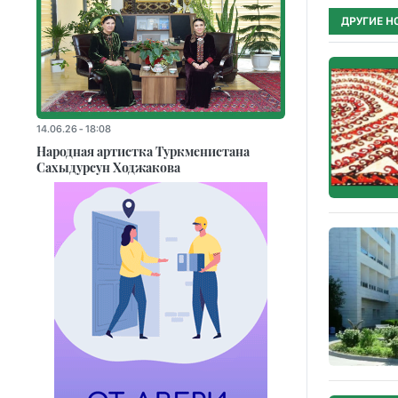
ДРУГИЕ Н
14.06.26 - 18:08
Народная артистка Туркменистана
Сахыдурсун Ходжакова