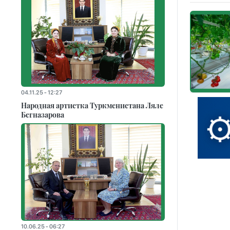
04.11.25 - 12:27
Народная артистка Туркменистана Ляле
Бегназарова
10.06.25 - 06:27