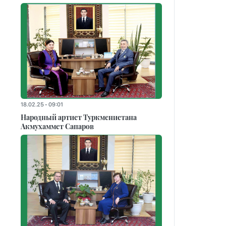
18.02.25 - 09:01
Народный артист Туркменистана
Акмухаммет Сапаров