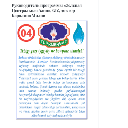
Руководитель программы «Зеленая
Центральная Азия», GIZ, доктор
Каролина Милов