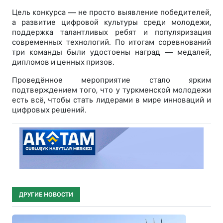
Цель конкурса — не просто выявление победителей,
а развитие цифровой культуры среди молодежи,
поддержка талантливых ребят и популяризация
современных технологий. По итогам соревнований
три команды были удостоены наград — медалей,
дипломов и ценных призов.
Проведённое мероприятие стало ярким
подтверждением того, что у туркменской молодежи
есть всё, чтобы стать лидерами в мире инноваций и
цифровых решений.
ДРУГИЕ НОВОСТИ