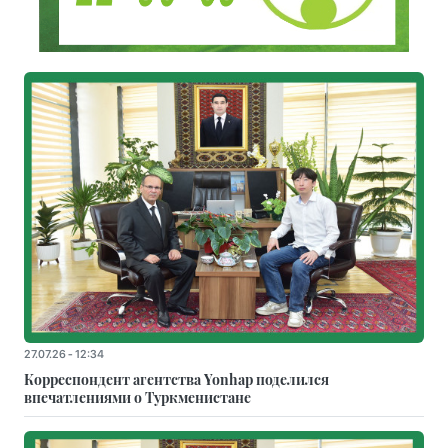
27.07.26 - 12:34
Корреспондент агентства Yonhap поделился
впечатлениями о Туркменистане