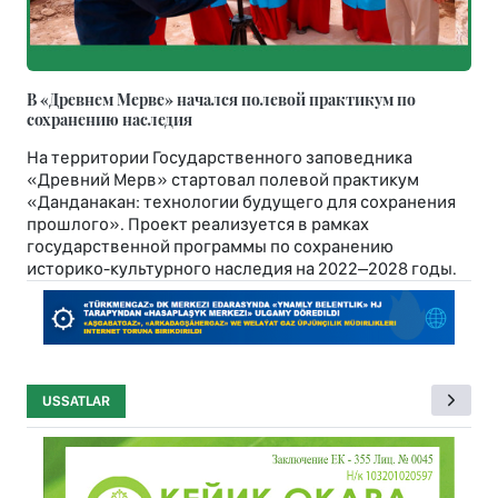
В «Древнем Мерве» начался полевой практикум по
сохранению наследия
На территории Государственного заповедника
«Древний Мерв» стартовал полевой практикум
«Данданакан: технологии будущего для сохранения
прошлого». Проект реализуется в рамках
государственной программы по сохранению
историко-культурного наследия на 2022–2028 годы.
USSATLAR