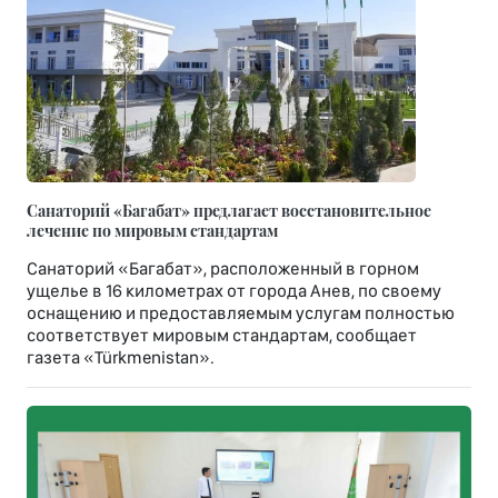
Санаторий «Багабат» предлагает восстановительное
лечение по мировым стандартам
Санаторий «Багабат», расположенный в горном
ущелье в 16 километрах от города Анев, по своему
оснащению и предоставляемым услугам полностью
соответствует мировым стандартам, сообщает
газета «Türkmenistan».