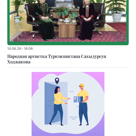
14.06.26 - 18:08
Народная артистка Туркменистана Сахыдурсун
Ходжакова