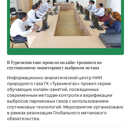
В Туркменистане прошли онлайн-тренинги по
спутниковому мониторингу выбросов метана
Информационно-аналитический центр НИИ
природного газа ГК «Туркменгаз» провел серию
обучающих онлайн-занятий, посвященных
современным методам контроля и верификации
выбросов парниковых газов с использованием
спутниковых технологий. Мероприятие организовано
в рамках реализации Глобального метанового
обязательства.