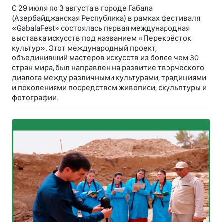
С 29 июля по 3 августа в городе Габала
(Азербайджанская Республика) в рамках фестиваля
«GabalaFest» состоялась первая международная
выставка искусств под названием «Перекрёсток
культур». Этот международный проект,
объединивший мастеров искусств из более чем 30
стран мира, был направлен на развитие творческого
диалога между различными культурами, традициями
и поколениями посредством живописи, скульптуры и
фотографии.