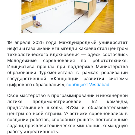
19 апреля 2025 года Международный университет
нефти и газа имени Ягшыгелди Какаева стал центром
технологического вдохновения — здесь состоялись
Молодежные соревнования по робототехнике.
Инициатива прошла при поддержке Министерства
образования Туркменистана в рамках реализации
государственной «Концепции развития системы
цифрового образования»,
сообщает Vestiabad.
Своё мастерство в программировании и инженерной
логике продемонстрировали 52 команды,
представившие школы, ВУЗы и образовательные
центры со всей страны. Участники соревновались в
создании роботов, способных решать поставленные
задачи, проявляя техническое мышление, командную
работу и креативность.