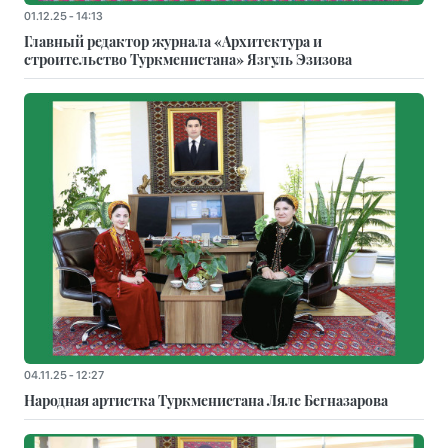
01.12.25 - 14:13
Главный редактор журнала «Архитектура и
строительство Туркменистана» Язгуль Эзизова
04.11.25 - 12:27
Народная артистка Туркменистана Ляле Бегназарова