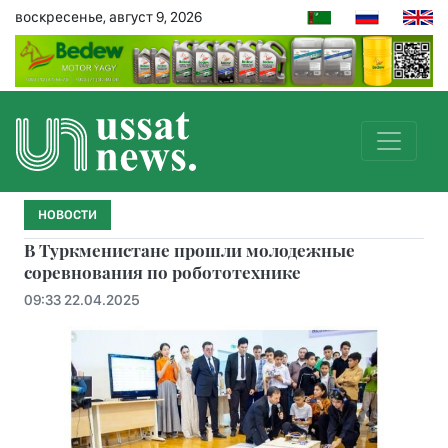
воскресенье, август 9, 2026
НОВОСТИ
В Туркменистане прошли молодежные
соревнования по робототехнике
09:33 22.04.2025