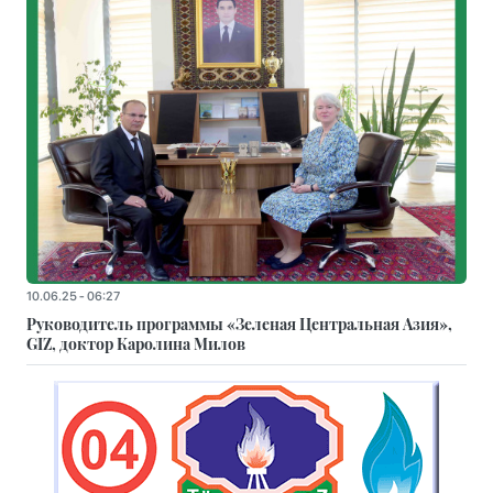
10.06.25 - 06:27
Руководитель программы «Зеленая Центральная Азия»,
GIZ, доктор Каролина Милов