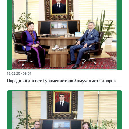
18.02.25 - 09:01
Народный артист Туркменистана Акмухаммет Сапаров