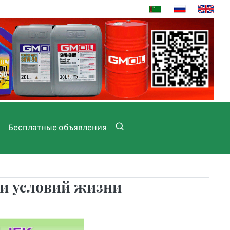
Бесплатные объявления
ии условий жизни