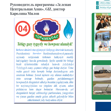
Руководитель программы «Зеленая
Центральная Азия», GIZ, доктор
Каролина Милов