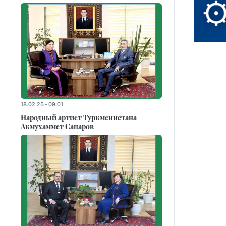
18.02.25 - 09:01
Народный артист Туркменистана
Акмухаммет Сапаров