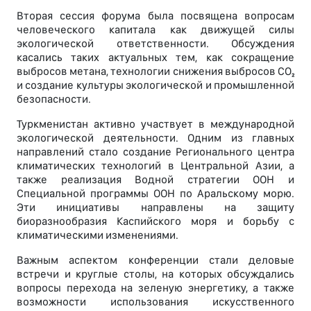
Вторая сессия форума была посвящена вопросам
человеческого капитала как движущей силы
экологической ответственности. Обсуждения
касались таких актуальных тем, как сокращение
выбросов метана, технологии снижения выбросов CO₂
и создание культуры экологической и промышленной
безопасности.
Туркменистан активно участвует в международной
экологической деятельности. Одним из главных
направлений стало создание Регионального центра
климатических технологий в Центральной Азии, а
также реализация Водной стратегии ООН и
Специальной программы ООН по Аральскому морю.
Эти инициативы направлены на защиту
биоразнообразия Каспийского моря и борьбу с
климатическими изменениями.
Важным аспектом конференции стали деловые
встречи и круглые столы, на которых обсуждались
вопросы перехода на зеленую энергетику, а также
возможности использования искусственного