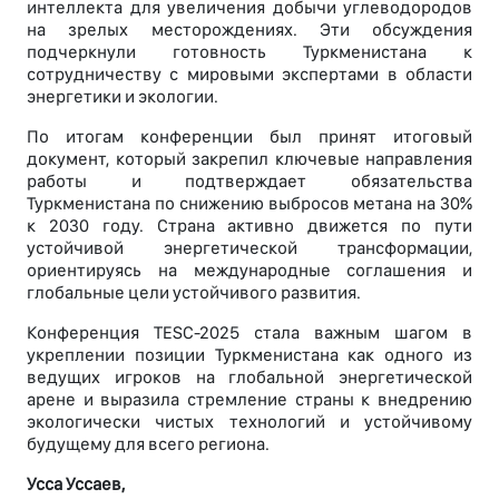
интеллекта для увеличения добычи углеводородов
на зрелых месторождениях. Эти обсуждения
подчеркнули готовность Туркменистана к
сотрудничеству с мировыми экспертами в области
энергетики и экологии.
По итогам конференции был принят итоговый
документ, который закрепил ключевые направления
работы и подтверждает обязательства
Туркменистана по снижению выбросов метана на 30%
к 2030 году. Страна активно движется по пути
устойчивой энергетической трансформации,
ориентируясь на международные соглашения и
глобальные цели устойчивого развития.
Конференция TESC-2025 стала важным шагом в
укреплении позиции Туркменистана как одного из
ведущих игроков на глобальной энергетической
арене и выразила стремление страны к внедрению
экологически чистых технологий и устойчивому
будущему для всего региона.
Усса Уссаев,