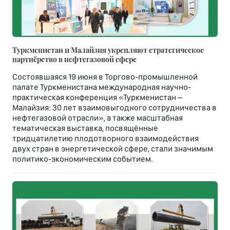
Туркменистан и Малайзия укрепляют стратегическое
партнёрство в нефтегазовой сфере
Состоявшаяся 19 июня в Торгово-промышленной
палате Туркменистана международная научно-
практическая конференция «Туркменистан –
Малайзия: 30 лет взаимовыгодного сотрудничества в
нефтегазовой отрасли», а также масштабная
тематическая выставка, посвящённые
тридцатилетию плодотворного взаимодействия
двух стран в энергетической сфере, стали значимым
политико-экономическим событием.