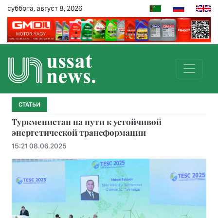
суббота, август 8, 2026
СТАТЬИ
Туркменистан на пути к устойчивой
энергетической трансформации
15:21 08.06.2025