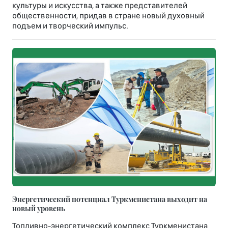
культуры и искусства, а также представителей
общественности, придав в стране новый духовный
подъем и творческий импульс.
Энергетический потенциал Туркменистана выходит на
новый уровень
Топливно-энергетический комплекс Туркменистана