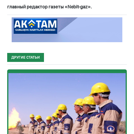
главный редактор газеты «Nebit-gaz».
ДРУГИЕ СТАТЬИ