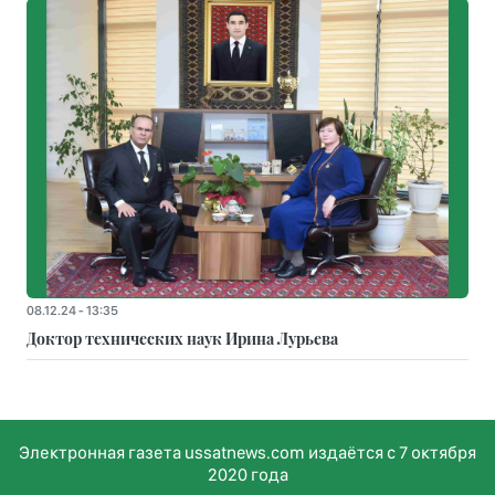
08.12.24 - 13:35
Доктор технических наук Ирина Лурьева
Электронная газета ussatnews.com издаётся с 7 октября
2020 года