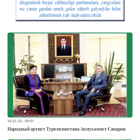
18.02.25 - 09:01
Народный артист Туркменистана Акмухаммет Сапаров