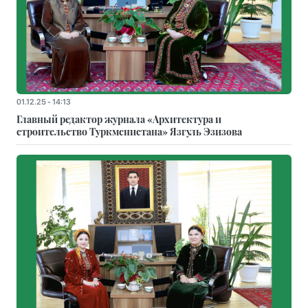
01.12.25 - 14:13
Главный редактор журнала «Архитектура и
строительство Туркменистана» Язгуль Эзизова