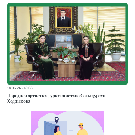
14.06.26 - 18:08
Народная артистка Туркменистана Сахыдурсун
Ходжакова