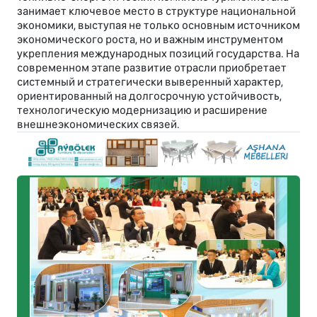
занимает ключевое место в структуре национальной
экономики, выступая не только основным источником
экономического роста, но и важным инструментом
укрепления международных позиций государства. На
современном этапе развитие отрасли приобретает
системный и стратегически выверенный характер,
ориентированный на долгосрочную устойчивость,
технологическую модернизацию и расширение
внешнеэкономических связей.