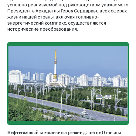
успешно реализуемой под руководством уважаемого
Президента Аркадаглы Героя Сердараво всех сферах
жизни нашей страны, включая топливно-
энергетический комплекс, осуществляются
исторические преобразования.
Нефтегазовый комплекс встречает 35-летне Отчизны