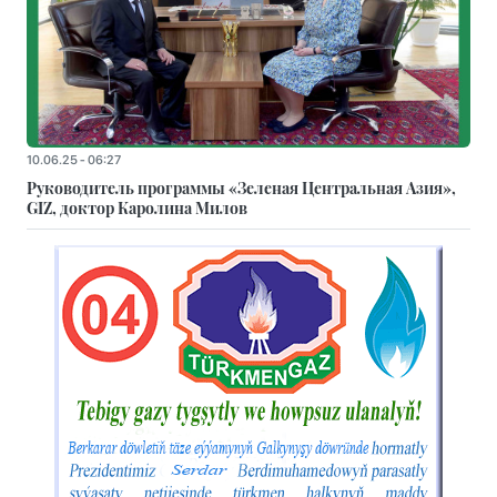
10.06.25 - 06:27
Руководитель программы «Зеленая Центральная Азия»,
GIZ, доктор Каролина Милов