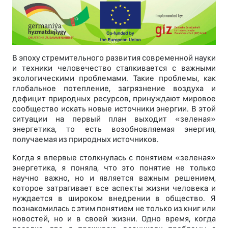
В эпоху стремительного развития современной науки
и техники человечество сталкивается с важными
экологическими проблемами. Такие проблемы, как
глобальное потепление, загрязнение воздуха и
дефицит природных ресурсов, принуждают мировое
сообщество искать новые источники энергии. В этой
ситуации на первый план выходит «зеленая»
энергетика, то есть возобновляемая энергия,
получаемая из природных источников.
Когда я впервые столкнулась с понятием «зеленая»
энергетика, я поняла, что это понятие не только
научно важно, но и является важным решением,
которое затрагивает все аспекты жизни человека и
нуждается в широком внедрении в общество. Я
познакомилась с этим понятием не только из книг или
новостей, но и в своей жизни. Одно время, когда