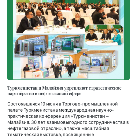
Туркменистан и Малайзия укрепляют стратегическое
партнёрство в нефтегазовой сфере
Состоявшаяся 19 июня в Торгово-промышленной
палате Туркменистана международная научно-
практическая конференция «Туркменистан –
Малайзия: 30 лет взаимовыгодного сотрудничества в
нефтегазовой отрасли», а также масштабная
тематическая выставка, посвящённые