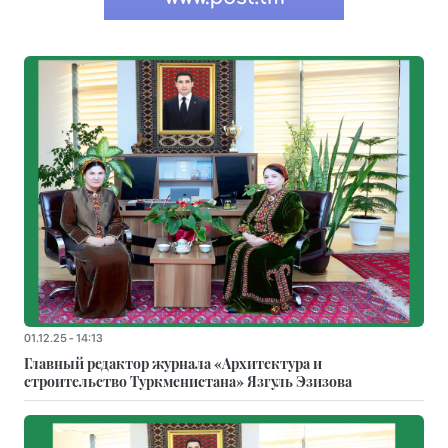
01.12.25 - 14:13
Главный редактор журнала «Архитектура и
строительство Туркменистана» Язгуль Эзизова