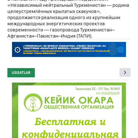
«Независимый нейтральный Туркменистан — родина
целеустремлённых крылатых скакунов»,
продолжается реализация одного из крупнейших
международных энергетических проектов
современности — газопровода Туркменистан–
Афганистан–Пакистан–Индия (ТАПИ).
USSATLAR