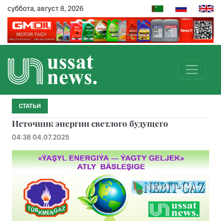
суббота, август 8, 2026
СТАТЬИ
Источник энергии светлого будущего
04:38 04.07.2025