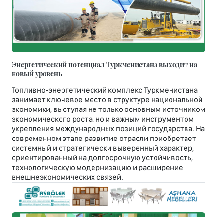
Энергетический потенциал Туркменистана выходит на
новый уровень
Топливно-энергетический комплекс Туркменистана
занимает ключевое место в структуре национальной
экономики, выступая не только основным источником
экономического роста, но и важным инструментом
укрепления международных позиций государства. На
современном этапе развитие отрасли приобретает
системный и стратегически выверенный характер,
ориентированный на долгосрочную устойчивость,
технологическую модернизацию и расширение
внешнеэкономических связей.