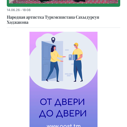
14.06.26 - 18:08
Народная артистка Туркменистана Сахыдурсун
Ходжакова