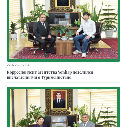
27.07.26 - 12:34
Корреспондент агентства Yonhap поделился
впечатлениями о Туркменистане