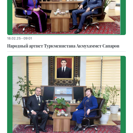
18.02.25 - 09:01
Народный артист Туркменистана Акмухаммет Сапаров