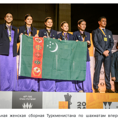
ьная женская сборная Туркменистана по шахматам впе