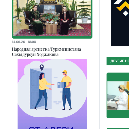
14.06.26 - 18:08
Народная артистка Туркменистана
Сахыдурсун Ходжакова
ДРУГИЕ Н