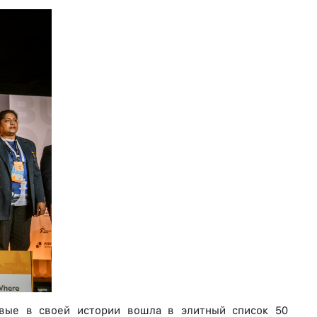
рвые в своей истории вошла в элитный список 50