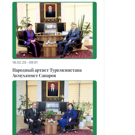
18.02.25 - 09:01
Народный артист Туркменистана
Акмухаммет Сапаров