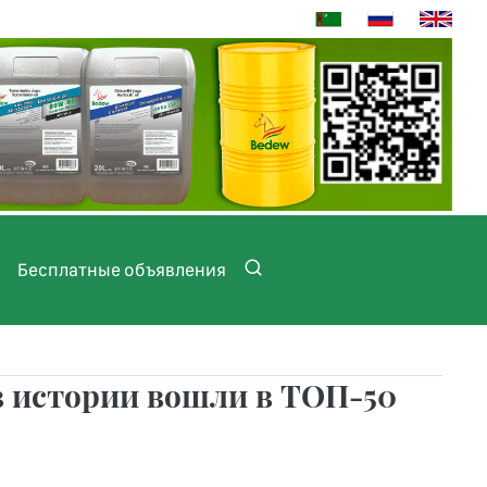
Бесплатные объявления
 истории вошли в ТОП-50