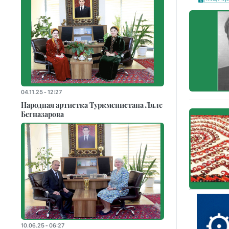
04.11.25 - 12:27
Народная артистка Туркменистана Ляле
Бегназарова
10.06.25 - 06:27