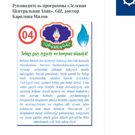
Руководитель программы «Зеленая
Центральная Азия», GIZ, доктор
Каролина Милов