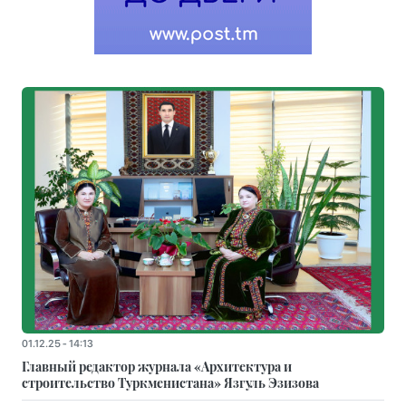
01.12.25 - 14:13
Главный редактор журнала «Архитектура и
строительство Туркменистана» Язгуль Эзизова