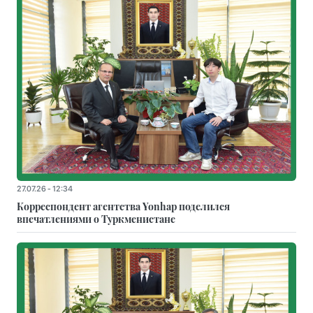
27.07.26 - 12:34
Корреспондент агентства Yonhap поделился
впечатлениями о Туркменистане