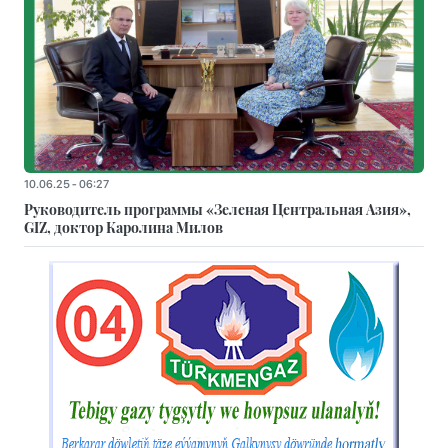
10.06.25 - 06:27
Руководитель программы «Зеленая Центральная Азия»,
GIZ, доктор Каролина Милов