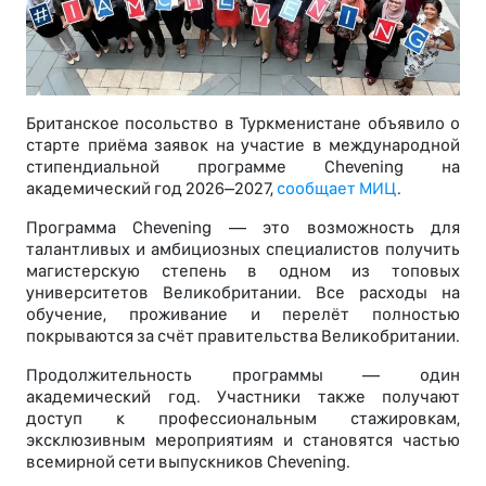
Британское посольство в Туркменистане объявило о
старте приёма заявок на участие в международной
стипендиальной программе Chevening на
академический год 2026–2027,
сообщает МИЦ
.
Программа Chevening — это возможность для
талантливых и амбициозных специалистов получить
магистерскую степень в одном из топовых
университетов Великобритании. Все расходы на
обучение, проживание и перелёт полностью
покрываются за счёт правительства Великобритании.
Продолжительность программы — один
академический год. Участники также получают
доступ к профессиональным стажировкам,
эксклюзивным мероприятиям и становятся частью
всемирной сети выпускников Chevening.