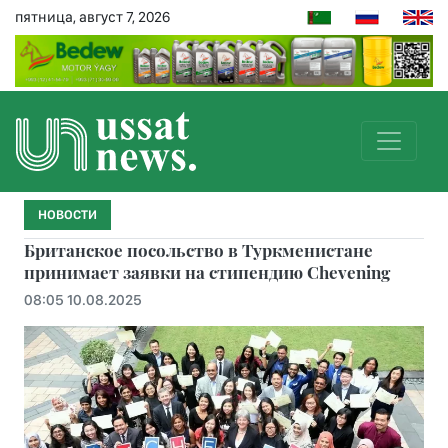
пятница, август 7, 2026
НОВОСТИ
Британское посольство в Туркменистане
принимает заявки на стипендию Chevening
08:05 10.08.2025