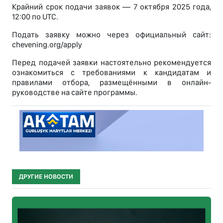
Крайний срок подачи заявок — 7 октября 2025 года,
12:00 по UTC.
Подать заявку можно через официальный сайт:
chevening.org/apply
Перед подачей заявки настоятельно рекомендуется
ознакомиться с требованиями к кандидатам и
правилами отбора, размещёнными в онлайн-
руководстве на сайте программы.
ДРУГИЕ НОВОСТИ