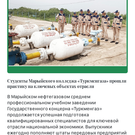
Студенты Марыйского колледжа «Туркменгаза» прошли
практику на ключевых объектах отрасли
В Марыйском нефтегазовом среднем
профессиональном учебном заведении
Государственного концерна «Туркменгаз»
продолжается успешная подготовка
квалифицированных специалистов для ключевой
отрасли национальной экономики. Выпускники
ежегодно пополняют штаты передовых предприятий