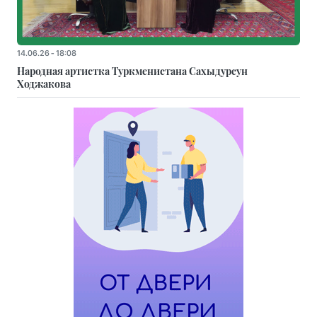
14.06.26 - 18:08
Народная артистка Туркменистана Сахыдурсун
Ходжакова