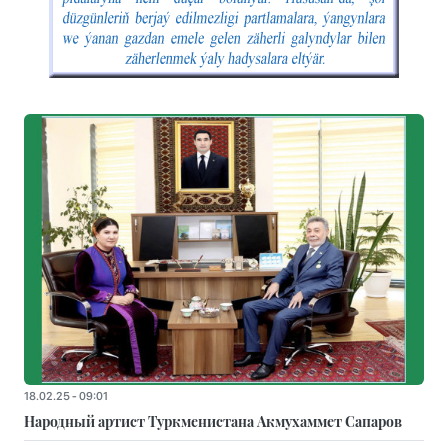
18.02.25 - 09:01
Народный артист Туркменистана Акмухаммет Сапаров