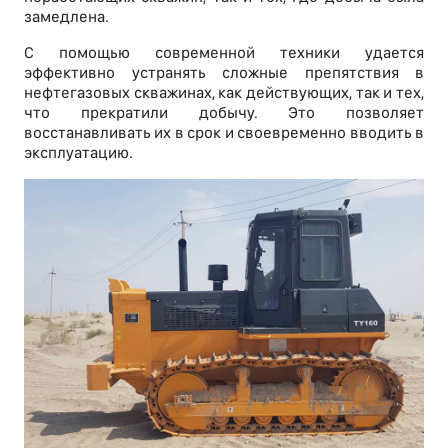
замедлена.
С помощью современной техники удается
эффективно устранять сложные препятствия в
нефтегазовых скважинах, как действующих, так и тех,
что прекратили добычу. Это позволяет
восстанавливать их в срок и своевременно вводить в
эксплуатацию.