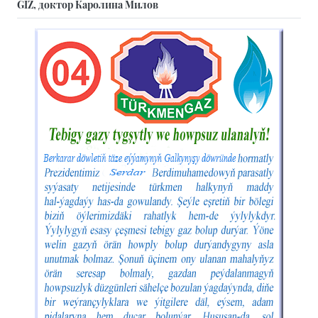
GIZ, доктор Каролина Милов