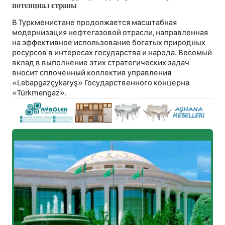
потенциал страны
В Туркменистане продолжается масштабная
модернизация нефтегазовой отрасли, направленная
на эффективное использование богатых природных
ресурсов в интересах государства и народа. Весомый
вклад в выполнение этих стратегических задач
вносит сплоченный коллектив управления
«Lebapgazçykaryş» Государственного концерна
«Türkmengaz».