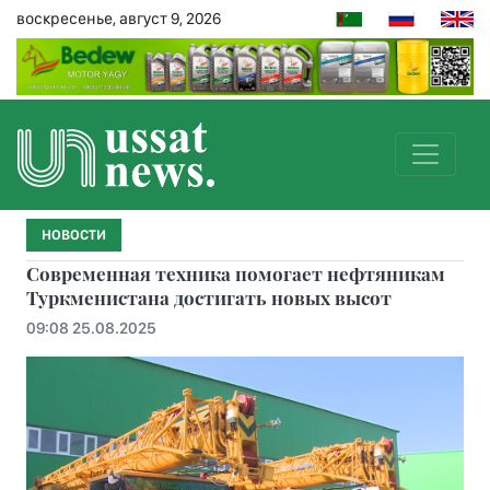
воскресенье, август 9, 2026
НОВОСТИ
Современная техника помогает нефтяникам
Туркменистана достигать новых высот
09:08 25.08.2025