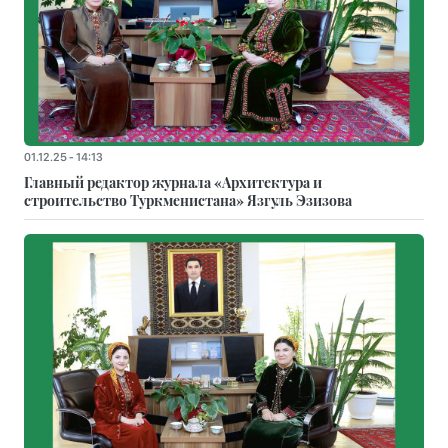
01.12.25 - 14:13
Главный редактор журнала «Архитектура и
строительство Туркменистана» Язгуль Эзизова