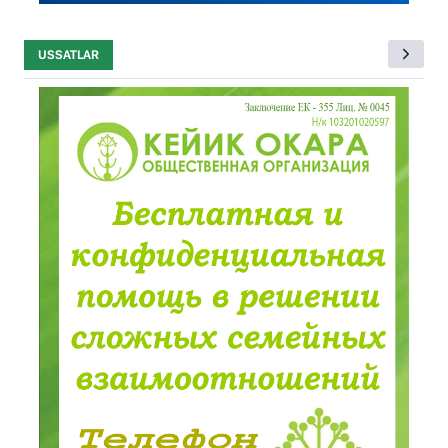
USSATLAR