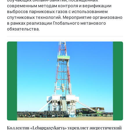
современным методам контроля и верификации
выбросов парниковых газов с использованием
спутниковых технологий. Мероприятие организовано
в рамках реализации Глобального метанового
обязательства.
Коллектив «Lebapgazçykaryş» укрепляет энергетический