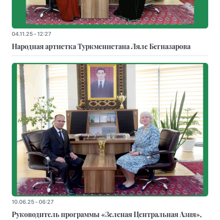
04.11.25 - 12:27
Народная артистка Туркменистана Ляле Бегназарова
10.06.25 - 06:27
Руководитель программы «Зеленая Центральная Азия»,