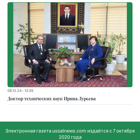
08.12.24 - 13:35
Доктор технических наук Ирина Лурьева
Электронная газета ussatnews.com издаётся с 7 октября
2020 года