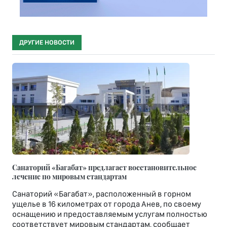
ДРУГИЕ НОВОСТИ
Санаторий «Багабат» предлагает восстановительное
лечение по мировым стандартам
Санаторий «Багабат», расположенный в горном
ущелье в 16 километрах от города Анев, по своему
оснащению и предоставляемым услугам полностью
соответствует мировым стандартам, сообщает