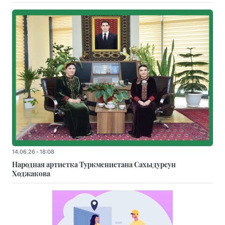
14.06.26 - 18:08
Народная артистка Туркменистана Сахыдурсун
Ходжакова