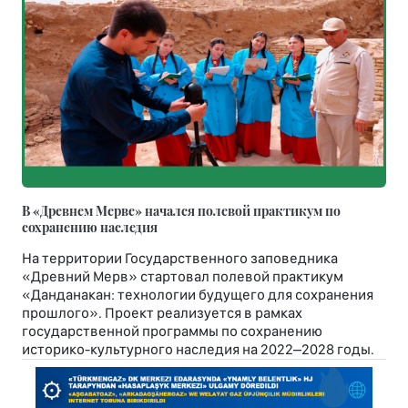
В «Древнем Мерве» начался полевой практикум по
сохранению наследия
На территории Государственного заповедника
«Древний Мерв» стартовал полевой практикум
«Данданакан: технологии будущего для сохранения
прошлого». Проект реализуется в рамках
государственной программы по сохранению
историко-культурного наследия на 2022–2028 годы.