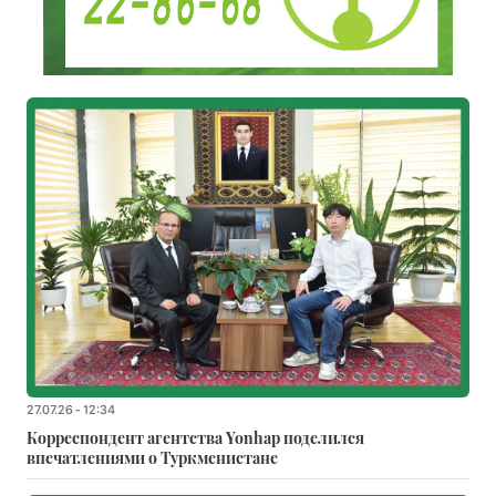
27.07.26 - 12:34
Корреспондент агентства Yonhap поделился
впечатлениями о Туркменистане