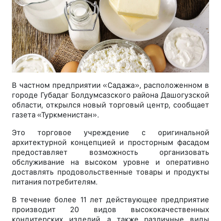
В частном предприятии «Садажа», расположенном в
городе Губадаг Болдумсазского района Дашогузской
области, открылся новый торговый центр, сообщает
газета «Туркменистан».
Это торговое учреждение с оригинальной
архитектурной концепцией и просторным фасадом
предоставляет возможность организовать
обслуживание на высоком уровне и оперативно
доставлять продовольственные товары и продукты
питания потребителям.
В течение более 11 лет действующее предприятие
производит 20 видов высококачественных
кондитерских изделий, а также различные виды