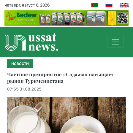
четверг, август 6, 2026
НОВОСТИ
Частное предприятие «Садажа» насыщает
рынок Туркменистана
07:55 31.08.2025