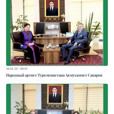
18.02.25 - 09:01
Народный артист Туркменистана Акмухаммет Сапаров