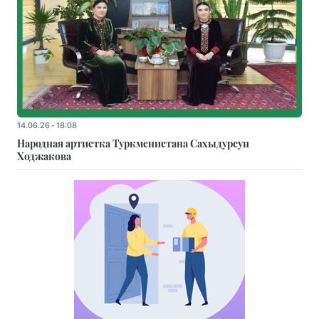
14.06.26 - 18:08
Народная артистка Туркменистана Сахыдурсун
Ходжакова