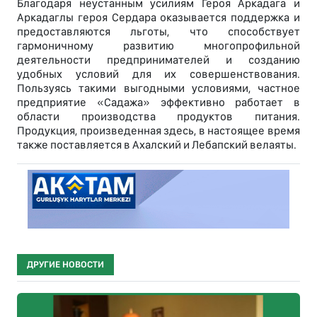
Благодаря неустанным усилиям Героя Аркадага и
Аркадаглы героя Сердара оказывается поддержка и
предоставляются льготы, что способствует
гармоничному развитию многопрофильной
деятельности предпринимателей и созданию
удобных условий для их совершенствования.
Пользуясь такими выгодными условиями, частное
предприятие «Садажа» эффективно работает в
области производства продуктов питания.
Продукция, произведенная здесь, в настоящее время
также поставляется в Ахалский и Лебапский велаяты.
ДРУГИЕ НОВОСТИ