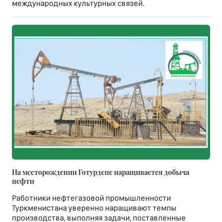
международных культурных связей.
На месторождении Готурдепе наращивается добыча
нефти
Работники нефтегазовой промышленности
Туркменистана уверенно наращивают темпы
производства, выполняя задачи, поставленные