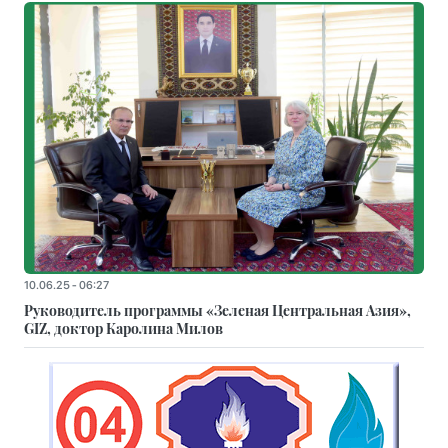
10.06.25 - 06:27
Руководитель программы «Зеленая Центральная Азия»,
GIZ, доктор Каролина Милов