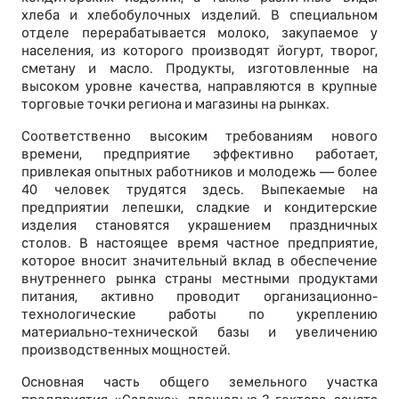
хлеба и хлебобулочных изделий. В специальном
отделе перерабатывается молоко, закупаемое у
населения, из которого производят йогурт, творог,
сметану и масло. Продукты, изготовленные на
высоком уровне качества, направляются в крупные
торговые точки региона и магазины на рынках.
Соответственно высоким требованиям нового
времени, предприятие эффективно работает,
привлекая опытных работников и молодежь — более
40 человек трудятся здесь. Выпекаемые на
предприятии лепешки, сладкие и кондитерские
изделия становятся украшением праздничных
столов. В настоящее время частное предприятие,
которое вносит значительный вклад в обеспечение
внутреннего рынка страны местными продуктами
питания, активно проводит организационно-
технологические работы по укреплению
материально-технической базы и увеличению
производственных мощностей.
Основная часть общего земельного участка