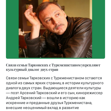
Связи семьи Тарковских с Туркменистаном укрепляют
культурный диалог двух стран
Связи семьи Тарковских с Туркменистаном остаются
одной из самых ярких страниц в истории культурного
диалога двух стран. Выдающиеся деятели культуры
— поэт Арсений Тарковский и его сын, кинорежиссер
Андрей Тарковский — вошли в историю как
искренние и преданные друзья Туркменистана,
внесшие неоценимый вклад в развитие