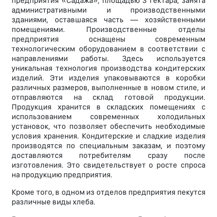
предприятия «Садажа», площадью 3 гектара, занята
административными и производственными
зданиями, оставшаяся часть — хозяйственными
помещениями. Производственные отделы
предприятия оснащены современным
технологическим оборудованием в соответствии с
направлениями работы. Здесь используется
уникальная технология производства кондитерских
изделий. Эти изделия упаковываются в коробки
различных размеров, выполненные в новом стиле, и
отправляются на склад готовой продукции.
Продукция хранится в складских помещениях с
использованием современных холодильных
установок, что позволяет обеспечить необходимые
условия хранения. Кондитерские и сладкие изделия
производятся по специальным заказам, и поэтому
доставляются потребителям сразу после
изготовления. Это свидетельствует о росте спроса
на продукцию предприятия.
Кроме того, в одном из отделов предприятия пекутся
различные виды хлеба.