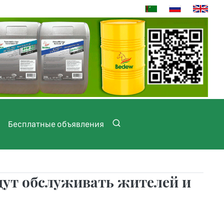
Бесплатные объявления
дут обслуживать жителей и