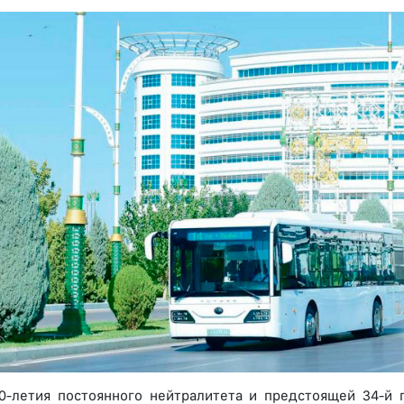
0-летия постоянного нейтралитета и предстоящей 34-й