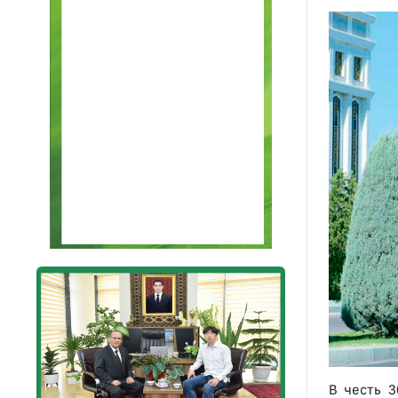
В честь 3