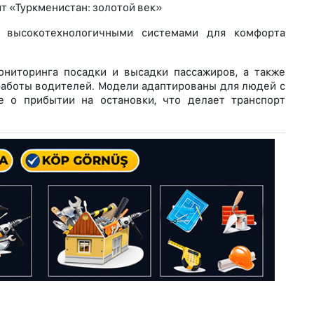
т «Туркменистан: золотой век»
е высокотехнологичными системами для комфорта
ниторинга посадки и высадки пассажиров, а также
аботы водителей. Модели адаптированы для людей с
 о прибытии на остановки, что делает транспорт