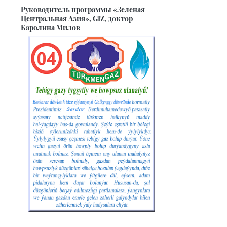
Руководитель программы «Зеленая
Центральная Азия», GIZ, доктор
Каролина Милов