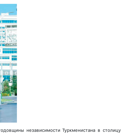
 годовщины независимости Туркменистана в столицу