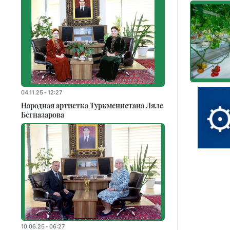
04.11.25 - 12:27
Народная артистка Туркменистана Ляле
Бегназарова
10.06.25 - 06:27