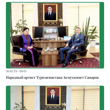
18.02.25 - 09:01
Народный артист Туркменистана Акмухаммет Сапаров