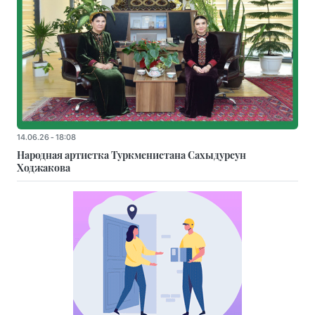
14.06.26 - 18:08
Народная артистка Туркменистана Сахыдурсун
Ходжакова