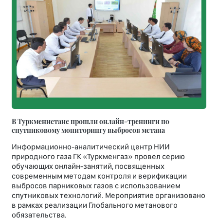
В Туркменистане прошли онлайн-тренинги по
спутниковому мониторингу выбросов метана
Информационно-аналитический центр НИИ
природного газа ГК «Туркменгаз» провел серию
обучающих онлайн-занятий, посвященных
современным методам контроля и верификации
выбросов парниковых газов с использованием
спутниковых технологий. Мероприятие организовано
в рамках реализации Глобального метанового
обязательства.