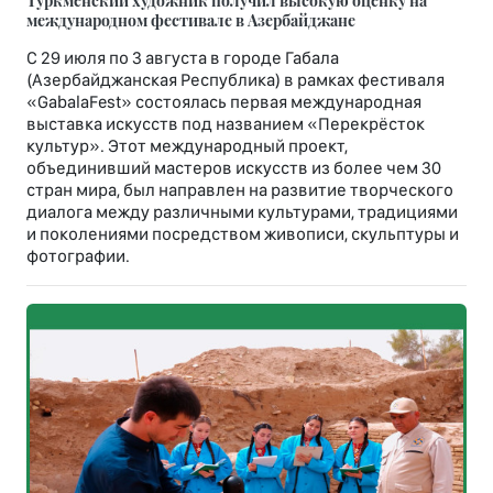
международном фестивале в Азербайджане
С 29 июля по 3 августа в городе Габала
(Азербайджанская Республика) в рамках фестиваля
«GabalaFest» состоялась первая международная
выставка искусств под названием «Перекрёсток
культур». Этот международный проект,
объединивший мастеров искусств из более чем 30
стран мира, был направлен на развитие творческого
диалога между различными культурами, традициями
и поколениями посредством живописи, скульптуры и
фотографии.