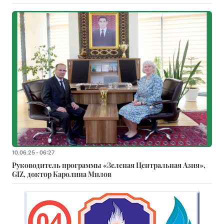
10.06.25 - 06:27
Руководитель программы «Зеленая Центральная Азия»,
GIZ, доктор Каролина Милов