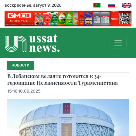
воскресенье, август 9, 2026
НОВОСТИ
В Лебапском велаяте готовятся к 34-
годовщине Независимости Туркменистана
15:16 10.09.2025