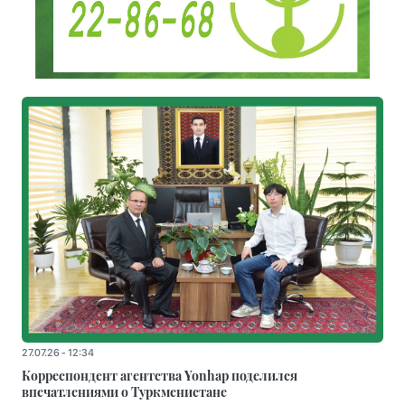
27.07.26 - 12:34
Корреспондент агентства Yonhap поделился
впечатлениями о Туркменистане