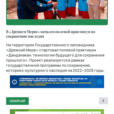
В «Древнем Мерве» начался полевой практикум по
сохранению наследия
На территории Государственного заповедника
«Древний Мерв» стартовал полевой практикум
«Данданакан: технологии будущего для сохранения
прошлого». Проект реализуется в рамках
государственной программы по сохранению
историко-культурного наследия на 2022–2028 годы.
USSATLAR