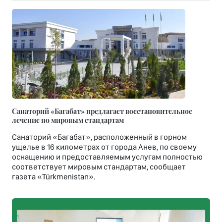
Санаторий «Багабат» предлагает восстановительное
лечение по мировым стандартам
Санаторий «Багабат», расположенный в горном
ущелье в 16 километрах от города Анев, по своему
оснащению и предоставляемым услугам полностью
соответствует мировым стандартам, сообщает
газета «Türkmenistan».