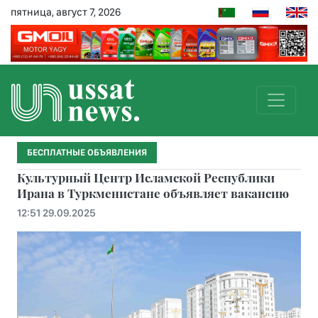
пятница, август 7, 2026
БЕСПЛАТНЫЕ ОБЪЯВЛЕНИЯ
Культурный Центр Исламской Республики
Ирана в Туркменистане объявляет вакансию
12:51 29.09.2025