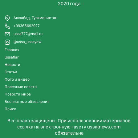
2020 года
Ашхабад, Туркменистан
+99365692927
ussa777@mail.ru
@ussa_ussayew
Главная
Ussatlar
Новости
Статьи
Фото и видео
Полезные советы
Новости мира
Бесплатные объявления
Поиск
Все права защищены. При использовании материалов
ссылка на электронную газету ussatnews.com
обязательна