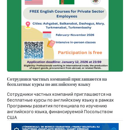
Сотрудники частных компаний приглашаются на
бесплатные курсы по английскому языку
Сотрудники частных компаний приглашаются на
бесплатные курсы по английскому языку в рамках
Программы развития потенциала по изучению
английского языка, финансируемой Посольством
США