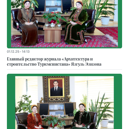
01.12.25 - 14:13
Главный редактор журнала «Архитектура и
строительство Туркменистана» Язгуль Эзизова