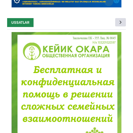
USSATLAR