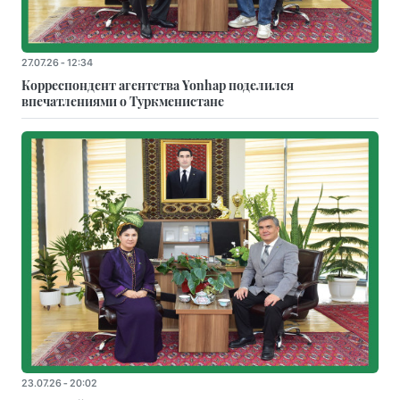
27.07.26 - 12:34
Корреспондент агентства Yonhap поделился
впечатлениями о Туркменистане
23.07.26 - 20:02