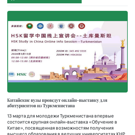
Китайские вузы проведут онлайн-выставку для
абитуриентов из Туркменистана
13 марта для молодежи Туркменистана впервые
состоится крупная онлайн-выставка «Обучение в
Китае», посвященная возможностям получения
высшего образования в ведущих университетах КНР.