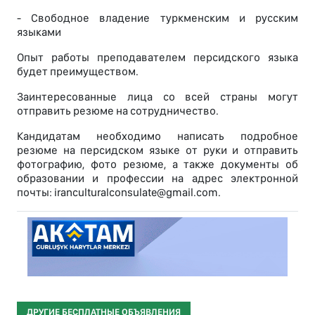
- Свободное владение туркменским и русским
языками
Опыт работы преподавателем персидского языка
будет преимуществом.
Заинтересованные лица со всей страны могут
отправить резюме на сотрудничество.
Кандидатам необходимо написать подробное
резюме на персидском языке от руки и отправить
фотографию, фото резюме, а также документы об
образовании и профессии на адрес электронной
почты: iranculturalconsulate@gmail.com.
ДРУГИЕ БЕСПЛАТНЫЕ ОБЪЯВЛЕНИЯ