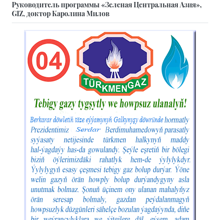
Руководитель программы «Зеленая Центральная Азия»,
GIZ, доктор Каролина Милов