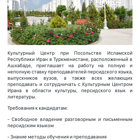
Культурный Центр при Посольстве Исламской
Республики Иран в Туркменистане, расположенный в
Ашхабаде, приглашает на работу на полную и
неполную ставку преподавателей персидского языка,
выпускников вузов, а также всех желающих
преподавать и сотрудничать с Культурным Центром
Ирана в области культуры, персидского язык и
литературы.
Требования к кандидатам:
- Свободное владение разговорным и письменным
персидским языком
- Знание методы обучения и преподавания