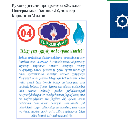
Руководитель программы «Зеленая
Центральная Азия», GIZ, доктор
Каролина Милов