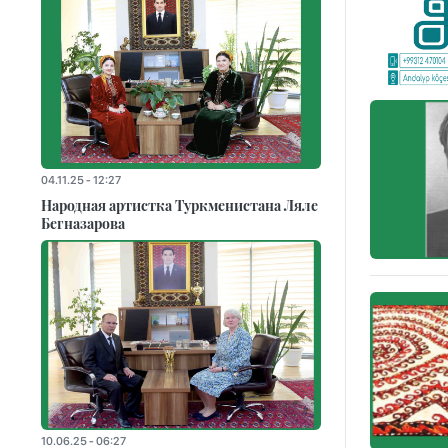
04.11.25 - 12:27
Народная артистка Туркменистана Ляле
Бегназарова
10.06.25 - 06:27