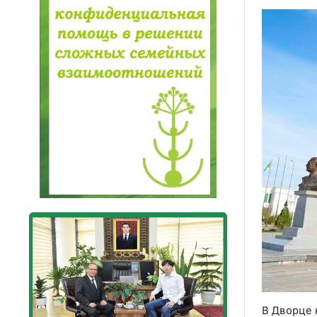
В Дворце 