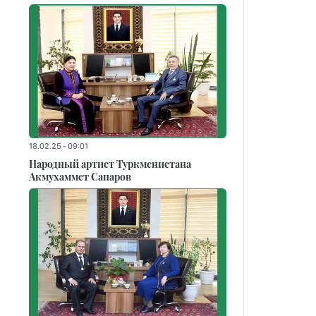
18.02.25 - 09:01
Народный артист Туркменистана
Акмухаммет Сапаров