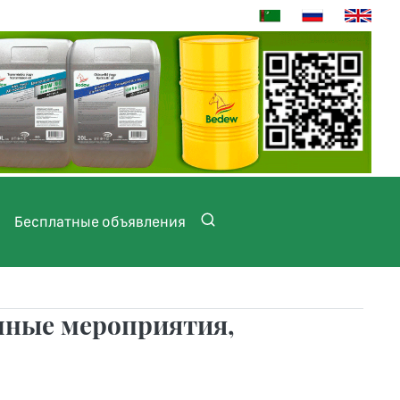
Бесплатные объявления
чные мероприятия,