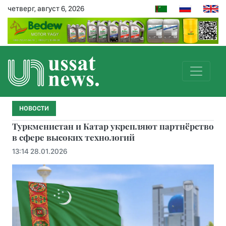
четверг, август 6, 2026
НОВОСТИ
Туркменистан и Катар укрепляют партнёрство
в сфере высоких технологий
13:14 28.01.2026