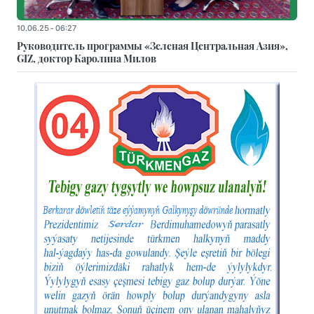
10.06.25 - 06:27
Руководитель программы «Зеленая Центральная Азия»,
GIZ, доктор Каролина Милов