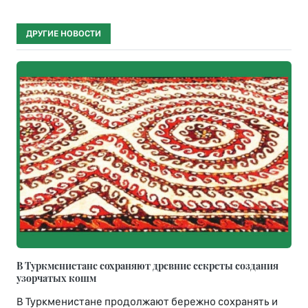
ДРУГИЕ НОВОСТИ
В Туркменистане сохраняют древние секреты создания
узорчатых кошм
В Туркменистане продолжают бережно сохранять и