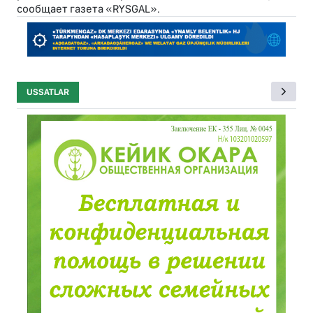
сообщает газета «RYSGAL».
USSATLAR