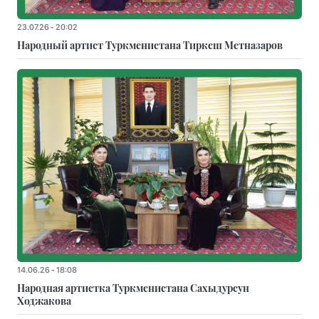
23.07.26 - 20:02
Народный артист Туркменистана Тиркеш Мeтназаров
14.06.26 - 18:08
Народная артистка Туркменистана Сахыдурсун
Ходжакова