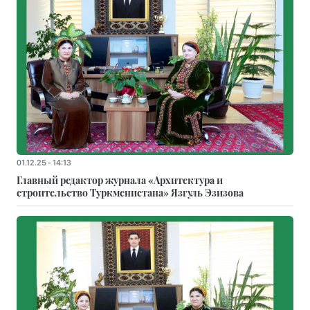
01.12.25 - 14:13
Главный редактор журнала «Архитектура и
строительство Туркменистана» Язгуль Эзизова