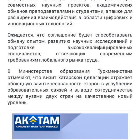
совместных научных проектов, академических
обменов преподавателями и студентами, а также для
расширения взаимодействия в области цифровых и
инновационных технологий.
Ожидается, что соглашение будет способствовать
обмену опытом, развитию научных исследований и
подготовке высококвалифицированных
специалистов, отвечающих современным
требованиям глобального рынка труда.
В Министерстве образования Туркменистана
отмечают, что визит катарской делегации отражает
обоюдную заинтересованность сторон в углублении
образовательных связей и выводе сотрудничества
между вузами двух стран на качественно новый
уровень.