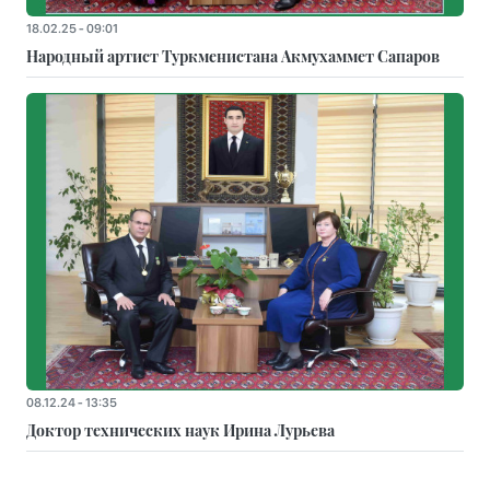
18.02.25 - 09:01
Народный артист Туркменистана Акмухаммет Сапаров
08.12.24 - 13:35
Доктор технических наук Ирина Лурьева