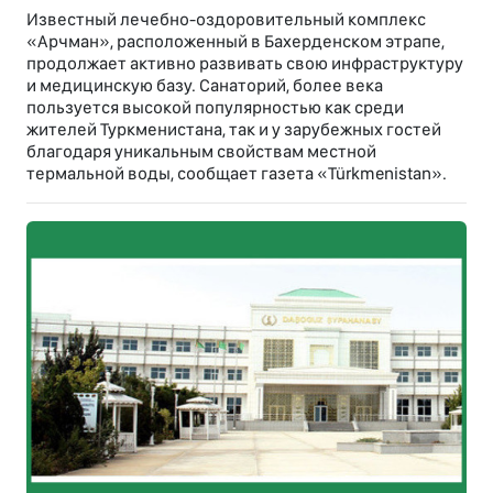
Известный лечебно-оздоровительный комплекс
«Арчман», расположенный в Бахерденском этрапе,
продолжает активно развивать свою инфраструктуру
и медицинскую базу. Санаторий, более века
пользуется высокой популярностью как среди
жителей Туркменистана, так и у зарубежных гостей
благодаря уникальным свойствам местной
термальной воды, сообщает газета «Türkmenistan».