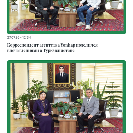
27.07.26 - 12:34
Корреспондент агентства Yonhap поделился
впечатлениями о Туркменистане