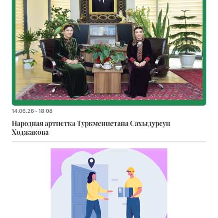
14.06.26 - 18:08
Народная артистка Туркменистана Сахыдурсун
Ходжакова