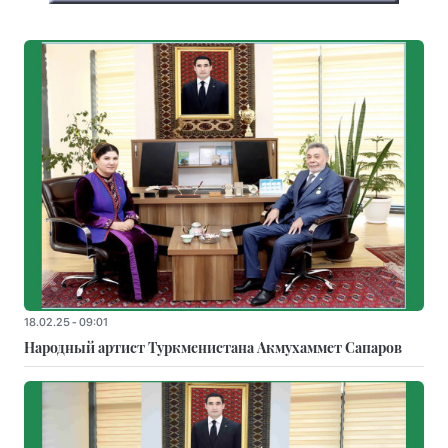
18.02.25 - 09:01
Народный артист Туркменистана Акмухаммет Сапаров