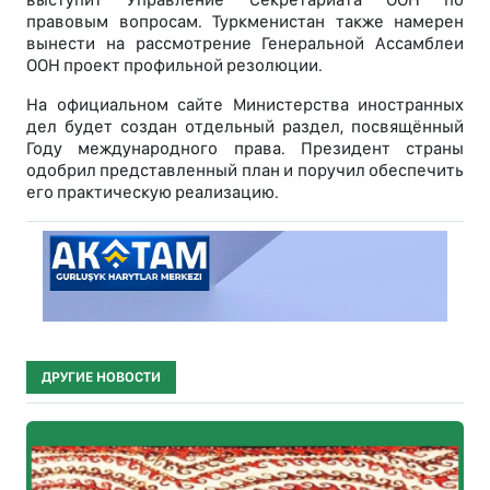
правовым вопросам. Туркменистан также намерен
вынести на рассмотрение Генеральной Ассамблеи
ООН проект профильной резолюции.
На официальном сайте Министерства иностранных
дел будет создан отдельный раздел, посвящённый
Году международного права. Президент страны
одобрил представленный план и поручил обеспечить
его практическую реализацию.
ДРУГИЕ НОВОСТИ