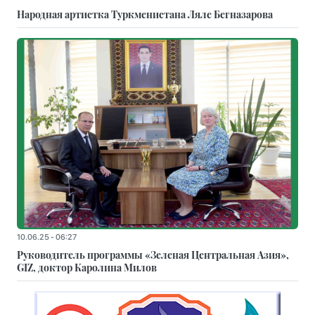
Народная артистка Туркменистана Ляле Бегназарова
10.06.25 - 06:27
Руководитель программы «Зеленая Центральная Азия»,
GIZ, доктор Каролина Милов