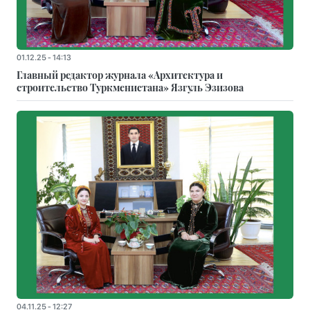
01.12.25 - 14:13
Главный редактор журнала «Архитектура и
строительство Туркменистана» Язгуль Эзизова
04.11.25 - 12:27