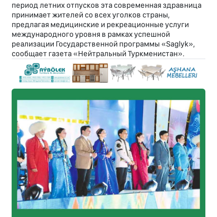
период летних отпусков эта современная здравница
принимает жителей со всех уголков страны,
предлагая медицинские и рекреационные услуги
международного уровня в рамках успешной
реализации Государственной программы «Saglyk»,
сообщает газета «Нейтральный Туркменистан».