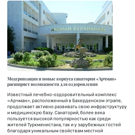
Модернизация и новые корпуса санатория «Арчман»
расширяет возможности для оздоровления
Известный лечебно-оздоровительный комплекс
«Арчман», расположенный в Бахерденском этрапе,
продолжает активно развивать свою инфраструктуру
и медицинскую базу. Санаторий, более века
пользуется высокой популярностью как среди
жителей Туркменистана, так и у зарубежных гостей
благодаря уникальным свойствам местной