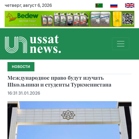
четверг, август 6, 2026
НОВОСТИ
Международное право будут изучать
Школьники и студенты Туркменистана
16:31 31.01.2026